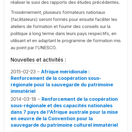
réaliser le suivi des rapports des études précédentes.
Troisièmement, plusieurs formateurs nationaux
(facilitateurs) seront formés pour ensuite faciliter les
ateliers de formation et fournir des conseils sur la
politique à long terme dans leurs pays respectifs, en
utilisant et en adaptant le programme de formation mis
au point par l’UNESCO.
Nouvelles et activités :
2015-02-23 –
Afrique méridionale :
Renforcement de la coopération sous-
régionale pour la sauvegarde du patrimoine
immatériel
2014-03-18 –
Renforcement de la coopération
sous-régionale et des capacités nationales
dans 7 pays de l'Afrique australe pour la mise
en oeuvre de la Convention pour la
sauvegarde du patrimoine culturel immatériel