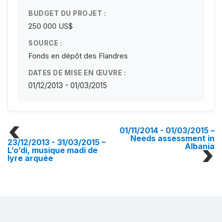
BUDGET DU PROJET :
250 000 US$
SOURCE :
Fonds en dépôt des Flandres
DATES DE MISE EN ŒUVRE :
01/12/2013 - 01/03/2015
01/11/2014 - 01/03/2015
–
Needs assessment in
23/12/2013 - 31/03/2015
–
Albania
L’o’di, musique madi de
lyre arquée