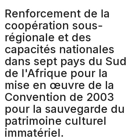
Renforcement de la
coopération sous-
régionale et des
capacités nationales
dans sept pays du Sud
de l'Afrique pour la
mise en œuvre de la
Convention de 2003
pour la sauvegarde du
patrimoine culturel
immatériel.