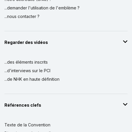
...demander l'utilisation de l'emblème ?
...nous contacter ?
Regarder des vidéos
...des éléments inscrits
...d'interviews sur le PCI
...de NHK en haute définition
Références clefs
Texte de la Convention