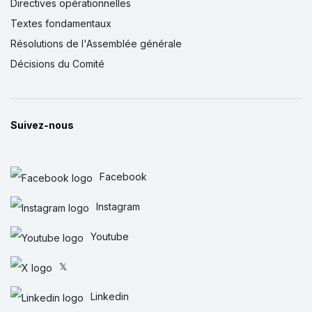
Directives opérationnelles
Textes fondamentaux
Résolutions de l'Assemblée générale
Décisions du Comité
Suivez-nous
Facebook
Instagram
Youtube
𝕏
Linkedin