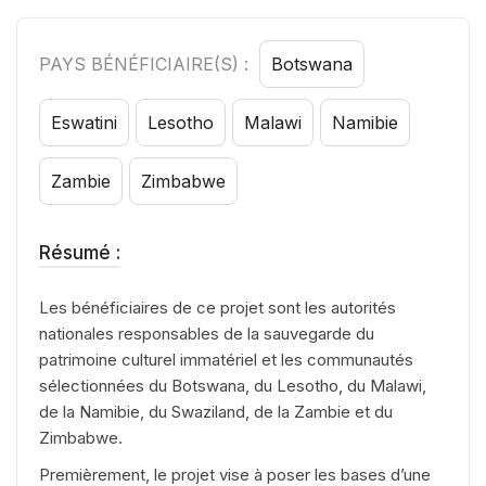
PAYS BÉNÉFICIAIRE(S) :
Botswana
Eswatini
Lesotho
Malawi
Namibie
Zambie
Zimbabwe
Résumé :
Les bénéficiaires de ce projet sont les autorités
nationales responsables de la sauvegarde du
patrimoine culturel immatériel et les communautés
sélectionnées du Botswana, du Lesotho, du Malawi,
de la Namibie, du Swaziland, de la Zambie et du
Zimbabwe.
Premièrement, le projet vise à poser les bases d’une