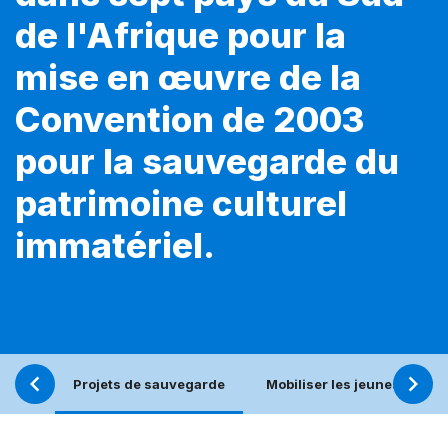
de l'Afrique pour la
mise en œuvre de la
Convention de 2003
pour la sauvegarde du
patrimoine culturel
immatériel.
Projets de sauvegarde
Mobiliser les jeunes pour u