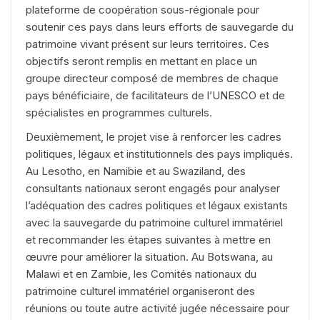
plateforme de coopération sous-régionale pour
soutenir ces pays dans leurs efforts de sauvegarde du
patrimoine vivant présent sur leurs territoires. Ces
objectifs seront remplis en mettant en place un
groupe directeur composé de membres de chaque
pays bénéficiaire, de facilitateurs de l’UNESCO et de
spécialistes en programmes culturels.
Deuxièmement, le projet vise à renforcer les cadres
politiques, légaux et institutionnels des pays impliqués.
Au Lesotho, en Namibie et au Swaziland, des
consultants nationaux seront engagés pour analyser
l’adéquation des cadres politiques et légaux existants
avec la sauvegarde du patrimoine culturel immatériel
et recommander les étapes suivantes à mettre en
œuvre pour améliorer la situation. Au Botswana, au
Malawi et en Zambie, les Comités nationaux du
patrimoine culturel immatériel organiseront des
réunions ou toute autre activité jugée nécessaire pour