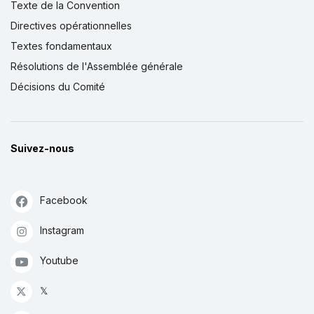
Texte de la Convention
Directives opérationnelles
Textes fondamentaux
Résolutions de l'Assemblée générale
Décisions du Comité
Suivez-nous
Facebook
Instagram
Youtube
𝕏