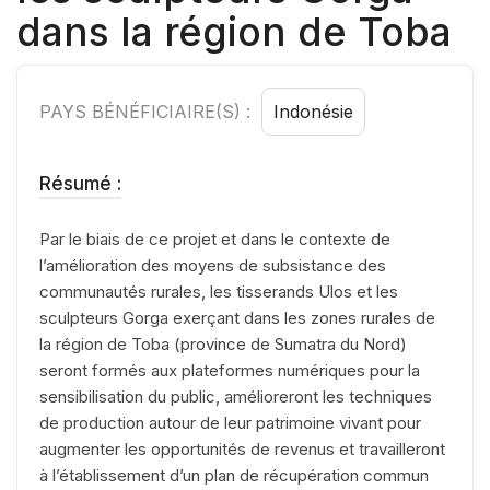
dans la région de Toba
PAYS BÉNÉFICIAIRE(S) :
Indonésie
Résumé :
Par le biais de ce projet et dans le contexte de
l’amélioration des moyens de subsistance des
communautés rurales, les tisserands Ulos et les
sculpteurs Gorga exerçant dans les zones rurales de
la région de Toba (province de Sumatra du Nord)
seront formés aux plateformes numériques pour la
sensibilisation du public, amélioreront les techniques
de production autour de leur patrimoine vivant pour
augmenter les opportunités de revenus et travailleront
à l’établissement d’un plan de récupération commun