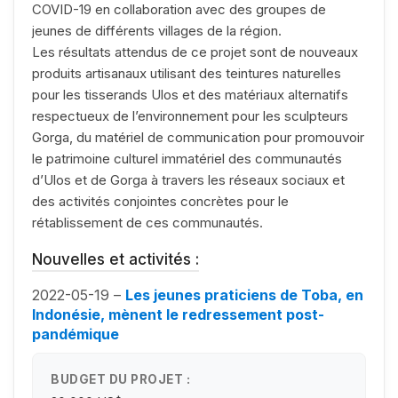
COVID-19 en collaboration avec des groupes de
jeunes de différents villages de la région.
Les résultats attendus de ce projet sont de nouveaux
produits artisanaux utilisant des teintures naturelles
pour les tisserands Ulos et des matériaux alternatifs
respectueux de l’environnement pour les sculpteurs
Gorga, du matériel de communication pour promouvoir
le patrimoine culturel immatériel des communautés
d’Ulos et de Gorga à travers les réseaux sociaux et
des activités conjointes concrètes pour le
rétablissement de ces communautés.
Nouvelles et activités :
2022-05-19 –
Les jeunes praticiens de Toba, en
Indonésie, mènent le redressement post-
pandémique
BUDGET DU PROJET :