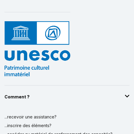
Comment ?
...recevoir une assistance?
...inscrire des éléments?