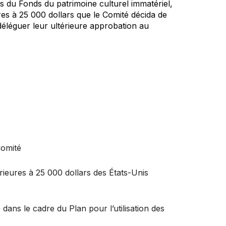
es du Fonds du patrimoine culturel immatériel,
res à 25 000 dollars que le Comité décida de
éléguer leur ultérieure approbation au
Comité
ieures à 25 000 dollars des États-Unis
dans le cadre du Plan pour l’utilisation des