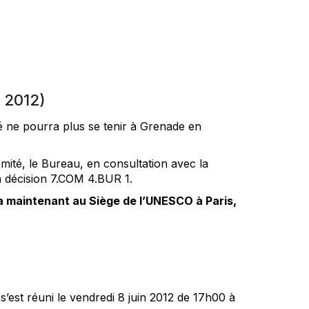
 2012)
é ne pourra plus se tenir à Grenade en
omité, le Bureau, en consultation avec la
sa décision 7.COM 4.BUR 1.
 maintenant au Siège de l’UNESCO à Paris,
’est réuni le vendredi 8 juin 2012 de 17h00 à