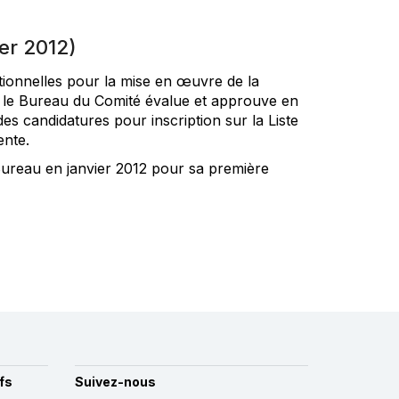
er 2012)
ionnelles pour la mise en œuvre de la
, le Bureau du Comité évalue et approuve en
es candidatures pour inscription sur la Liste
ente.
ureau en janvier 2012 pour sa première
fs
Suivez-nous