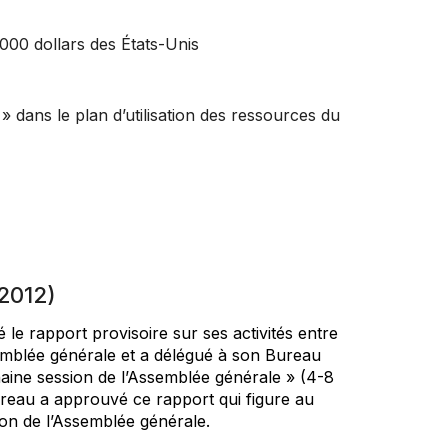
000 dollars des États-Unis
» dans le plan d’utilisation des ressources du
2012)
le rapport provisoire sur ses activités entre
ssemblée générale et a délégué à son Bureau
haine session de l’Assemblée générale » (4-8
Bureau a approuvé ce rapport qui figure au
on de l’Assemblée générale.