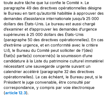
toute autre tâche que lui confie le Comité ». Le
paragraphe 49 des directives opérationnelles désigne
le Bureau en tant qu’autorité habilitée à approuver des
demandes d’assistance internationale jusqu’à 25 000
dollars des États-Unis. Le bureau est aussi chargé
d’examiner et d’approuver les demandes d’urgence
supérieures à 25 000 dollars des États-Unis
(paragraphe 50 des directives opérationnelles). En cas
d’extrême urgence, et en conformité avec le critère
U.6, le Bureau du Comité peut solliciter de l’(des)
État(s) partie(s) concerné(s) la soumission d’une
candidature à la Liste du patrimoine culturel immatériel
nécessitant une sauvegarde urgente suivant un
calendrier accéléré (paragraphe 32 des directives
opérationnelles). Le cas échéant, le Bureau peut, si le
Président le juge convenable, être consulté par
correspondance, y compris par voie électronique
(
article 12.3
).