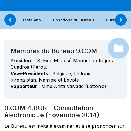
Décisions
Fonctions du Bureau
Bureau (21.
Membres du Bureau 9.COM
Président
: S. Exc. M. José Manuel Rodríguez
Cuadros (Pérou)
Vice-Présidents
: Belgique, Lettonie,
Kirghizistan, Namibie et Égypte
Rapporteur
: Mme Anita Vaivade (Lettonie)
9.COM 4.BUR - Consultation
électronique (novembre 2014)
Le Bureau est invité à examiner et à se prononcer sur