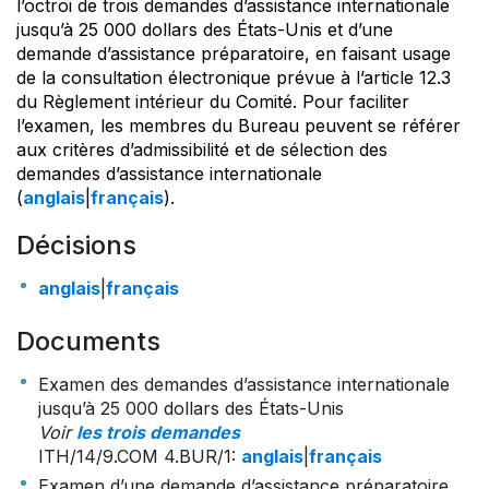
l’octroi de trois demandes d’assistance internationale
jusqu’à 25 000 dollars des États-Unis et d’une
demande d’assistance préparatoire, en faisant usage
de la consultation électronique prévue à l’article 12.3
du Règlement intérieur du Comité. Pour faciliter
l’examen, les membres du Bureau peuvent se référer
aux critères d’admissibilité et de sélection des
demandes d’assistance internationale
(
anglais
|
français
).
Décisions
anglais
|
français
Documents
Examen des demandes d’assistance internationale
jusqu’à 25 000 dollars des États-Unis
Voir
les trois demandes
ITH/14/9.COM 4.BUR/1
:
anglais
|
français
Examen d’une demande d’assistance préparatoire