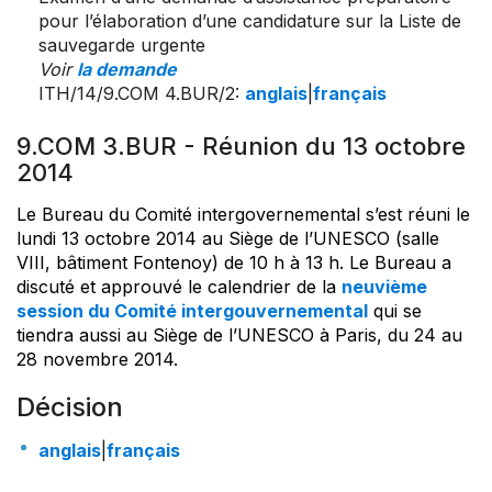
pour l’élaboration d’une candidature sur la Liste de
sauvegarde urgente
Voir
la demande
ITH/14/9.COM 4.BUR/2
:
anglais
|
français
9.COM 3.BUR - Réunion du 13 octobre
2014
Le Bureau du Comité intergovernemental s’est réuni le
lundi 13 octobre 2014 au Siège de l’UNESCO (salle
VIII, bâtiment Fontenoy) de 10 h à 13 h. Le Bureau a
discuté et approuvé le calendrier de la
neuvième
session du Comité intergouvernemental
qui se
tiendra aussi au Siège de l’UNESCO à Paris, du 24 au
28 novembre 2014.
Décision
anglais
|
français