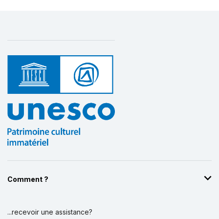
Comment ?
...recevoir une assistance?