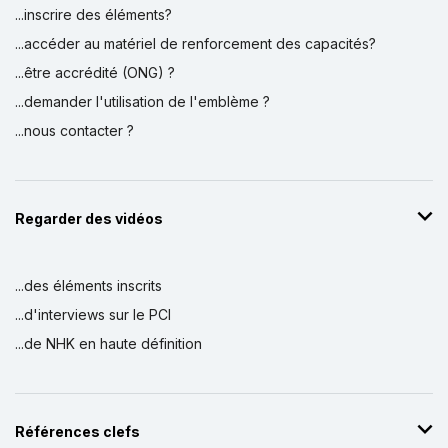
...inscrire des éléments?
...accéder au matériel de renforcement des capacités?
...être accrédité (ONG) ?
...demander l'utilisation de l'emblème ?
...nous contacter ?
Regarder des vidéos
...des éléments inscrits
...d'interviews sur le PCI
...de NHK en haute définition
Références clefs