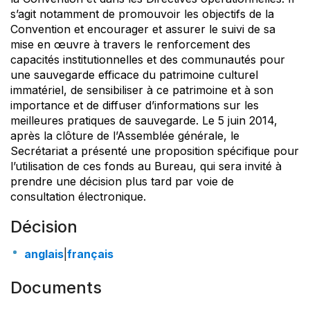
s’agit notamment de promouvoir les objectifs de la
Convention et encourager et assurer le suivi de sa
mise en œuvre à travers le renforcement des
capacités institutionnelles et des communautés pour
une sauvegarde efficace du patrimoine culturel
immatériel, de sensibiliser à ce patrimoine et à son
importance et de diffuser d’informations sur les
meilleures pratiques de sauvegarde. Le 5 juin 2014,
après la clôture de l’Assemblée générale, le
Secrétariat a présenté une proposition spécifique pour
l’utilisation de ces fonds au Bureau, qui sera invité à
prendre une décision plus tard par voie de
consultation électronique.
Décision
anglais
|
français
Documents