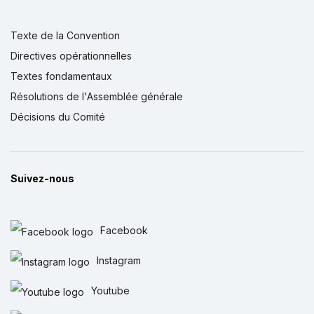
Texte de la Convention
Directives opérationnelles
Textes fondamentaux
Résolutions de l'Assemblée générale
Décisions du Comité
Suivez-nous
Facebook
Instagram
Youtube