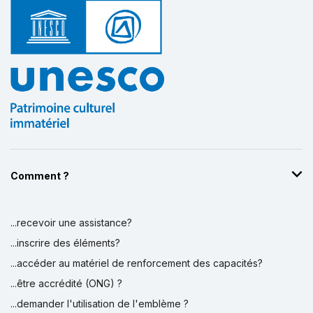
Comment ?
...recevoir une assistance?
...inscrire des éléments?
...accéder au matériel de renforcement des capacités?
...être accrédité (ONG) ?
...demander l'utilisation de l'emblème ?