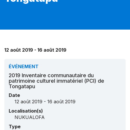
12 août 2019 - 16 août 2019
ÉVÉNEMENT
2019 Inventaire communautaire du
patrimoine culturel immatériel (PCI) de
Tongatapu
Date
12 août 2019 - 16 août 2019
Localisation(s)
NUKUALOFA
Type