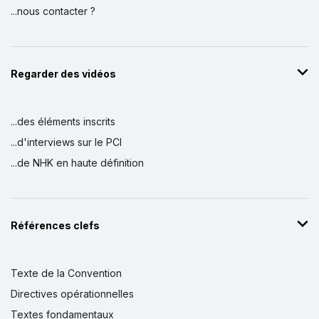
...nous contacter ?
Regarder des vidéos
...des éléments inscrits
...d'interviews sur le PCI
...de NHK en haute définition
Références clefs
Texte de la Convention
Directives opérationnelles
Textes fondamentaux