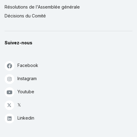
Résolutions de l'Assemblée générale
Décisions du Comité
Suivez-nous
Facebook
Instagram
Youtube
𝕏
Linkedin