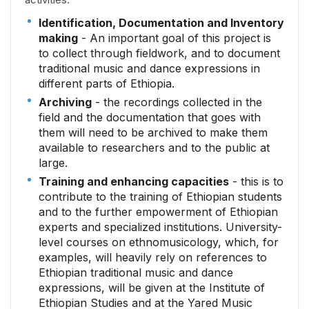
Identification, Documentation and Inventory
making
- An important goal of this project is
to collect through fieldwork, and to document
traditional music and dance expressions in
different parts of Ethiopia.
Archiving
- the recordings collected in the
field and the documentation that goes with
them will need to be archived to make them
available to researchers and to the public at
large.
Training and enhancing capacities
- this is to
contribute to the training of Ethiopian students
and to the further empowerment of Ethiopian
experts and specialized institutions. University-
level courses on ethnomusicology, which, for
examples, will heavily rely on references to
Ethiopian traditional music and dance
expressions, will be given at the Institute of
Ethiopian Studies and at the Yared Music