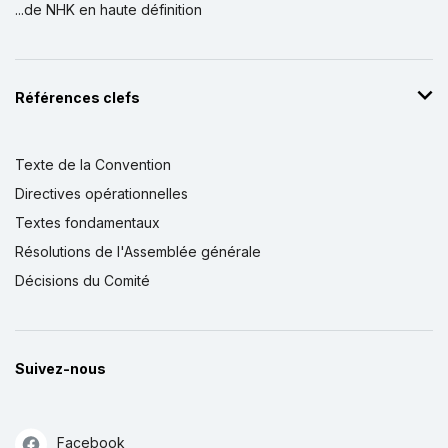
...de NHK en haute définition
Références clefs
Texte de la Convention
Directives opérationnelles
Textes fondamentaux
Résolutions de l'Assemblée générale
Décisions du Comité
Suivez-nous
Facebook