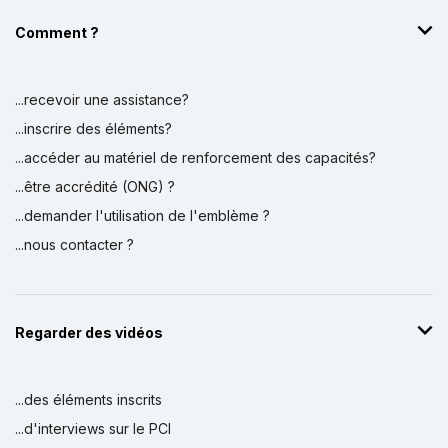
Comment ?
...recevoir une assistance?
...inscrire des éléments?
...accéder au matériel de renforcement des capacités?
...être accrédité (ONG) ?
...demander l'utilisation de l'emblème ?
...nous contacter ?
Regarder des vidéos
...des éléments inscrits
...d'interviews sur le PCI