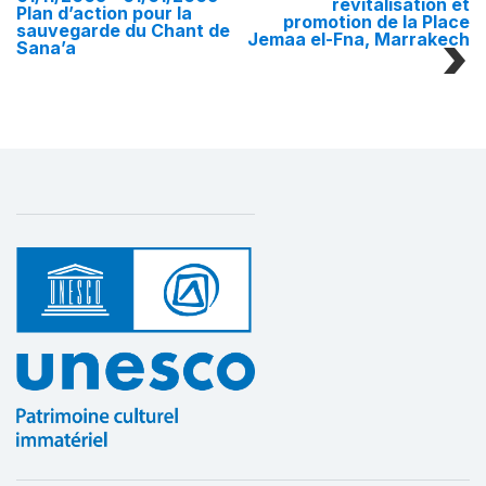
revitalisation et
Plan d’action pour la
promotion de la Place
sauvegarde du Chant de
Jemaa el-Fna, Marrakech
Sana’a