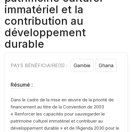
immatériel et la
contribution au
développement
durable
PAYS BÉNÉFICIAIRE(S) :
Gambie
Ghana
Résumé :
Dans le cadre de la mise en œuvre de la priorité de
financement au titre de la Convention de 2003
« Renforcer les capacités pour sauvegarder le
patrimoine culturel immatériel et contribuer au
développement durable » et de l’Agenda 2030 pour le