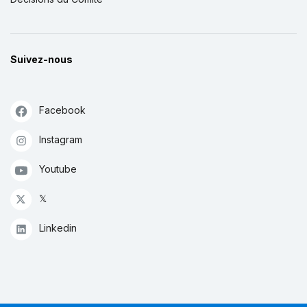
Suivez-nous
Facebook
Instagram
Youtube
𝕏
Linkedin