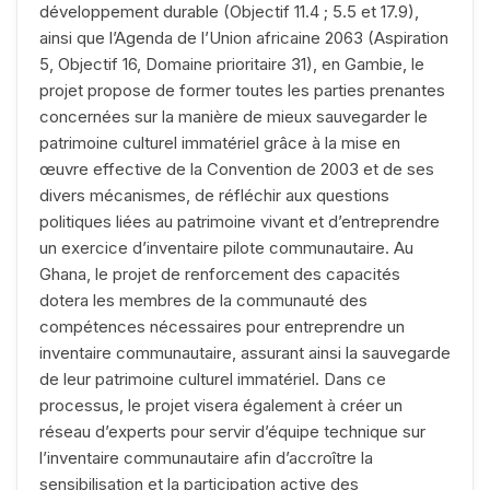
développement durable (Objectif 11.4 ; 5.5 et 17.9),
ainsi que l’Agenda de l’Union africaine 2063 (Aspiration
5, Objectif 16, Domaine prioritaire 31), en Gambie, le
projet propose de former toutes les parties prenantes
concernées sur la manière de mieux sauvegarder le
patrimoine culturel immatériel grâce à la mise en
œuvre effective de la Convention de 2003 et de ses
divers mécanismes, de réfléchir aux questions
politiques liées au patrimoine vivant et d’entreprendre
un exercice d’inventaire pilote communautaire. Au
Ghana, le projet de renforcement des capacités
dotera les membres de la communauté des
compétences nécessaires pour entreprendre un
inventaire communautaire, assurant ainsi la sauvegarde
de leur patrimoine culturel immatériel. Dans ce
processus, le projet visera également à créer un
réseau d’experts pour servir d’équipe technique sur
l’inventaire communautaire afin d’accroître la
sensibilisation et la participation active des