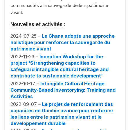
communautés à la sauvegarde de leur patrimoine
vivant.
Nouvelles et activités :
2024-07-25 –
Le Ghana adopte une approche
holistique pour renforcer la sauvegarde du
patrimoine vivant
2022-11-23 –
Inception Workshop for the
project 'Strengthening capacities to
safeguard intangible cultural heritage and
contribute to sustainable development'
2022-10-17 –
Intangible Cultural Heritage
Community-Based Inventorying: Training and
Activities
2022-09-07 –
Le projet de renforcement des
capacités en Gambie avance pour renforcer
les liens entre le patrimoine vivant et le
développement durable