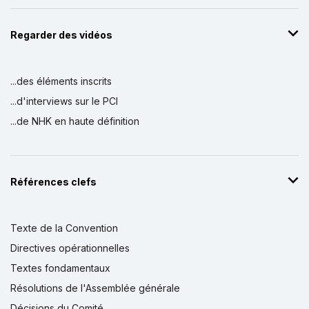
Regarder des vidéos
...des éléments inscrits
...d'interviews sur le PCI
...de NHK en haute définition
Références clefs
Texte de la Convention
Directives opérationnelles
Textes fondamentaux
Résolutions de l'Assemblée générale
Décisions du Comité