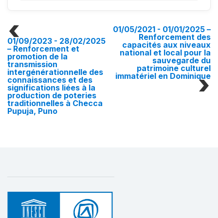
01/05/2021 - 01/01/2025
–
Renforcement des
01/09/2023 - 28/02/2025
capacités aux niveaux
– Renforcement et
national et local pour la
promotion de la
sauvegarde du
transmission
patrimoine culturel
intergénérationnelle des
immatériel en Dominique
connaissances et des
significations liées à la
production de poteries
traditionnelles à Checca
Pupuja, Puno