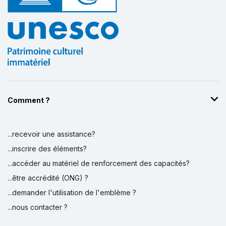
Comment ?
...recevoir une assistance?
...inscrire des éléments?
...accéder au matériel de renforcement des capacités?
...être accrédité (ONG) ?
...demander l'utilisation de l'emblème ?
...nous contacter ?