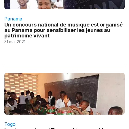
Panama
Un concours national de musique est organisé
au Panama pour sensibiliser les jeunes au
patrimoine vivant
31 mai 2021 –
Togo