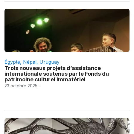
Égypte
,
Népal
,
Uruguay
Trois nouveaux projets d’assistance
internationale soutenus par le Fonds du
patrimoine culturel immatériel
23 octobre 2025 –