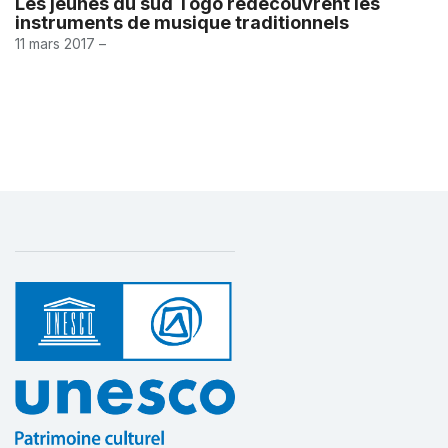
Les jeunes du sud Togo redécouvrent les
instruments de musique traditionnels
11 mars 2017 –