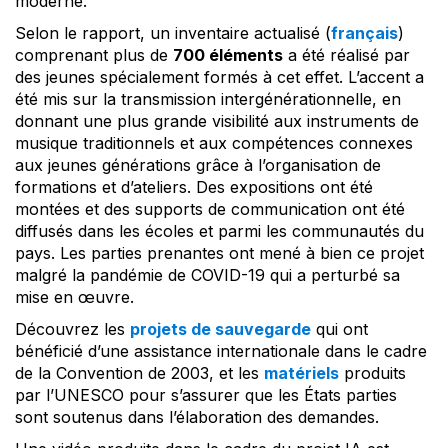
moderne.
Selon le rapport, un inventaire actualisé (
français
)
comprenant plus de
700 éléments
a été réalisé par
des jeunes spécialement formés à cet effet. L’accent a
été mis sur la transmission intergénérationnelle, en
donnant une plus grande visibilité aux instruments de
musique traditionnels et aux compétences connexes
aux jeunes générations grâce à l’organisation de
formations et d’ateliers. Des expositions ont été
montées et des supports de communication ont été
diffusés dans les écoles et parmi les communautés du
pays. Les parties prenantes ont mené à bien ce projet
malgré la pandémie de COVID-19 qui a perturbé sa
mise en œuvre.
Découvrez les
projets de sauvegarde
qui ont
bénéficié d’une assistance internationale dans le cadre
de la Convention de 2003, et les
matériels
produits
par l’UNESCO pour s’assurer que les États parties
sont soutenus dans l’élaboration des demandes.