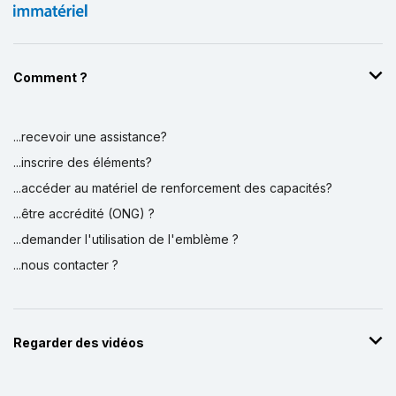
Comment ?
...recevoir une assistance?
...inscrire des éléments?
...accéder au matériel de renforcement des capacités?
...être accrédité (ONG) ?
...demander l'utilisation de l'emblème ?
...nous contacter ?
Regarder des vidéos