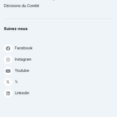
Décisions du Comité
Suivez-nous
Facebook
Instagram
Youtube
𝕏
Linkedin