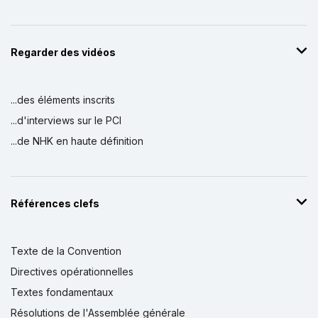
Regarder des vidéos
...des éléments inscrits
...d'interviews sur le PCI
...de NHK en haute définition
Références clefs
Texte de la Convention
Directives opérationnelles
Textes fondamentaux
Résolutions de l'Assemblée générale