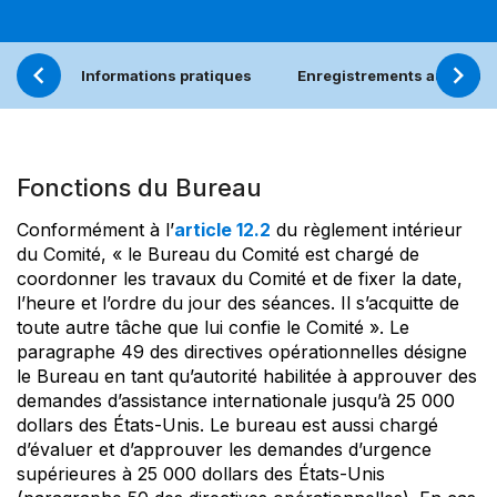
Informations pratiques
Enregistrements audio/vi
Fonctions du Bureau
Conformément à l’
article 12.2
du règlement intérieur
du Comité, « le Bureau du Comité est chargé de
coordonner les travaux du Comité et de fixer la date,
l’heure et l’ordre du jour des séances. Il s’acquitte de
toute autre tâche que lui confie le Comité ». Le
paragraphe 49 des directives opérationnelles désigne
le Bureau en tant qu’autorité habilitée à approuver des
demandes d’assistance internationale jusqu’à 25 000
dollars des États-Unis. Le bureau est aussi chargé
d’évaluer et d’approuver les demandes d’urgence
supérieures à 25 000 dollars des États-Unis