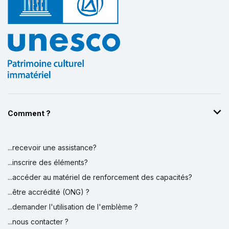
Comment ?
...recevoir une assistance?
...inscrire des éléments?
...accéder au matériel de renforcement des capacités?
...être accrédité (ONG) ?
...demander l'utilisation de l'emblème ?
...nous contacter ?