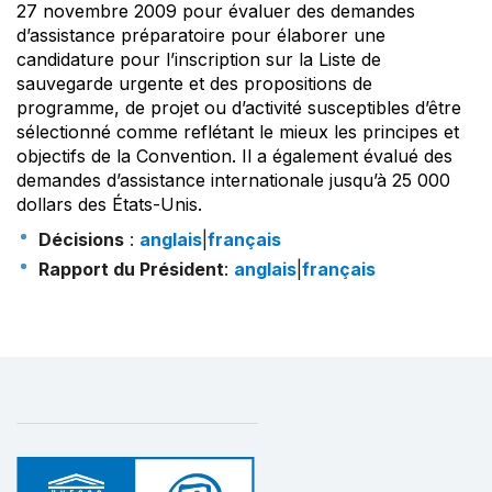
27 novembre 2009 pour évaluer des demandes
d’assistance préparatoire pour élaborer une
candidature pour l’inscription sur la Liste de
sauvegarde urgente et des propositions de
programme, de projet ou d’activité susceptibles d’être
sélectionné comme reflétant le mieux les principes et
objectifs de la Convention. Il a également évalué des
demandes d’assistance internationale jusqu’à 25 000
dollars des États-Unis.
Décisions
:
anglais
|
français
Rapport du Président
:
anglais
|
français