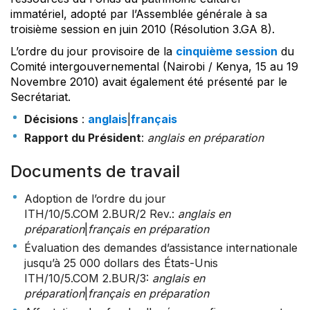
immatériel, adopté par l’Assemblée générale à sa
troisième session en juin 2010 (Résolution 3.GA 8).
L’ordre du jour provisoire de la
cinquième session
du
Comité intergouvernemental (Nairobi / Kenya, 15 au 19
Novembre 2010) avait également été présenté par le
Secrétariat.
Décisions
:
anglais
|
français
Rapport du Président
:
anglais en préparation
Documents de travail
Adoption de l’ordre du jour
ITH/10/5.COM 2.BUR/2 Rev.
:
anglais en
préparation
|
français en préparation
Évaluation des demandes d’assistance internationale
jusqu’à 25 000 dollars des États-Unis
ITH/10/5.COM 2.BUR/3
:
anglais en
préparation
|
français en préparation