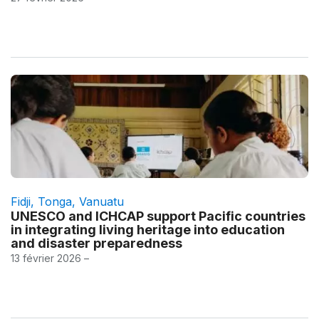
Fidji
,
Tonga
,
Vanuatu
UNESCO and ICHCAP support Pacific countries
in integrating living heritage into education
and disaster preparedness
13 février 2026 –