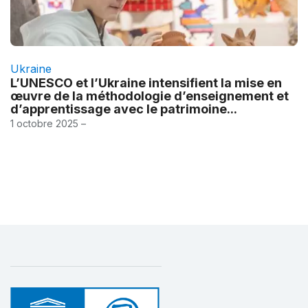
Ukraine
L’UNESCO et l’Ukraine intensifient la mise en
œuvre de la méthodologie d’enseignement et
d’apprentissage avec le patrimoine...
1 octobre 2025 –