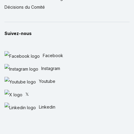
Décisions du Comité
Suivez-nous
Facebook
Instagram
Youtube
𝕏
Linkedin