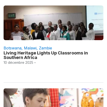
Botswana
,
Malawi
,
Zambie
Living Heritage Lights Up Classrooms in
Southern Africa
10 décembre 2025 –