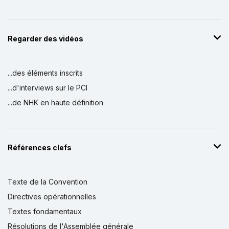
Regarder des vidéos
...des éléments inscrits
...d'interviews sur le PCI
...de NHK en haute définition
Références clefs
Texte de la Convention
Directives opérationnelles
Textes fondamentaux
Résolutions de l'Assemblée générale