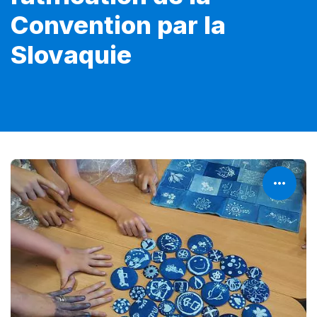
Convention par la
Slovaquie