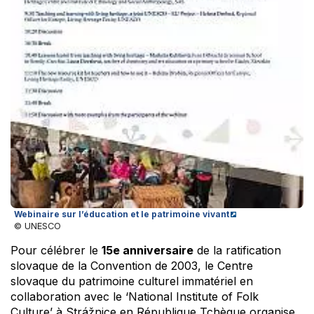
Webinaire sur l’éducation et le patrimoine vivant
© UNESCO
Pour célébrer le
15e anniversaire
de la ratification
slovaque de la Convention de 2003, le Centre
slovaque du patrimoine culturel immatériel en
collaboration avec le ‘National Institute of Folk
Culture’ à Strážnice en République Tchèque organise