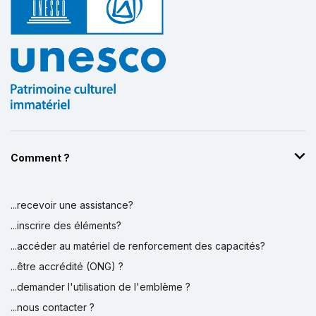
Comment ?
...recevoir une assistance?
...inscrire des éléments?
...accéder au matériel de renforcement des capacités?
...être accrédité (ONG) ?
...demander l'utilisation de l'emblème ?
...nous contacter ?