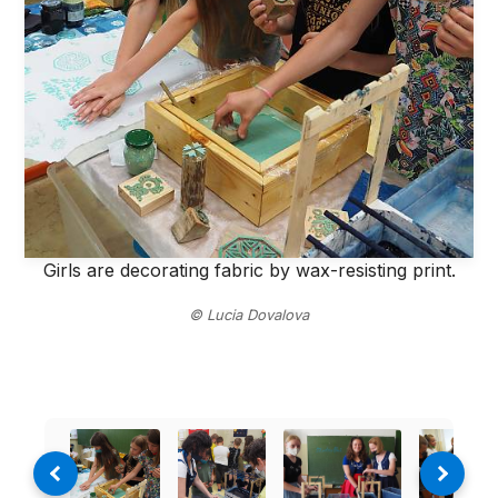
Girls are decorating fabric by wax-resisting print.
© Lucia Dovalova