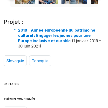
Projet :
2018 - Année européenne du patrimoine
culturel : Engager les jeunes pour une
Europe inclusive et durable
(1 janvier 2019 –
30 juin 2021)
Slovaquie
Tchéquie
PARTAGER
THÈMES CONCERNÉS