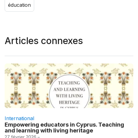
éducation
Articles connexes
International
Empowering educators in Cyprus. Teaching
and learning with living heritage
27 février 2026 –