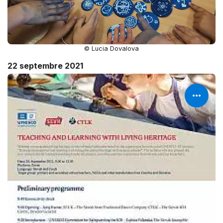
© Lucia Dovalova
22 septembre 2021