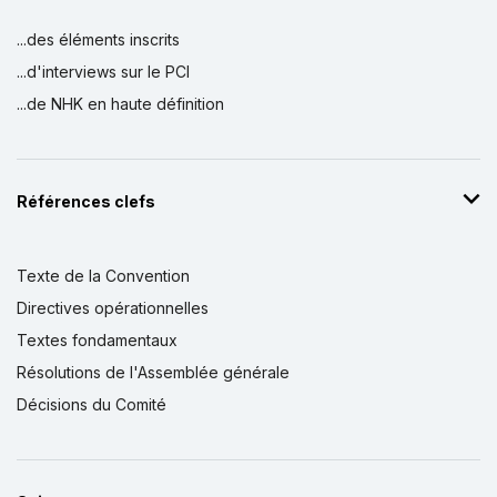
...des éléments inscrits
...d'interviews sur le PCI
...de NHK en haute définition
Références clefs
Texte de la Convention
Directives opérationnelles
Textes fondamentaux
Résolutions de l'Assemblée générale
Décisions du Comité