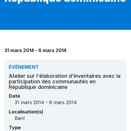
31 mars 2014 - 6 mars 2014
ÉVÉNEMENT
Atelier sur l'élaboration d'inventaires avec la
participation des communautés en
République dominicaine
Date
31 mars 2014 - 6 mars 2014
Localisation(s)
Baní
Type