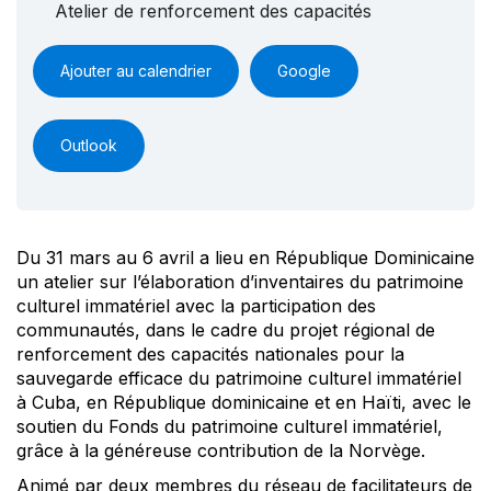
Atelier de renforcement des capacités
Ajouter au calendrier
Google
Outlook
Du 31 mars au 6 avril a lieu en République Dominicaine
un atelier sur l’élaboration d’inventaires du patrimoine
culturel immatériel avec la participation des
communautés, dans le cadre du projet régional de
renforcement des capacités nationales pour la
sauvegarde efficace du patrimoine culturel immatériel
à Cuba, en République dominicaine et en Haïti, avec le
soutien du Fonds du patrimoine culturel immatériel,
grâce à la généreuse contribution de la Norvège.
Animé par deux membres du réseau de facilitateurs de