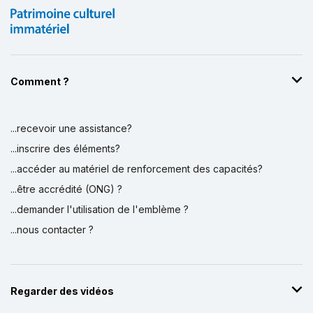
Comment ?
...recevoir une assistance?
...inscrire des éléments?
...accéder au matériel de renforcement des capacités?
...être accrédité (ONG) ?
...demander l'utilisation de l'emblème ?
...nous contacter ?
Regarder des vidéos