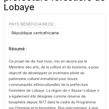
Lobaye
PAYS BÉNÉFICIAIRE(S) :
République centrafricaine
Résumé :
Ce projet de dix-huit mois, mis en œuvre par le
Ministère des arts, de la culture et du tourisme, a pour
objectif de développer un inventaire pilote du
patrimoine culturel immatériel pour douze
communautés ethnoculturelles de la préfecture
forestière de Lobaye. La région de « Basse-Lobaye »
a également été désignée comme réserve de
biosphère depuis 1977 dans le cadre du Programme
sur l’Homme et la biosphère. Plus précisément, il vise