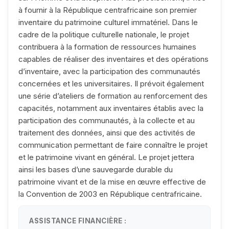
à fournir à la République centrafricaine son premier
inventaire du patrimoine culturel immatériel. Dans le
cadre de la politique culturelle nationale, le projet
contribuera à la formation de ressources humaines
capables de réaliser des inventaires et des opérations
d’inventaire, avec la participation des communautés
concernées et les universitaires. Il prévoit également
une série d’ateliers de formation au renforcement des
capacités, notamment aux inventaires établis avec la
participation des communautés, à la collecte et au
traitement des données, ainsi que des activités de
communication permettant de faire connaître le projet
et le patrimoine vivant en général. Le projet jettera
ainsi les bases d’une sauvegarde durable du
patrimoine vivant et de la mise en œuvre effective de
la Convention de 2003 en République centrafricaine.
ASSISTANCE FINANCIÈRE :