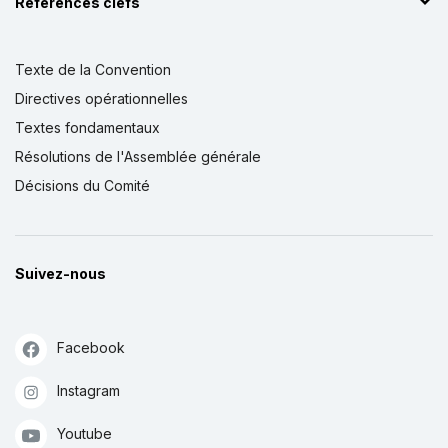
Références clefs
Texte de la Convention
Directives opérationnelles
Textes fondamentaux
Résolutions de l'Assemblée générale
Décisions du Comité
Suivez-nous
Facebook
Instagram
Youtube