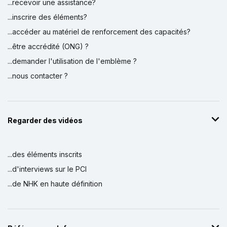
...recevoir une assistance?
...inscrire des éléments?
...accéder au matériel de renforcement des capacités?
...être accrédité (ONG) ?
...demander l'utilisation de l'emblème ?
...nous contacter ?
Regarder des vidéos
...des éléments inscrits
...d'interviews sur le PCI
...de NHK en haute définition