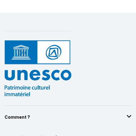
Comment ?