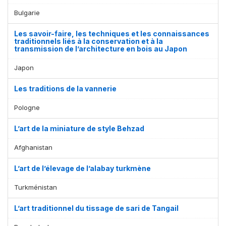
Bulgarie
Les savoir-faire, les techniques et les connaissances
traditionnels liés à la conservation et à la
transmission de l’architecture en bois au Japon
Japon
Les traditions de la vannerie
Pologne
L’art de la miniature de style Behzad
Afghanistan
L’art de l’élevage de l’alabay turkmène
Turkménistan
L’art traditionnel du tissage de sari de Tangail