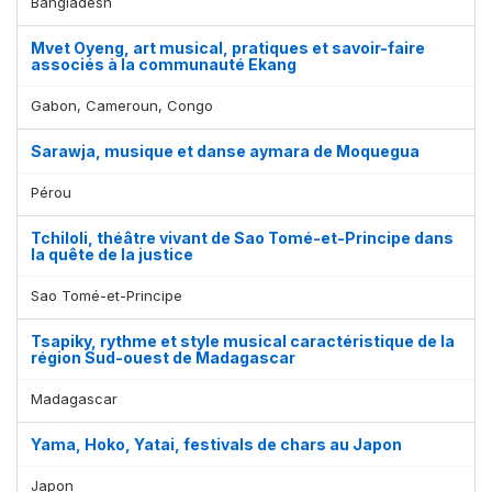
Bangladesh
Mvet Oyeng, art musical, pratiques et savoir-faire
associés à la communauté Ekang
Gabon, Cameroun, Congo
Sarawja, musique et danse aymara de Moquegua
Pérou
Tchiloli, théâtre vivant de Sao Tomé-et-Principe dans
la quête de la justice
Sao Tomé-et-Principe
Tsapiky, rythme et style musical caractéristique de la
région Sud-ouest de Madagascar
Madagascar
Yama, Hoko, Yatai, festivals de chars au Japon
Japon