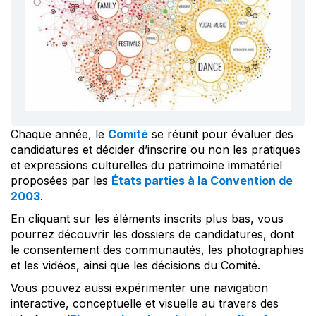
Chaque année, le
Comité
se réunit pour évaluer des
candidatures et décider d’inscrire ou non les pratiques
et expressions culturelles du patrimoine immatériel
proposées par les
États parties à la Convention de
2003
.
En cliquant sur les éléments inscrits plus bas, vous
pourrez découvrir les dossiers de candidatures, dont
le consentement des communautés, les photographies
et les vidéos, ainsi que les décisions du Comité.
Vous pouvez aussi expérimenter une navigation
interactive, conceptuelle et visuelle au travers des