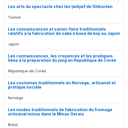
Les arts du spectacle chez les ṭwāyef de Ghbonten
Tunisie
Les connaissances et savoir-faire traditionnels
relatifs à la fabrication de saké à base de koji au Japon
Japon
Les connaissances, les croyances et les pratiques
liées à la préparation du jang en République de Corée
République de Corée
Les costumes traditionnels en Norvège, artisanat et
pratique sociale
Norvège
Les modes traditionnels de fabrication du fromage
artisanal minas dans le Minas Gerais
Brésil