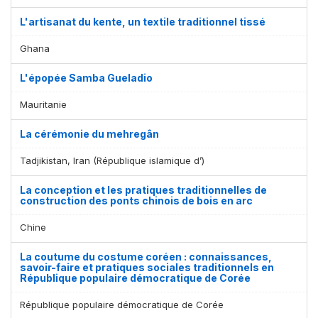
L'artisanat du kente, un textile traditionnel tissé
Ghana
L'épopée Samba Gueladio
Mauritanie
La cérémonie du mehregân
Tadjikistan, Iran (République islamique d’)
La conception et les pratiques traditionnelles de
construction des ponts chinois de bois en arc
Chine
La coutume du costume coréen : connaissances,
savoir-faire et pratiques sociales traditionnels en
République populaire démocratique de Corée
République populaire démocratique de Corée