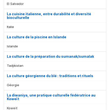
El Salvador
La cuisine italienne, entre durabilité et diversité
bioculturelle
Italie
La culture de la piscine en Islande
Islande
La culture de la préparation du sumanak/sumalak
Tadjikistan
La culture géorgienne du blé : traditions et rituels
Géorgie
La diwaniya, une pratique culturelle fédératrice au
Koweït
Koweït