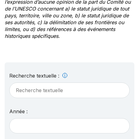
l’expression d’aucune opinion de la part du Comité ou
de l’UNESCO concernant a) le statut juridique de tout
pays, territoire, ville ou zone, b) le statut juridique de
ses autorités, c) la délimitation de ses frontières ou
limites, ou d) des références à des événements
historiques spécifiques.
Recherche textuelle :
Année :