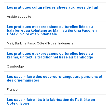
Les pratiques culturelles relatives aux roses de Taif
Arabie saoudite
Les pratiques et expressions culturelles liées au
balafon et au kolintang au Mali, au Burkina Faso, en
Côte d’Ivoire et en Indonésie
Mali, Burkina Faso, Côte d'Ivoire, Indonésie
Les pratiques et expressions culturelles liées au
krama, un textile traditionnel tissé au Cambodge
Cambodge
Les savoir-faire des couvreurs-zingueurs parisiens et
des ornemanistes
France
Les savoir-faire liés à la fabrication de l'attiéké en
Côte d'Ivoire