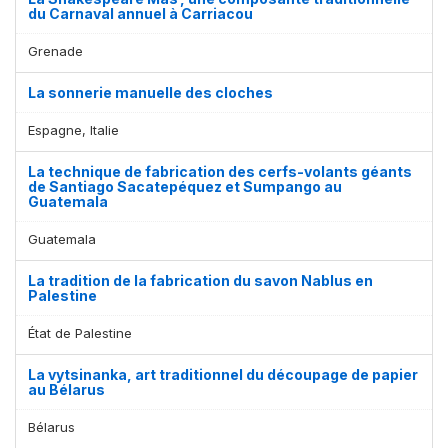
du Carnaval annuel à Carriacou
Grenade
La sonnerie manuelle des cloches
Espagne, Italie
La technique de fabrication des cerfs-volants géants
de Santiago Sacatepéquez et Sumpango au
Guatemala
Guatemala
La tradition de la fabrication du savon Nablus en
Palestine
État de Palestine
La vytsinanka, art traditionnel du découpage de papier
au Bélarus
Bélarus