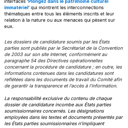
interfaces ‘
Plongez dans le patrimoine culturel
immatériel
’ qui montrent les interconnections
thématiques entre tous les éléments inscrits et leur
relation à la nature ou aux menaces qui pèsent sur
eux.
Les dossiers de candidature soumis par les États
parties sont publiés par le Secrétariat de la Convention
de 2003 sur son site Internet, conformément au
paragraphe 54 des Directives opérationnelles
concernant la procédure de candidature ; en outre, les
informations contenues dans les candidatures sont
reflétées dans les documents de travail du Comité afin
de garantir la transparence et l’accès à l’information.
La responsabilité exclusive du contenu de chaque
dossier de candidature incombe aux États parties
soumissionnaires concernés. Les désignations
employées dans les textes et documents présentés par
les États parties soumissionnaires n’impliquent