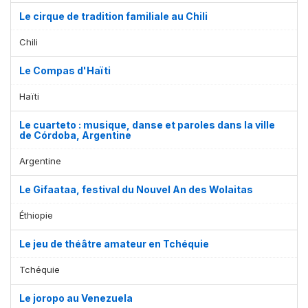
Le cirque de tradition familiale au Chili
Chili
Le Compas d'Haïti
Haïti
Le cuarteto : musique, danse et paroles dans la ville
de Córdoba, Argentine
Argentine
Le Gifaataa, festival du Nouvel An des Wolaitas
Éthiopie
Le jeu de théâtre amateur en Tchéquie
Tchéquie
Le joropo au Venezuela