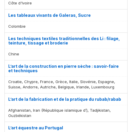
Côte d'Ivoire
Les tableaux vivants de Galeras, Sucre
Colombie
Les techniques textiles traditionnelles des Li : filage,
teinture, tissage et broderie
Chine
L’art de la construction en pierre sèche : savoir-faire
et techniques
Croatie, Chypre, France, Grèce, Italie, Slovénie, Espagne,
Suisse, Andorre, Autriche, Belgique, Irlande, Luxembourg
L’art de la fabrication et de la pratique du rubab/rabab
Afghanistan, Iran (République islamique d’), Tadjikistan,
Ouzbékistan
L’art équestre au Portugal