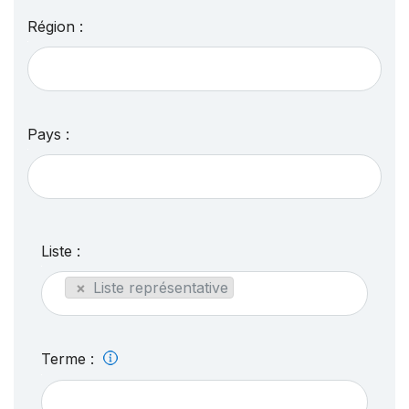
Région :
Pays :
Liste :
×
Liste représentative
Terme :