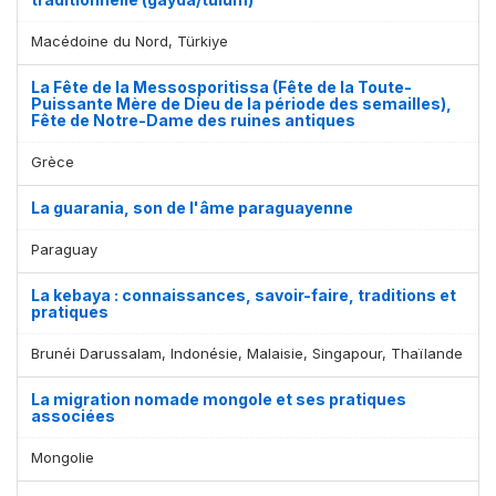
Macédoine du Nord, Türkiye
La Fête de la Messosporitissa (Fête de la Toute-
Puissante Mère de Dieu de la période des semailles),
Fête de Notre-Dame des ruines antiques
Grèce
La guarania, son de l'âme paraguayenne
Paraguay
La kebaya : connaissances, savoir-faire, traditions et
pratiques
Brunéi Darussalam, Indonésie, Malaisie, Singapour, Thaïlande
La migration nomade mongole et ses pratiques
associées
Mongolie