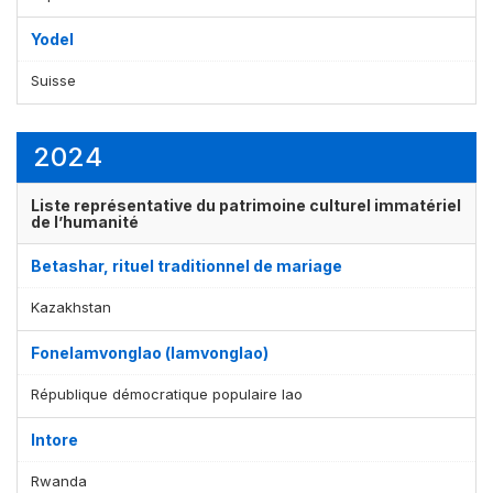
Yodel
Suisse
2024
Liste représentative du patrimoine culturel immatériel
de l’humanité
Betashar, rituel traditionnel de mariage
Kazakhstan
Fonelamvonglao (lamvonglao)
République démocratique populaire lao
Intore
Rwanda