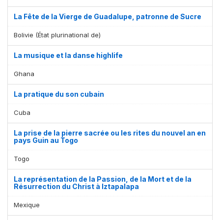
La Fête de la Vierge de Guadalupe, patronne de Sucre
Bolivie (État plurinational de)
La musique et la danse highlife
Ghana
La pratique du son cubain
Cuba
La prise de la pierre sacrée ou les rites du nouvel an en
pays Guin au Togo
Togo
La représentation de la Passion, de la Mort et de la
Résurrection du Christ à Iztapalapa
Mexique