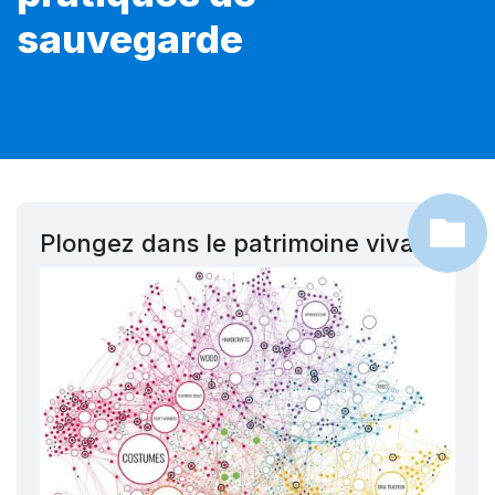
sauvegarde
Plongez dans le patrimoine vivant !