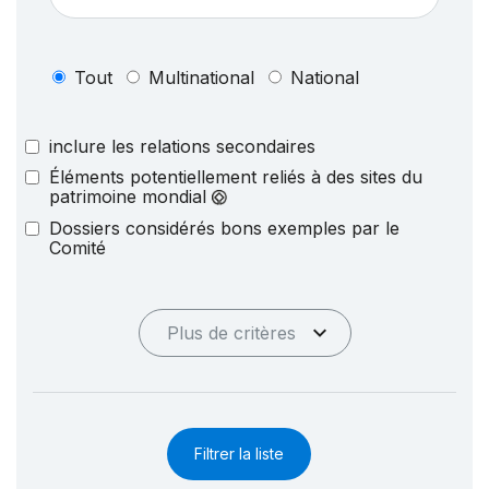
Tout
Multinational
National
inclure les relations secondaires
Éléments potentiellement reliés à des sites du
patrimoine mondial
Dossiers considérés bons exemples par le
Comité
Plus de critères
Filtrer la liste