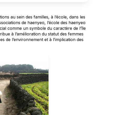
ns au sein des familles, à l’école, dans les
associations de haenyeo, l’école des haenyeo
ial comme un symbole du caractère de l’île
tribue à l’amélioration du statut des femmes
 de l’environnement et à l’implication des