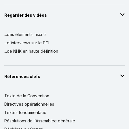
Regarder des vidéos
...des éléments inscrits
...d'interviews sur le PCI
...de NHK en haute définition
Références clefs
Texte de la Convention
Directives opérationnelles
Textes fondamentaux
Résolutions de l'Assemblée générale