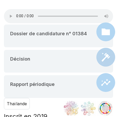
Dossier de candidature n° 01384
Décision
Rapport périodique
Thaïlande
Inscrit en 2019