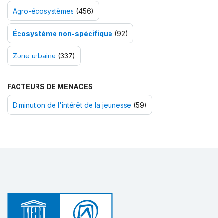
Agro-écosystèmes
(456)
Écosystème non-spécifique
(92)
Zone urbaine
(337)
FACTEURS DE MENACES
Diminution de l'intérêt de la jeunesse
(59)