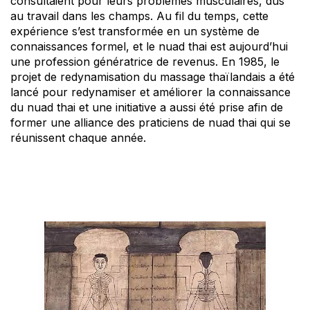
consultaient pour leurs problèmes musculaires, dus
au travail dans les champs. Au fil du temps, cette
expérience s’est transformée en un système de
connaissances formel, et le nuad thai est aujourd’hui
une profession génératrice de revenus. En 1985, le
projet de redynamisation du massage thaïlandais a été
lancé pour redynamiser et améliorer la connaissance
du nuad thai et une initiative a aussi été prise afin de
former une alliance des praticiens de nuad thai qui se
réunissent chaque année.