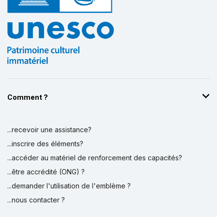
Comment ?
...recevoir une assistance?
...inscrire des éléments?
...accéder au matériel de renforcement des capacités?
...être accrédité (ONG) ?
...demander l'utilisation de l'emblème ?
...nous contacter ?