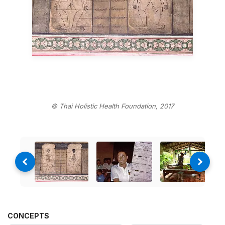
© Thai Holistic Health Foundation, 2017
CONCEPTS