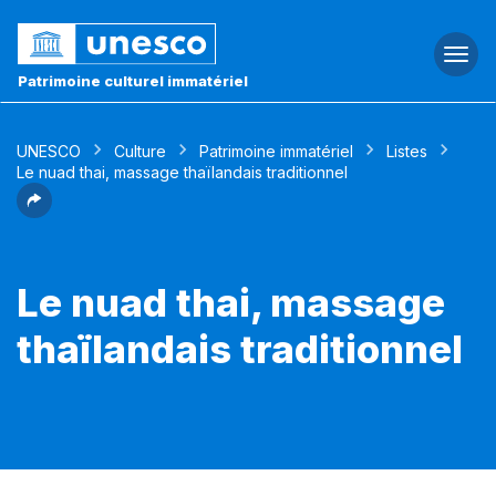
Togg
navi
Patrimoine culturel immatériel
UNESCO
Culture
Patrimoine immatériel
Listes
Le nuad thai, massage thaïlandais traditionnel
Le nuad thai, massage
thaïlandais traditionnel