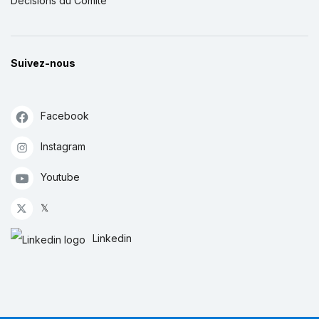
Décisions du Comité
Suivez-nous
Facebook
Instagram
Youtube
𝕏
Linkedin