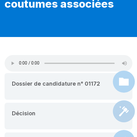
coutumes associées
Dossier de candidature n° 01172
Décision