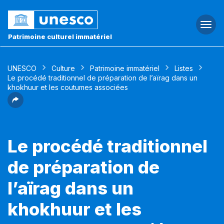
Togg
navi
Patrimoine culturel immatériel
UNESCO
Culture
Patrimoine immatériel
Listes
Le procédé traditionnel de préparation de l’aïrag dans un
khokhuur et les coutumes associées
Le procédé traditionnel
de préparation de
l’aïrag dans un
khokhuur et les