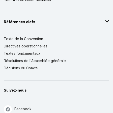
Références clefs
Texte de la Convention
Directives opérationnelles
Textes fondamentaux
Résolutions de l'Assemblée générale
Décisions du Comité
Suivez-nous
Facebook