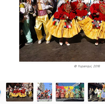
© Yupanqui, 2016