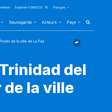
vention
Explorer l'UNESCO
Français
Sauvegarde
Acteurs
Pays
 Poder de la ville de La Paz
 Trinidad del
de la ville