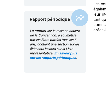
Les co
égalem
leur r
Rapport périodique
tant qu
communa
créativ
Le rapport sur la mise en oeuvre
de la Convention, à soumettre
par les États parties tous les 6
ans, contient une section sur les
éléments inscrits sur la Liste
représentative.
En savoir plus
sur les rapports périodiques
.