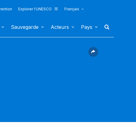
vention
Explorer l'UNESCO
Français
Sauvegarde
Acteurs
Pays