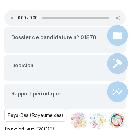
Dossier de candidature n° 01870
Décision
Rapport périodique
Pays-Bas (Royaume des)
Inscrit en 2023