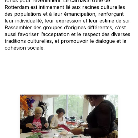
fonds pour l’événement. Le carnaval d’été de
Rotterdam est intimement lié aux racines culturelles
des populations et à leur émancipation, renforçant
leur individualité, leur expression et leur estime de soi.
Rassembler des groupes d’origines différentes, c’est
aussi favoriser l’acceptation et le respect des diverses
traditions culturelles, et promouvoir le dialogue et la
cohésion sociale.