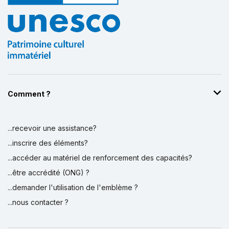
Comment ?
...recevoir une assistance?
...inscrire des éléments?
...accéder au matériel de renforcement des capacités?
...être accrédité (ONG) ?
...demander l'utilisation de l'emblème ?
...nous contacter ?