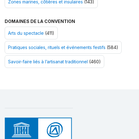
Zones marines, côtières et insulaires
(143)
DOMAINES DE LA CONVENTION
Arts du spectacle
(411)
Pratiques sociales, rituels et événements festifs
(584)
Savoir-faire liés à l’artisanat traditionnel
(460)