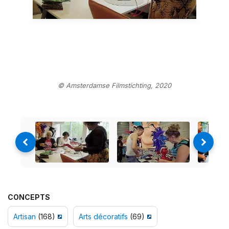
© Amsterdamse Filmstichting, 2020
CONCEPTS
Artisan
(168)
Arts décoratifs
(69)