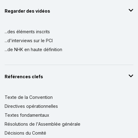
Regarder des vidéos
...des éléments inscrits
...d'interviews sur le PCI
...de NHK en haute définition
Références clefs
Texte de la Convention
Directives opérationnelles
Textes fondamentaux
Résolutions de l'Assemblée générale
Décisions du Comité