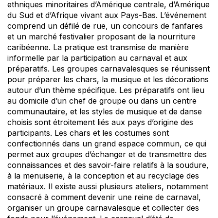
ethniques minoritaires d’Amérique centrale, d’Amérique
du Sud et d’Afrique vivant aux Pays-Bas. L’événement
comprend un défilé de rue, un concours de fanfares
et un marché festivalier proposant de la nourriture
caribéenne. La pratique est transmise de manière
informelle par la participation au carnaval et aux
préparatifs. Les groupes carnavalesques se réunissent
pour préparer les chars, la musique et les décorations
autour d’un thème spécifique. Les préparatifs ont lieu
au domicile d’un chef de groupe ou dans un centre
communautaire, et les styles de musique et de danse
choisis sont étroitement liés aux pays d’origine des
participants. Les chars et les costumes sont
confectionnés dans un grand espace commun, ce qui
permet aux groupes d’échanger et de transmettre des
connaissances et des savoir-faire relatifs à la soudure,
à la menuiserie, à la conception et au recyclage des
matériaux. Il existe aussi plusieurs ateliers, notamment
consacré à comment devenir une reine de carnaval,
organiser un groupe carnavalesque et collecter des