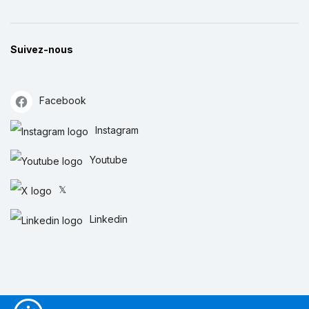
Suivez-nous
Facebook
Instagram
Youtube
𝕏
Linkedin