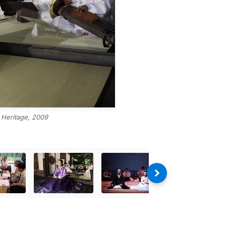
l Heritage, 2009