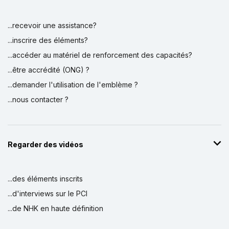
...recevoir une assistance?
...inscrire des éléments?
...accéder au matériel de renforcement des capacités?
...être accrédité (ONG) ?
...demander l'utilisation de l'emblème ?
...nous contacter ?
Regarder des vidéos
...des éléments inscrits
...d'interviews sur le PCI
...de NHK en haute définition