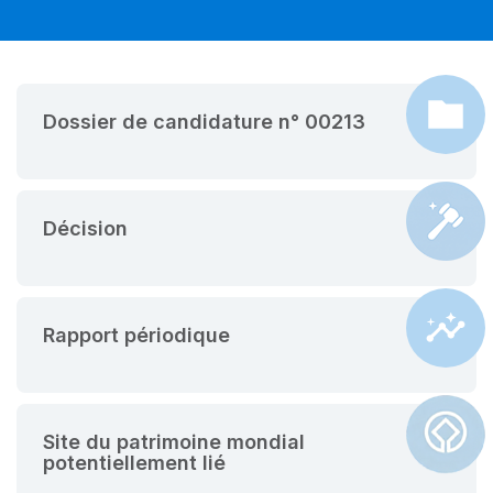
Dossier de candidature n° 00213
Décision
Rapport périodique
Site du patrimoine mondial
potentiellement lié