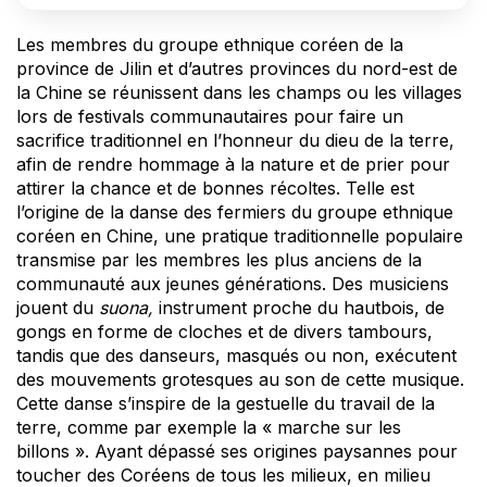
Les membres du groupe ethnique coréen de la
province de Jilin et d’autres provinces du nord-est de
la Chine se réunissent dans les champs ou les villages
lors de festivals communautaires pour faire un
sacrifice traditionnel en l’honneur du dieu de la terre,
afin de rendre hommage à la nature et de prier pour
attirer la chance et de bonnes récoltes. Telle est
l’origine de la danse des fermiers du groupe ethnique
coréen en Chine, une pratique traditionnelle populaire
transmise par les membres les plus anciens de la
communauté aux jeunes générations. Des musiciens
jouent du
suona,
instrument proche du hautbois, de
gongs en forme de cloches et de divers tambours,
tandis que des danseurs, masqués ou non, exécutent
des mouvements grotesques au son de cette musique.
Cette danse s’inspire de la gestuelle du travail de la
terre, comme par exemple la « marche sur les
billons ». Ayant dépassé ses origines paysannes pour
toucher des Coréens de tous les milieux, en milieu