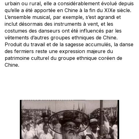
urbain ou rural, elle a considérablement évolué depuis
qu’elle a été apportée en Chine à la fin du XIXe siècle.
L’ensemble musical, par exemple, s’est agrandi et
inclut désormais des instruments à vent, et les
costumes des danseurs ont été influencés par les
vêtements d’autres groupes ethniques de Chine.
Produit du travail et de la sagesse accumulés, la danse
des fermiers reste une expression majeure du
patrimoine culturel du groupe ethnique coréen de
Chine.