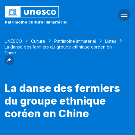
Togg
navi
Patrimoine culturel immatériel
UNESCO
Culture
Patrimoine immatériel
Listes
La danse des fermiers du groupe ethnique coréen en
Chine
La danse des fermiers
du groupe ethnique
coréen en Chine