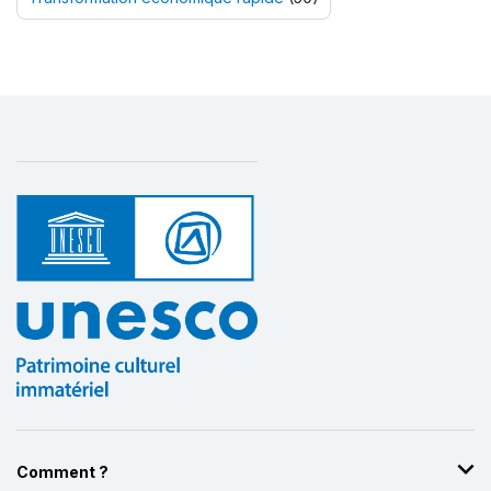
Comment ?