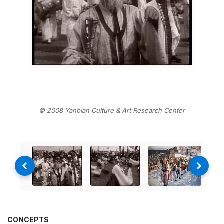
© 2008 Yanbian Culture & Art Research Center
CONCEPTS