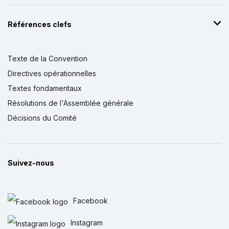
Références clefs
Texte de la Convention
Directives opérationnelles
Textes fondamentaux
Résolutions de l'Assemblée générale
Décisions du Comité
Suivez-nous
Facebook
Instagram