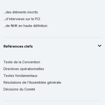
...des éléments inscrits
...d'interviews sur le PCI
...de NHK en haute définition
Références clefs
Texte de la Convention
Directives opérationnelles
Textes fondamentaux
Résolutions de l'Assemblée générale
Décisions du Comité