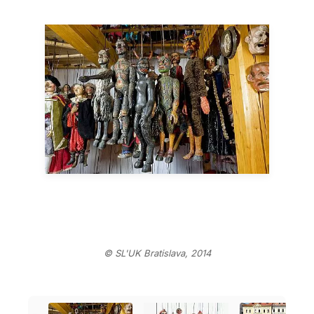
© SL'UK Bratislava, 2014