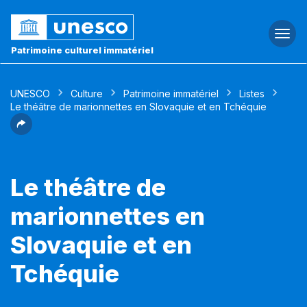
Togg
navi
Patrimoine culturel immatériel
UNESCO
Culture
Patrimoine immatériel
Listes
Le théâtre de marionnettes en Slovaquie et en Tchéquie
Le théâtre de
marionnettes en
Slovaquie et en
Tchéquie