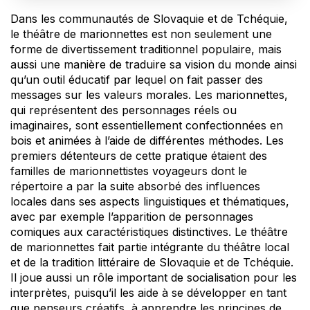
Dans les communautés de Slovaquie et de Tchéquie,
le théâtre de marionnettes est non seulement une
forme de divertissement traditionnel populaire, mais
aussi une manière de traduire sa vision du monde ainsi
qu’un outil éducatif par lequel on fait passer des
messages sur les valeurs morales. Les marionnettes,
qui représentent des personnages réels ou
imaginaires, sont essentiellement confectionnées en
bois et animées à l’aide de différentes méthodes. Les
premiers détenteurs de cette pratique étaient des
familles de marionnettistes voyageurs dont le
répertoire a par la suite absorbé des influences
locales dans ses aspects linguistiques et thématiques,
avec par exemple l’apparition de personnages
comiques aux caractéristiques distinctives. Le théâtre
de marionnettes fait partie intégrante du théâtre local
et de la tradition littéraire de Slovaquie et de Tchéquie.
Il joue aussi un rôle important de socialisation pour les
interprètes, puisqu’il les aide à se développer en tant
que penseurs créatifs, à apprendre les principes de