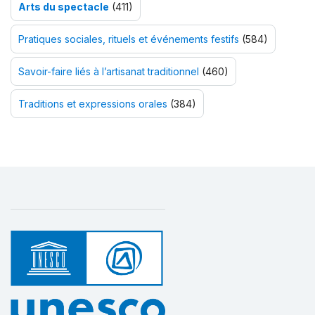
Arts du spectacle
(411)
Pratiques sociales, rituels et événements festifs
(584)
Savoir-faire liés à l’artisanat traditionnel
(460)
Traditions et expressions orales
(384)