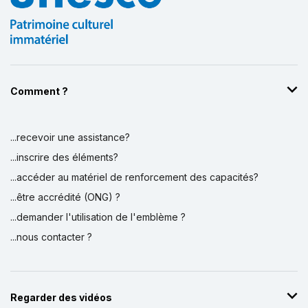
Comment ?
...recevoir une assistance?
...inscrire des éléments?
...accéder au matériel de renforcement des capacités?
...être accrédité (ONG) ?
...demander l'utilisation de l'emblème ?
...nous contacter ?
Regarder des vidéos