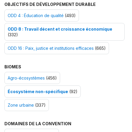
OBJECTIFS DE DÉVELOPPEMENT DURABLE
ODD 4 : Éducation de qualité
(493)
ODD 8 : Travail décent et croissance économique
(332)
ODD 16 : Paix, justice et institutions efficaces
(665)
BIOMES
Agro-écosystèmes
(456)
Écosystème non-spécifique
(92)
Zone urbaine
(337)
DOMAINES DE LA CONVENTION