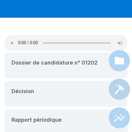
Dossier de candidature n° 01202
Décision
Rapport périodique