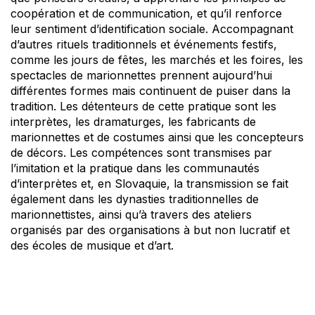
coopération et de communication, et qu’il renforce
leur sentiment d’identification sociale. Accompagnant
d’autres rituels traditionnels et événements festifs,
comme les jours de fêtes, les marchés et les foires, les
spectacles de marionnettes prennent aujourd’hui
différentes formes mais continuent de puiser dans la
tradition. Les détenteurs de cette pratique sont les
interprètes, les dramaturges, les fabricants de
marionnettes et de costumes ainsi que les concepteurs
de décors. Les compétences sont transmises par
l’imitation et la pratique dans les communautés
d’interprètes et, en Slovaquie, la transmission se fait
également dans les dynasties traditionnelles de
marionnettistes, ainsi qu’à travers des ateliers
organisés par des organisations à but non lucratif et
des écoles de musique et d’art.