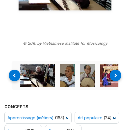
© 2010 by Vietnamese Institute for Musicology
CONCEPTS
Apprentissage (métiers)
(163)
Art populaire
(24)