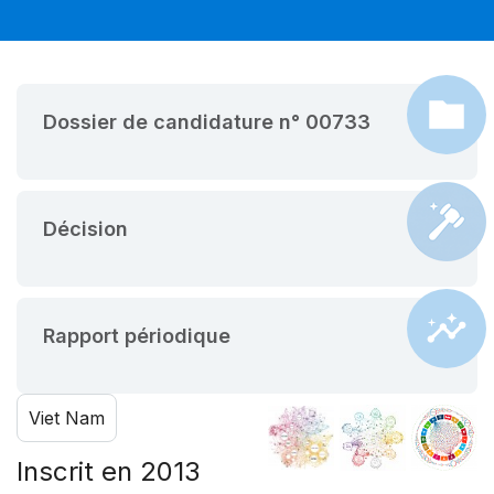
Dossier de candidature n° 00733
Décision
Rapport périodique
Viet Nam
Inscrit en 2013