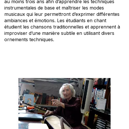
au moins trois ans afin d’apprendre les techniques
instrumentales de base et maîtriser les modes
musicaux qui leur permettront d’exprimer différentes
ambiances et émotions. Les étudiants en chant
étudient les chansons traditionnelles et apprennent à
improviser d’une manière subtile en utilisant divers
ornements techniques.