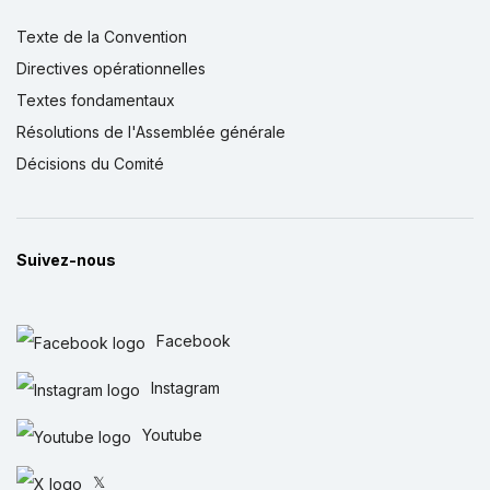
Texte de la Convention
Directives opérationnelles
Textes fondamentaux
Résolutions de l'Assemblée générale
Décisions du Comité
Suivez-nous
Facebook
Instagram
Youtube
𝕏