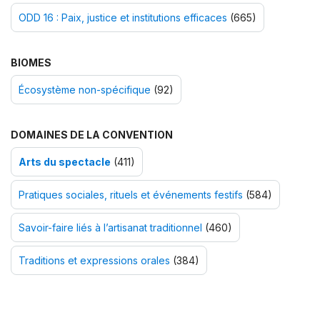
ODD 16 : Paix, justice et institutions efficaces
(665)
BIOMES
Écosystème non-spécifique
(92)
DOMAINES DE LA CONVENTION
Arts du spectacle
(411)
Pratiques sociales, rituels et événements festifs
(584)
Savoir-faire liés à l’artisanat traditionnel
(460)
Traditions et expressions orales
(384)