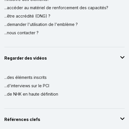
...accéder au matériel de renforcement des capacités?
...être accrédité (ONG) ?
...demander l'utilisation de l'emblème ?
...nous contacter ?
Regarder des vidéos
...des éléments inscrits
...d'interviews sur le PCI
...de NHK en haute définition
Références clefs