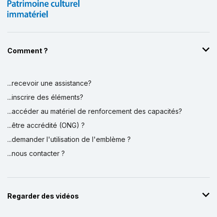
Comment ?
...recevoir une assistance?
...inscrire des éléments?
...accéder au matériel de renforcement des capacités?
...être accrédité (ONG) ?
...demander l'utilisation de l'emblème ?
...nous contacter ?
Regarder des vidéos