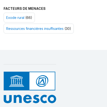
FACTEURS DE MENACES
Exode rural
(66)
Ressources financières insuffisantes
(30)