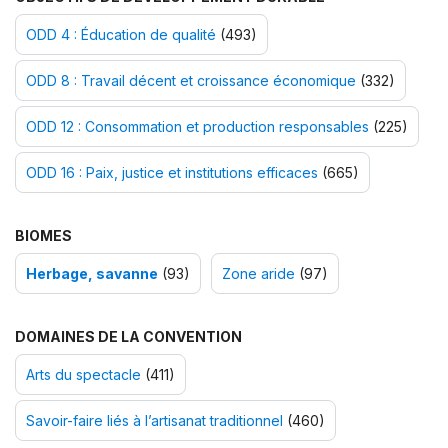
ODD 4 : Éducation de qualité
(493)
ODD 8 : Travail décent et croissance économique
(332)
ODD 12 : Consommation et production responsables
(225)
ODD 16 : Paix, justice et institutions efficaces
(665)
BIOMES
Herbage, savanne
(93)
Zone aride
(97)
DOMAINES DE LA CONVENTION
Arts du spectacle
(411)
Savoir-faire liés à l’artisanat traditionnel
(460)