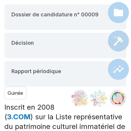
Dossier de candidature n° 00009
Décision
Rapport périodique
Guinée
Inscrit en 2008
(
3.COM
) sur la Liste représentative
du patrimoine culturel immatériel de