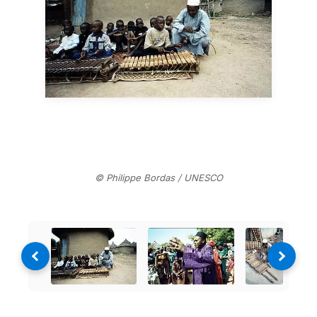
© Philippe Bordas / UNESCO