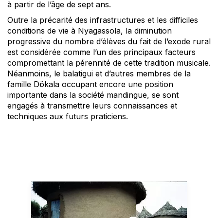
à partir de l’âge de sept ans.
Outre la précarité des infrastructures et les difficiles
conditions de vie à Nyagassola, la diminution
progressive du nombre d’élèves du fait de l’exode rural
est considérée comme l’un des principaux facteurs
compromettant la pérennité de cette tradition musicale.
Néanmoins, le balatigui et d’autres membres de la
famille Dökala occupant encore une position
importante dans la société mandingue, se sont
engagés à transmettre leurs connaissances et
techniques aux futurs praticiens.