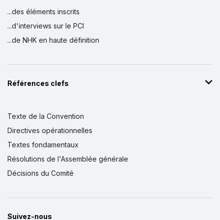
...des éléments inscrits
...d'interviews sur le PCI
...de NHK en haute définition
Références clefs
Texte de la Convention
Directives opérationnelles
Textes fondamentaux
Résolutions de l'Assemblée générale
Décisions du Comité
Suivez-nous