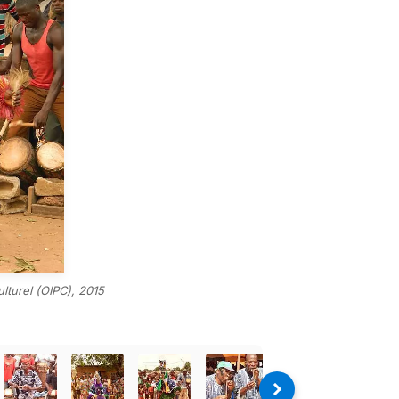
lturel (OIPC), 2015