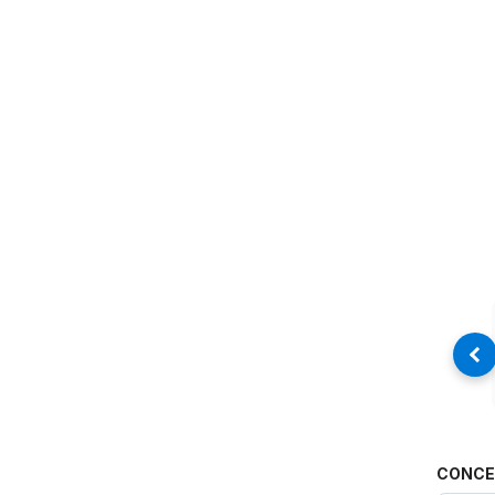
CONCE