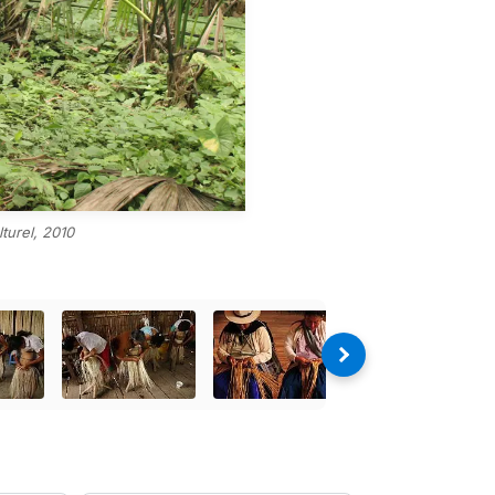
lturel, 2010