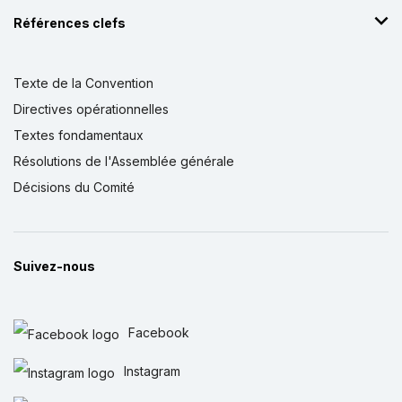
Références clefs
Texte de la Convention
Directives opérationnelles
Textes fondamentaux
Résolutions de l'Assemblée générale
Décisions du Comité
Suivez-nous
Facebook
Instagram