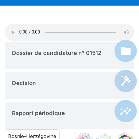
Dossier de candidature n° 01512
Décision
Rapport périodique
Bosnie-Herzégovine