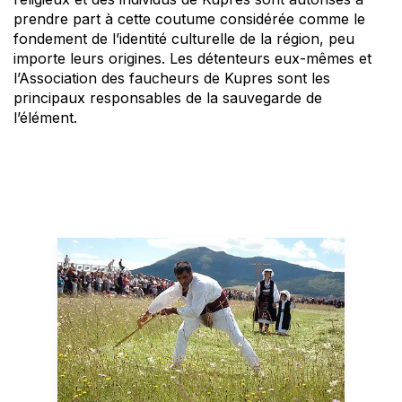
prendre part à cette coutume considérée comme le
fondement de l’identité culturelle de la région, peu
importe leurs origines. Les détenteurs eux-mêmes et
l’Association des faucheurs de Kupres sont les
principaux responsables de la sauvegarde de
l’élément.