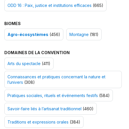
ODD 16 : Paix, justice et institutions efficaces
(665)
BIOMES
Agro-écosystèmes
(456)
Montagne
(181)
DOMAINES DE LA CONVENTION
Arts du spectacle
(411)
Connaissances et pratiques concernant la nature et
l’univers
(308)
Pratiques sociales, rituels et événements festifs
(584)
Savoir-faire liés à l’artisanat traditionnel
(460)
Traditions et expressions orales
(384)