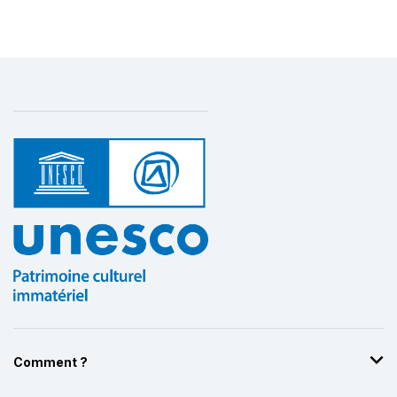
Comment ?