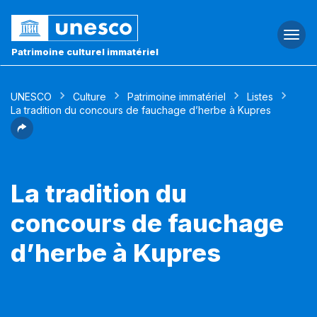
Togg
navi
Patrimoine culturel immatériel
UNESCO
Culture
Patrimoine immatériel
Listes
La tradition du concours de fauchage d’herbe à Kupres
La tradition du
concours de fauchage
d’herbe à Kupres