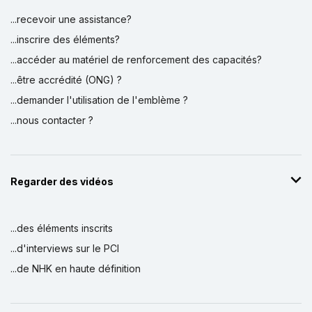
...recevoir une assistance?
...inscrire des éléments?
...accéder au matériel de renforcement des capacités?
...être accrédité (ONG) ?
...demander l'utilisation de l'emblème ?
...nous contacter ?
Regarder des vidéos
...des éléments inscrits
...d'interviews sur le PCI
...de NHK en haute définition