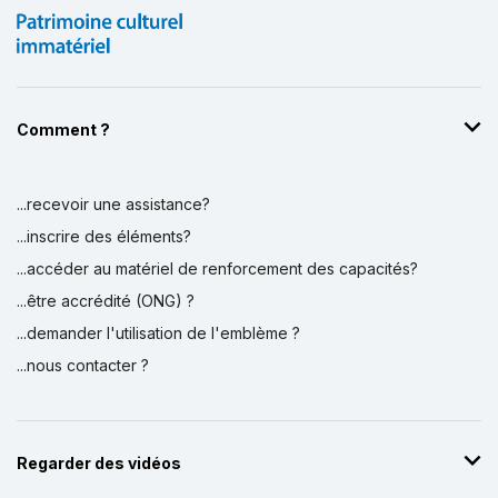
Comment ?
...recevoir une assistance?
...inscrire des éléments?
...accéder au matériel de renforcement des capacités?
...être accrédité (ONG) ?
...demander l'utilisation de l'emblème ?
...nous contacter ?
Regarder des vidéos