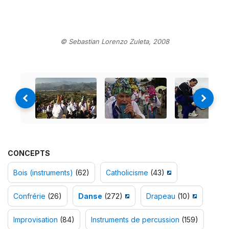
© Sebastian Lorenzo Zuleta, 2008
CONCEPTS
Bois (instruments)
(62)
Catholicisme
(43)
Confrérie
(26)
Danse
(272)
Drapeau
(10)
Improvisation
(84)
Instruments de percussion
(159)