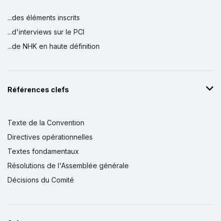
...des éléments inscrits
...d'interviews sur le PCI
...de NHK en haute définition
Références clefs
Texte de la Convention
Directives opérationnelles
Textes fondamentaux
Résolutions de l'Assemblée générale
Décisions du Comité