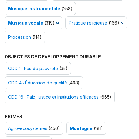
Musique instrumentale
(258)
Musique vocale
(319)
Pratique religieuse
(166)
Procession
(114)
OBJECTIFS DE DÉVELOPPEMENT DURABLE
ODD 1 : Pas de pauvreté
(35)
ODD 4 : Éducation de qualité
(493)
ODD 16 : Paix, justice et institutions efficaces
(665)
BIOMES
Agro-écosystèmes
(456)
Montagne
(181)