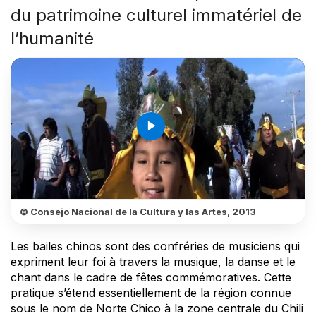
du patrimoine culturel immatériel de
l’humanité
play_arrow
© Consejo Nacional de la Cultura y las Artes, 2013
Les bailes chinos sont des confréries de musiciens qui
expriment leur foi à travers la musique, la danse et le
chant dans le cadre de fêtes commémoratives. Cette
pratique s’étend essentiellement de la région connue
sous le nom de Norte Chico à la zone centrale du Chili