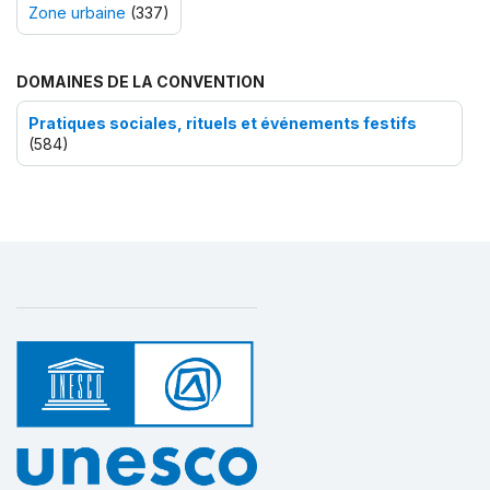
Zone urbaine
(337)
DOMAINES DE LA CONVENTION
Pratiques sociales, rituels et événements festifs
(584)