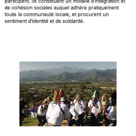
participent. Ils constituent un modèle d’intégration et
de cohésion sociales auquel adhère pratiquement
toute la communauté locale, et procurent un
sentiment d’identité et de solidarité.