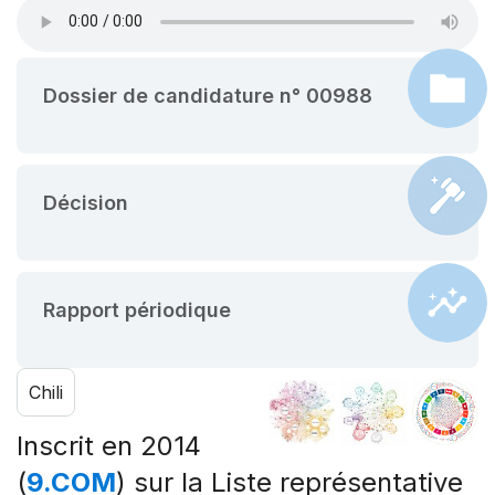
Dossier de candidature n° 00988
Décision
Rapport périodique
Chili
Inscrit en 2014
(
9.COM
) sur la Liste représentative