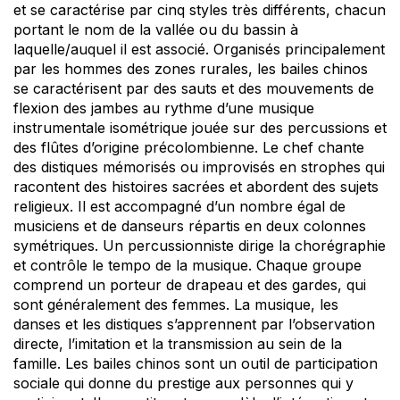
et se caractérise par cinq styles très différents, chacun
portant le nom de la vallée ou du bassin à
laquelle/auquel il est associé. Organisés principalement
par les hommes des zones rurales, les bailes chinos
se caractérisent par des sauts et des mouvements de
flexion des jambes au rythme d’une musique
instrumentale isométrique jouée sur des percussions et
des flûtes d’origine précolombienne. Le chef chante
des distiques mémorisés ou improvisés en strophes qui
racontent des histoires sacrées et abordent des sujets
religieux. Il est accompagné d’un nombre égal de
musiciens et de danseurs répartis en deux colonnes
symétriques. Un percussionniste dirige la chorégraphie
et contrôle le tempo de la musique. Chaque groupe
comprend un porteur de drapeau et des gardes, qui
sont généralement des femmes. La musique, les
danses et les distiques s’apprennent par l’observation
directe, l’imitation et la transmission au sein de la
famille. Les bailes chinos sont un outil de participation
sociale qui donne du prestige aux personnes qui y