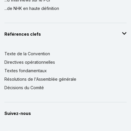
...de NHK en haute définition
Références clefs
Texte de la Convention
Directives opérationnelles
Textes fondamentaux
Résolutions de l'Assemblée générale
Décisions du Comité
Suivez-nous