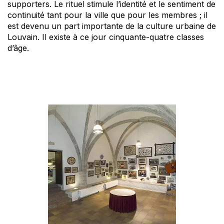
supporters. Le rituel stimule l’identité et le sentiment de
continuité tant pour la ville que pour les membres ; il
est devenu un part importante de la culture urbaine de
Louvain. Il existe à ce jour cinquante-quatre classes
d’âge.