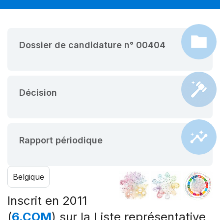
Dossier de candidature n° 00404
Décision
Rapport périodique
Belgique
Inscrit en 2011
(
6.COM
) sur la Liste représentative