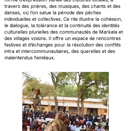
travers des prières, des musiques, des chants et des
danses, où l’on salue la période des pêches
individuelles et collectives. Ce rite illustre la cohésion,
le dialogue, la tolérance et la continuité des identités
culturelles plurielles des communautés de Markala et
des villages voisins. Il offre un espace de rencontres
festives et d’échanges pour la résolution des conflits
intra et intercommunautaires, des querelles et des
malentendus familiaux.