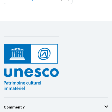
Comment ?