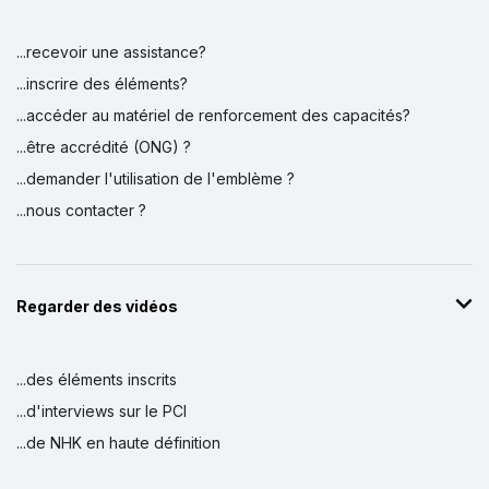
...recevoir une assistance?
...inscrire des éléments?
...accéder au matériel de renforcement des capacités?
...être accrédité (ONG) ?
...demander l'utilisation de l'emblème ?
...nous contacter ?
Regarder des vidéos
...des éléments inscrits
...d'interviews sur le PCI
...de NHK en haute définition