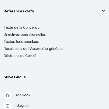
Références clefs
Texte de la Convention
Directives opérationnelles
Textes fondamentaux
Résolutions de l'Assemblée générale
Décisions du Comité
Suivez-nous
Facebook
Instagram