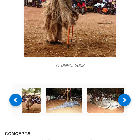
© DNPC, 2008
CONCEPTS