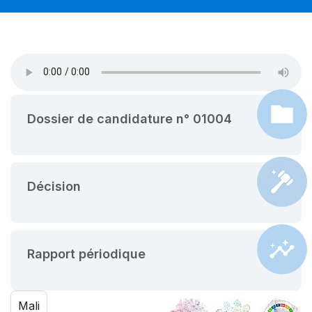
Dossier de candidature n° 01004
Décision
Rapport périodique
Mali