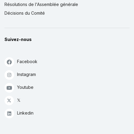
Résolutions de l'Assemblée générale
Décisions du Comité
Suivez-nous
Facebook
Instagram
Youtube
𝕏
Linkedin