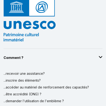
Comment ?
...recevoir une assistance?
...inscrire des éléments?
...accéder au matériel de renforcement des capacités?
...être accrédité (ONG) ?
...demander l'utilisation de l'emblème ?