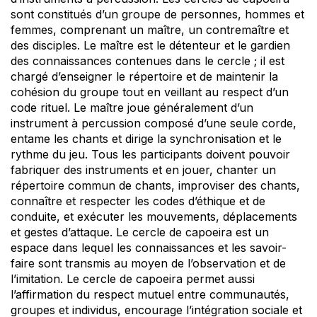
sont constitués d’un groupe de personnes, hommes et
femmes, comprenant un maître, un contremaître et
des disciples. Le maître est le détenteur et le gardien
des connaissances contenues dans le cercle ; il est
chargé d’enseigner le répertoire et de maintenir la
cohésion du groupe tout en veillant au respect d’un
code rituel. Le maître joue généralement d’un
instrument à percussion composé d’une seule corde,
entame les chants et dirige la synchronisation et le
rythme du jeu. Tous les participants doivent pouvoir
fabriquer des instruments et en jouer, chanter un
répertoire commun de chants, improviser des chants,
connaître et respecter les codes d’éthique et de
conduite, et exécuter les mouvements, déplacements
et gestes d’attaque. Le cercle de capoeira est un
espace dans lequel les connaissances et les savoir-
faire sont transmis au moyen de l’observation et de
l’imitation. Le cercle de capoeira permet aussi
l’affirmation du respect mutuel entre communautés,
groupes et individus, encourage l’intégration sociale et