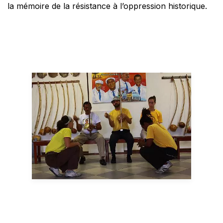
la mémoire de la résistance à l’oppression historique.