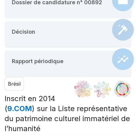
Dossier de candidature n° 00892
Décision
Rapport périodique
Brésil
Inscrit en 2014
(
9.COM
) sur la Liste représentative
du patrimoine culturel immatériel de
l’humanité