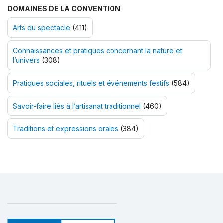
DOMAINES DE LA CONVENTION
Arts du spectacle
(411)
Connaissances et pratiques concernant la nature et
l’univers
(308)
Pratiques sociales, rituels et événements festifs
(584)
Savoir-faire liés à l’artisanat traditionnel
(460)
Traditions et expressions orales
(384)