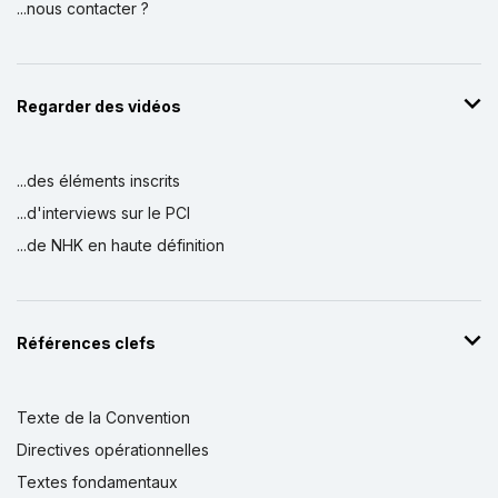
...nous contacter ?
Regarder des vidéos
...des éléments inscrits
...d'interviews sur le PCI
...de NHK en haute définition
Références clefs
Texte de la Convention
Directives opérationnelles
Textes fondamentaux