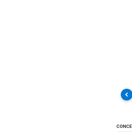
CONCE