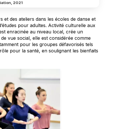
iation, 2021
et des ateliers dans les écoles de danse et
d’études pour adultes. Activité culturelle aux
est enracinée au niveau local, crée un
 de vue social, elle est considérée comme
notamment pour les groupes défavorisés tels
le pour la santé, en soulignant les bienfaits