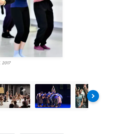
, 2017