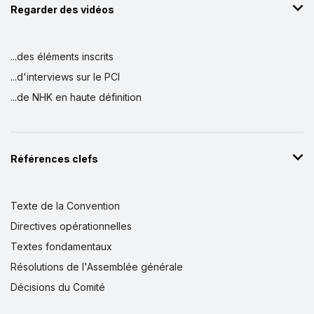
Regarder des vidéos
...des éléments inscrits
...d'interviews sur le PCI
...de NHK en haute définition
Références clefs
Texte de la Convention
Directives opérationnelles
Textes fondamentaux
Résolutions de l'Assemblée générale
Décisions du Comité