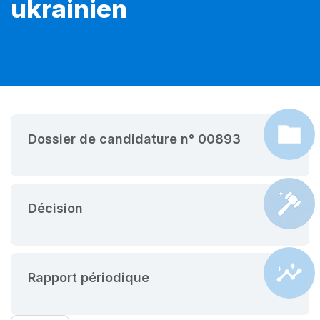
ukrainien
Dossier de candidature n° 00893
Décision
Rapport périodique