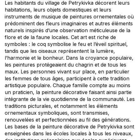
Les habitants du village de Petrykivka décorent leurs
habitations, leurs objets domestiques et leurs
instruments de musique de peintures ornementales où
prédominent des fleurs imaginaires et autres éléments
naturels inspirés d’une observation méticuleuse de la
flore et de la faune locales. Cet art est riche de
symboles : le coq symbolise le feu et l’éveil spirituel,
tandis que les oiseaux représentent la lumière,
l’harmonie et le bonheur. Dans la croyance populaire,
les peintures protégeaient du chagrin et de tous les
maux. Les personnes vivant sur place, en particulier
les femmes de tous âges, participent à cette tradition
artistique populaire. Chaque famille compte au moins
un praticien, la peinture décorative faisant ainsi partie
intégrante de la vie quotidienne de la communauté. Les
traditions picturales, et notamment les éléments
ornementaux symboliques, sont transmises,
renouvelées et perfectionnées au fil des générations.
Les bases de la peinture décorative de Petrykivka sont
enseignées dans les écoles locales à tous les niveaux,