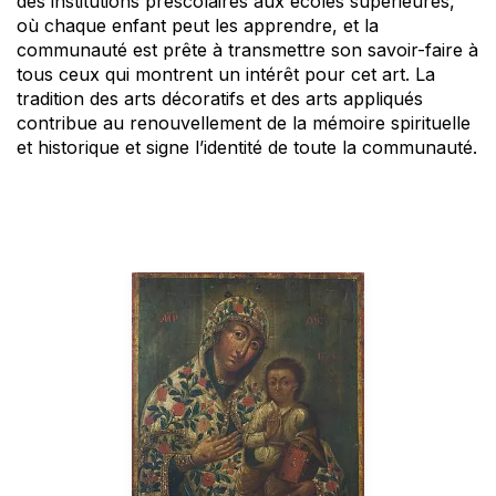
des institutions préscolaires aux écoles supérieures,
où chaque enfant peut les apprendre, et la
communauté est prête à transmettre son savoir-faire à
tous ceux qui montrent un intérêt pour cet art. La
tradition des arts décoratifs et des arts appliqués
contribue au renouvellement de la mémoire spirituelle
et historique et signe l’identité de toute la communauté.