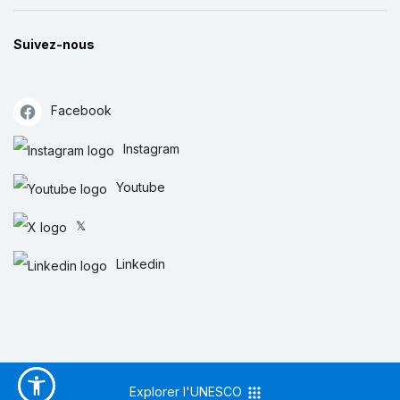
Suivez-nous
Facebook
Instagram
Youtube
𝕏
Linkedin
Explorer l'UNESCO