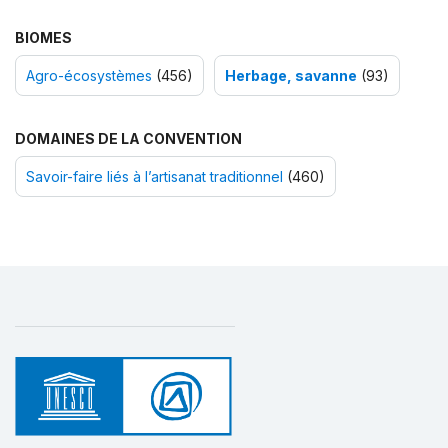
BIOMES
Agro-écosystèmes
(456)
Herbage, savanne
(93)
DOMAINES DE LA CONVENTION
Savoir-faire liés à l’artisanat traditionnel
(460)