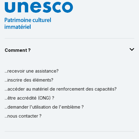
Comment ?
...recevoir une assistance?
...inscrire des éléments?
...accéder au matériel de renforcement des capacités?
...être accrédité (ONG) ?
...demander l'utilisation de l'emblème ?
...nous contacter ?