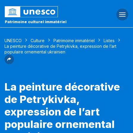
Togg
navi
Patrimoine culturel immatériel
UNESCO
Culture
Patrimoine immatériel
Listes
La peinture décorative de Petrykivka, expression de l’art
populaire ornemental ukrainien
La peinture décorative
de Petrykivka,
expression de l’art
populaire ornemental