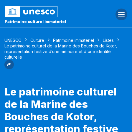
Togg
navi
Patrimoine culturel immatériel
UNESCO
Culture
Patrimoine immatériel
Listes
Le patrimoine culturel de la Marine des Bouches de Kotor,
représentation festive d’une mémoire et d'une identité
culturelle
Le patrimoine culturel
de la Marine des
Bouches de Kotor,
représentation festive