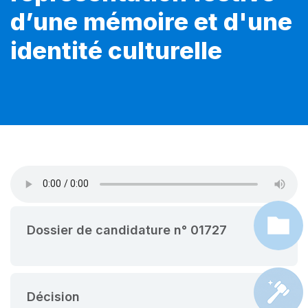
d’une mémoire et d'une
identité culturelle
Dossier de candidature n° 01727
Décision