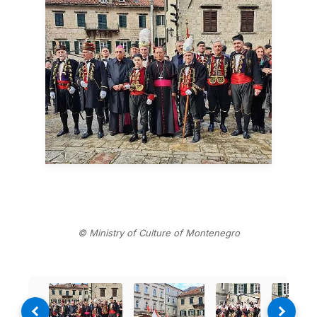
© Ministry of Culture of Montenegro