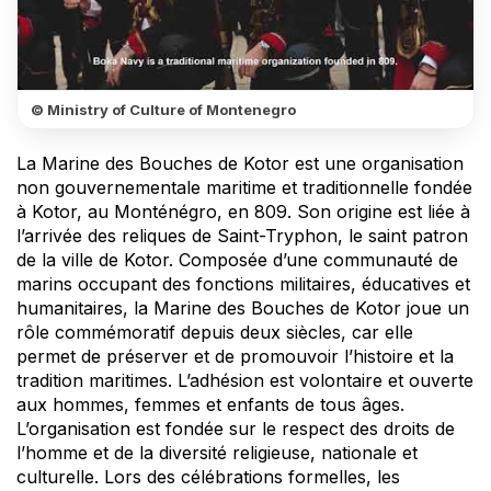
© Ministry of Culture of Montenegro
La Marine des Bouches de Kotor est une organisation
non gouvernementale maritime et traditionnelle fondée
à Kotor, au Monténégro, en 809. Son origine est liée à
l’arrivée des reliques de Saint-Tryphon, le saint patron
de la ville de Kotor. Composée d’une communauté de
marins occupant des fonctions militaires, éducatives et
humanitaires, la Marine des Bouches de Kotor joue un
rôle commémoratif depuis deux siècles, car elle
permet de préserver et de promouvoir l’histoire et la
tradition maritimes. L’adhésion est volontaire et ouverte
aux hommes, femmes et enfants de tous âges.
L’organisation est fondée sur le respect des droits de
l’homme et de la diversité religieuse, nationale et
culturelle. Lors des célébrations formelles, les