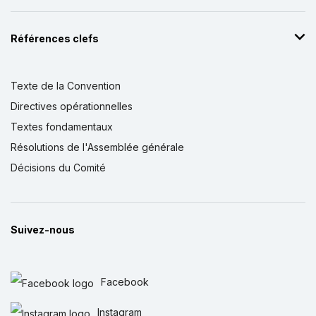
Références clefs
Texte de la Convention
Directives opérationnelles
Textes fondamentaux
Résolutions de l'Assemblée générale
Décisions du Comité
Suivez-nous
Facebook
Instagram