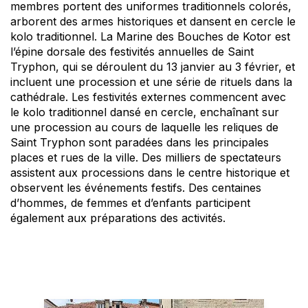
membres portent des uniformes traditionnels colorés,
arborent des armes historiques et dansent en cercle le
kolo traditionnel. La Marine des Bouches de Kotor est
l’épine dorsale des festivités annuelles de Saint
Tryphon, qui se déroulent du 13 janvier au 3 février, et
incluent une procession et une série de rituels dans la
cathédrale. Les festivités externes commencent avec
le kolo traditionnel dansé en cercle, enchaînant sur
une procession au cours de laquelle les reliques de
Saint Tryphon sont paradées dans les principales
places et rues de la ville. Des milliers de spectateurs
assistent aux processions dans le centre historique et
observent les événements festifs. Des centaines
d’hommes, de femmes et d’enfants participent
également aux préparations des activités.