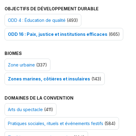
OBJECTIFS DE DÉVELOPPEMENT DURABLE
ODD 4 : Éducation de qualité
(493)
ODD 16 : Paix, justice et institutions efficaces
(665)
BIOMES
Zone urbaine
(337)
Zones marines, côtières et insulaires
(143)
DOMAINES DE LA CONVENTION
Arts du spectacle
(411)
Pratiques sociales, rituels et événements festifs
(584)