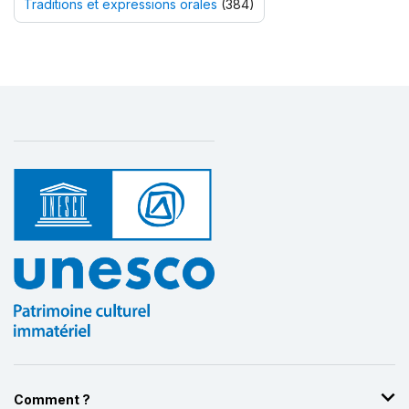
Traditions et expressions orales
(384)
Comment ?