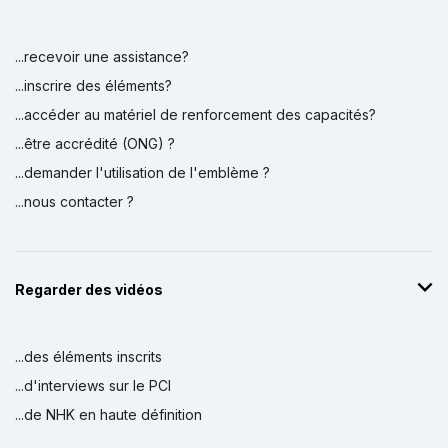
...recevoir une assistance?
...inscrire des éléments?
...accéder au matériel de renforcement des capacités?
...être accrédité (ONG) ?
...demander l'utilisation de l'emblème ?
...nous contacter ?
Regarder des vidéos
...des éléments inscrits
...d'interviews sur le PCI
...de NHK en haute définition