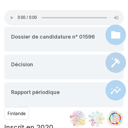
Dossier de candidature n° 01596
Décision
Rapport périodique
Finlande
Inscrit en 2020