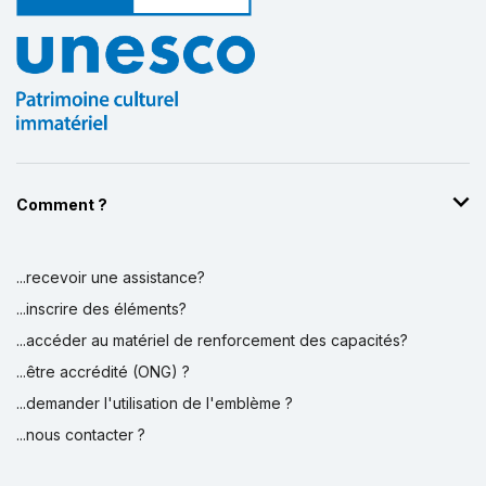
Comment ?
...recevoir une assistance?
...inscrire des éléments?
...accéder au matériel de renforcement des capacités?
...être accrédité (ONG) ?
...demander l'utilisation de l'emblème ?
...nous contacter ?