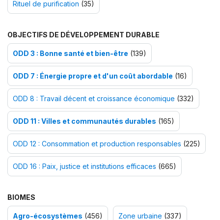
Rituel de purification
(35)
OBJECTIFS DE DÉVELOPPEMENT DURABLE
ODD 3 : Bonne santé et bien-être
(139)
ODD 7 : Énergie propre et d'un coût abordable
(16)
ODD 8 : Travail décent et croissance économique
(332)
ODD 11 : Villes et communautés durables
(165)
ODD 12 : Consommation et production responsables
(225)
ODD 16 : Paix, justice et institutions efficaces
(665)
BIOMES
Agro-écosystèmes
(456)
Zone urbaine
(337)