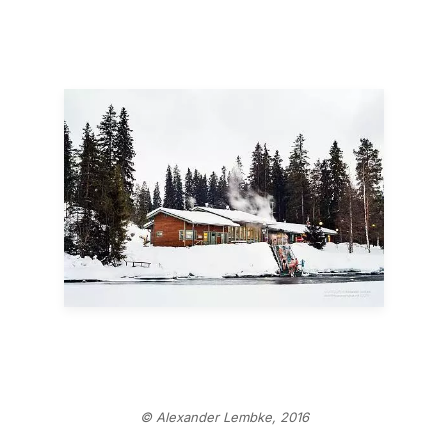
© Alexander Lembke, 2016