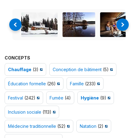
CONCEPTS
Chauffage
(3)
Conception de bâtiment
(5)
Éducation formelle
(26)
Famille
(233)
Festival
(242)
Fumée
(4)
Hygiène
(9)
Inclusion sociale
(113)
Médecine traditionnelle
(52)
Natation
(2)