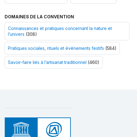
DOMAINES DE LA CONVENTION
Connaissances et pratiques concernant la nature et
l’univers
(308)
Pratiques sociales, rituels et événements festifs
(584)
Savoir-faire liés à l’artisanat traditionnel
(460)