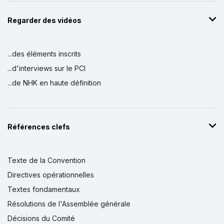
Regarder des vidéos
...des éléments inscrits
...d'interviews sur le PCI
...de NHK en haute définition
Références clefs
Texte de la Convention
Directives opérationnelles
Textes fondamentaux
Résolutions de l'Assemblée générale
Décisions du Comité