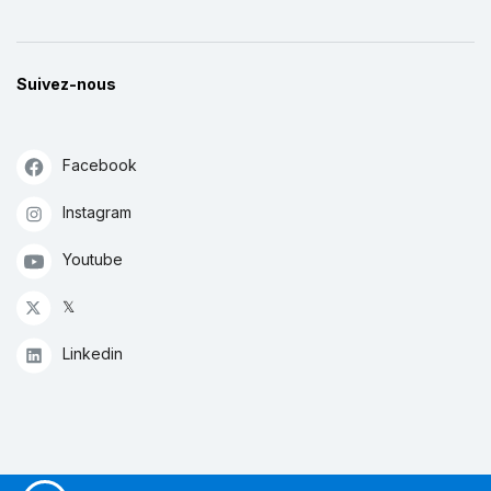
Suivez-nous
Facebook
Instagram
Youtube
𝕏
Linkedin