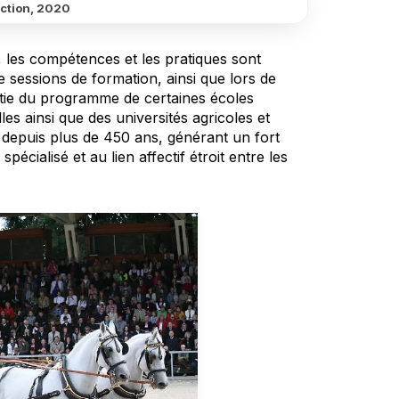
ction, 2020
s, les compétences et les pratiques sont
e sessions de formation, ainsi que lors de
artie du programme de certaines écoles
les ainsi que des universités agricoles et
 depuis plus de 450 ans, générant un fort
cialisé et au lien affectif étroit entre les