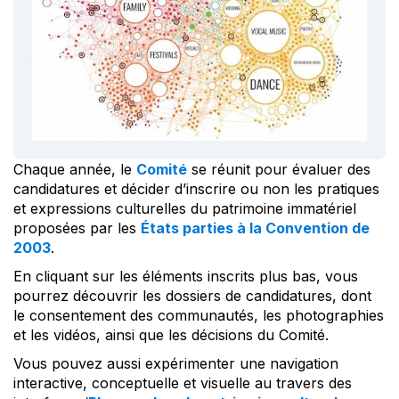
Chaque année, le
Comité
se réunit pour évaluer des
candidatures et décider d’inscrire ou non les pratiques
et expressions culturelles du patrimoine immatériel
proposées par les
États parties à la Convention de
2003
.
En cliquant sur les éléments inscrits plus bas, vous
pourrez découvrir les dossiers de candidatures, dont
le consentement des communautés, les photographies
et les vidéos, ainsi que les décisions du Comité.
Vous pouvez aussi expérimenter une navigation
interactive, conceptuelle et visuelle au travers des