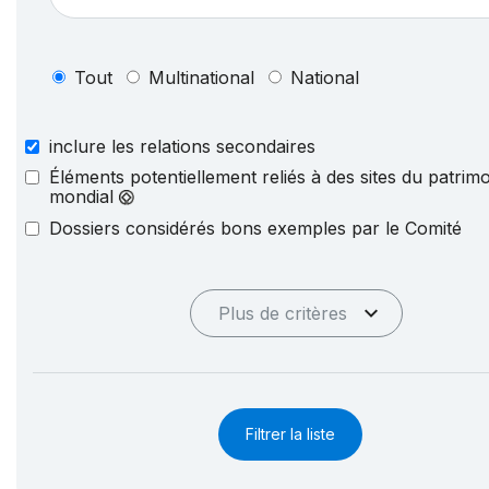
Tout
Multinational
National
inclure les relations secondaires
Éléments potentiellement reliés à des sites du patrim
mondial
Dossiers considérés bons exemples par le Comité
Plus de critères
Filtrer la liste