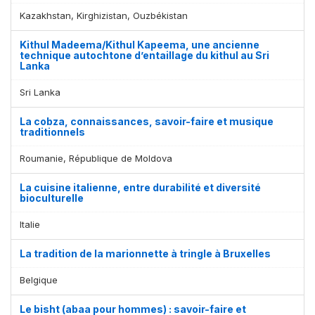
Kazakhstan, Kirghizistan, Ouzbékistan
Kithul Madeema/Kithul Kapeema, une ancienne
technique autochtone d’entaillage du kithul au Sri
Lanka
Sri Lanka
La cobza, connaissances, savoir-faire et musique
traditionnels
Roumanie, République de Moldova
La cuisine italienne, entre durabilité et diversité
bioculturelle
Italie
La tradition de la marionnette à tringle à Bruxelles
Belgique
Le bisht (abaa pour hommes) : savoir-faire et