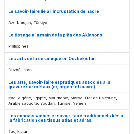
Le savoir-faire lié à l’incrustation de nacre
Azerbaïdjan, Türkiye
Le tissage à la main de la piña des Aklanons
Philippines
Les arts de la céramique en Ouzbékistan
Ouzbékistan
Les arts, savoir-faire et pratiques associés à la
gravure sur métaux (or, argent et cuivre)
Iraq, Algérie, Égypte, Mauritanie, Maroc, État de Palestine,
Arabie saoudite, Soudan, Tunisie, Yémen
Les connaissances et savoir-faire traditionnels liés à
la fabrication des tissus atlas et adras
Tadjikistan