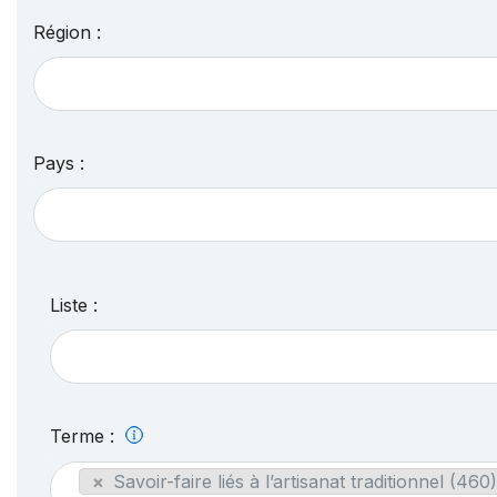
Région :
Pays :
Liste :
Terme :
×
Savoir-faire liés à l’artisanat traditionnel (460)