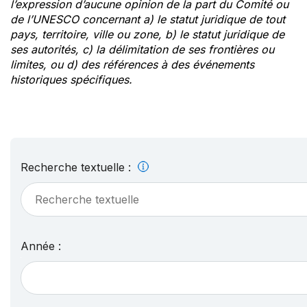
l’expression d’aucune opinion de la part du Comité ou
de l’UNESCO concernant a) le statut juridique de tout
pays, territoire, ville ou zone, b) le statut juridique de
ses autorités, c) la délimitation de ses frontières ou
limites, ou d) des références à des événements
historiques spécifiques.
Recherche textuelle :
Année :