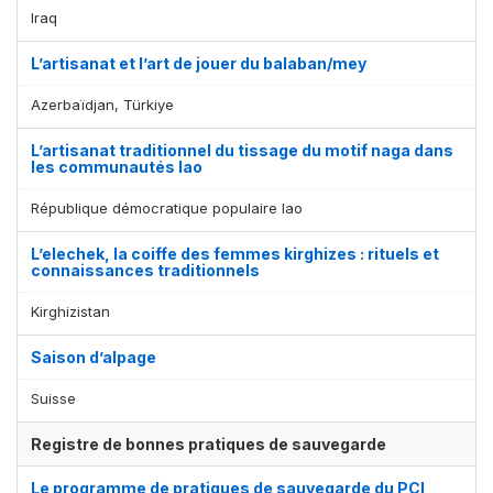
Iraq
L’artisanat et l’art de jouer du balaban/mey
Azerbaïdjan, Türkiye
L’artisanat traditionnel du tissage du motif naga dans
les communautés lao
République démocratique populaire lao
L’elechek, la coiffe des femmes kirghizes : rituels et
connaissances traditionnels
Kirghizistan
Saison d’alpage
Suisse
Registre de bonnes pratiques de sauvegarde
Le programme de pratiques de sauvegarde du PCI