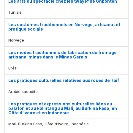
Les arts du spectacle chez les ṭwāyef de Ghbonten
Tunisie
Les costumes traditionnels en Norvège, artisanat et
pratique sociale
Norvège
Les modes traditionnels de fabrication du fromage
artisanal minas dans le Minas Gerais
Brésil
Les pratiques culturelles relatives aux roses de Taif
Arabie saoudite
Les pratiques et expressions culturelles liées au
balafon et au kolintang au Mali, au Burkina Faso, en
Côte d’Ivoire et en Indonésie
Mali, Burkina Faso, Côte d'Ivoire, Indonésie