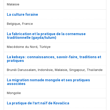
Malaisie
La culture foraine
Belgique, France
La fabrication et la pratique de la cornemuse
traditionnelle (gayda/tulum)
Macédoine du Nord, Türkiye
La kebaya : connaissances, savoir-faire, traditions et
pratiques
Brunéi Darussalam, Indonésie, Malaisie, Singapour, Thaïlande
La migration nomade mongole et ses pratiques
associées
Mongolie
La pratique de l’art naïf de Kovačica