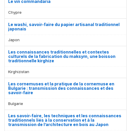
Le vin commandaria
Chypre
Le washi, savoir-faire du papier artisanal traditionnel
japonais
Japon
Les connaissances traditionnelles et contextes
culturels de la fabrication du maksym, une boisson
traditionnelle kirghize
Kirghizistan
Les cornemuses et la pratique de la cornemuse en
Bulgarie : transmission des connaissances et des
savoir-faire
Bulgarie
Les savoir-faire, les techniques et les connaissances
traditionnels liés à la conservation et à la
transmission de l’architecture en bois au Japon