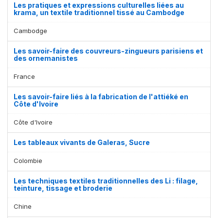
Les pratiques et expressions culturelles liées au
krama, un textile traditionnel tissé au Cambodge
Cambodge
Les savoir-faire des couvreurs-zingueurs parisiens et
des ornemanistes
France
Les savoir-faire liés à la fabrication de l'attiéké en
Côte d'Ivoire
Côte d'Ivoire
Les tableaux vivants de Galeras, Sucre
Colombie
Les techniques textiles traditionnelles des Li : filage,
teinture, tissage et broderie
Chine