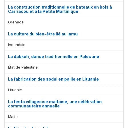
La construction traditionnelle de bateaux en bois à
Carriacou et à la Petite Martinique
Grenade
La culture du bien-être lié au jamu
Indonésie
La dabkeh, danse traditionnelle en Palestine
État de Palestine
La fabrication des sodai en paille en Lituanie
Lituanie
La festa villageoise maltaise, une célébration
communautaire annuelle
Malte