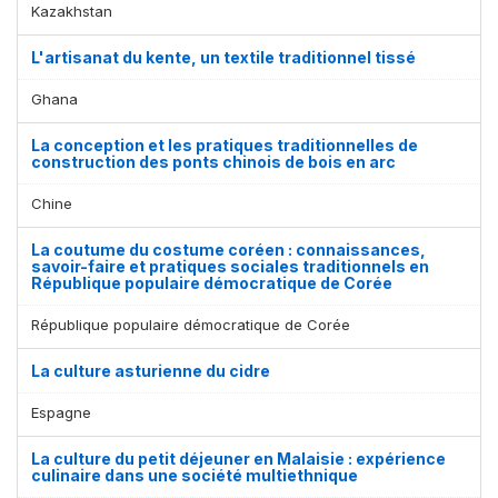
Kazakhstan
L'artisanat du kente, un textile traditionnel tissé
Ghana
La conception et les pratiques traditionnelles de
construction des ponts chinois de bois en arc
Chine
La coutume du costume coréen : connaissances,
savoir-faire et pratiques sociales traditionnels en
République populaire démocratique de Corée
République populaire démocratique de Corée
La culture asturienne du cidre
Espagne
La culture du petit déjeuner en Malaisie : expérience
culinaire dans une société multiethnique