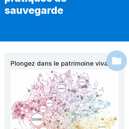
sauvegarde
Plongez dans le patrimoine vivant !