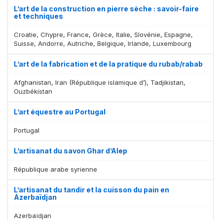
L’art de la construction en pierre sèche : savoir-faire
et techniques
Croatie, Chypre, France, Grèce, Italie, Slovénie, Espagne,
Suisse, Andorre, Autriche, Belgique, Irlande, Luxembourg
L’art de la fabrication et de la pratique du rubab/rabab
Afghanistan, Iran (République islamique d’), Tadjikistan,
Ouzbékistan
L’art équestre au Portugal
Portugal
L’artisanat du savon Ghar d’Alep
République arabe syrienne
L’artisanat du tandir et la cuisson du pain en
Azerbaïdjan
Azerbaïdjan