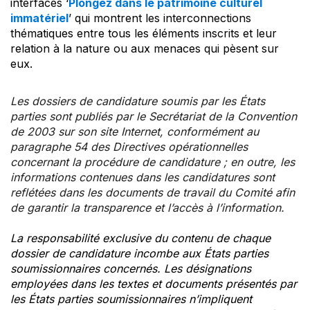
interfaces ‘
Plongez dans le patrimoine culturel
immatériel
’ qui montrent les interconnections
thématiques entre tous les éléments inscrits et leur
relation à la nature ou aux menaces qui pèsent sur
eux.
Les dossiers de candidature soumis par les États
parties sont publiés par le Secrétariat de la Convention
de 2003 sur son site Internet, conformément au
paragraphe 54 des Directives opérationnelles
concernant la procédure de candidature ; en outre, les
informations contenues dans les candidatures sont
reflétées dans les documents de travail du Comité afin
de garantir la transparence et l’accès à l’information.
La responsabilité exclusive du contenu de chaque
dossier de candidature incombe aux États parties
soumissionnaires concernés. Les désignations
employées dans les textes et documents présentés par
les États parties soumissionnaires n’impliquent