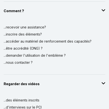
Comment ?
...recevoir une assistance?
...inscrire des éléments?
...accéder au matériel de renforcement des capacités?
...être accrédité (ONG) ?
...demander l'utilisation de l'emblème ?
...nous contacter ?
Regarder des vidéos
...des éléments inscrits
...d'interviews sur le PCI