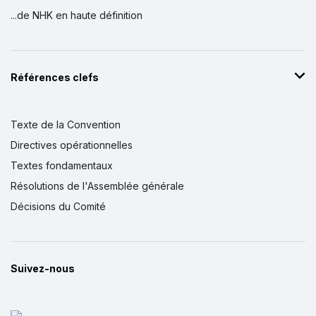
...de NHK en haute définition
Références clefs
Texte de la Convention
Directives opérationnelles
Textes fondamentaux
Résolutions de l'Assemblée générale
Décisions du Comité
Suivez-nous