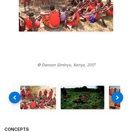
© Danson Siminyu, Kenya, 2017
CONCEPTS