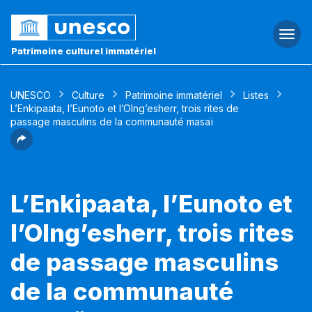
Togg
navi
Patrimoine culturel immatériel
UNESCO
Culture
Patrimoine immatériel
Listes
L’Enkipaata, l’Eunoto et l’Olng’esherr, trois rites de
passage masculins de la communauté masaï
L’Enkipaata, l’Eunoto et
l’Olng’esherr, trois rites
de passage masculins
de la communauté