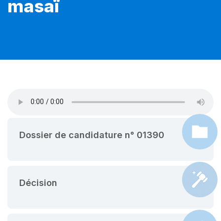
masaï
Dossier de candidature n° 01390
Décision