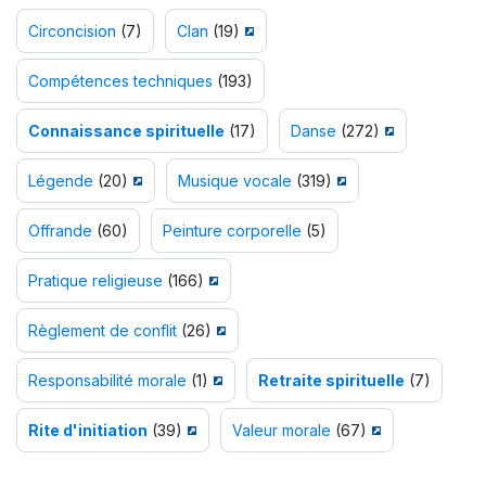
Circoncision
(7)
Clan
(19)
Compétences techniques
(193)
Connaissance spirituelle
(17)
Danse
(272)
Légende
(20)
Musique vocale
(319)
Offrande
(60)
Peinture corporelle
(5)
Pratique religieuse
(166)
Règlement de conflit
(26)
Responsabilité morale
(1)
Retraite spirituelle
(7)
Rite d'initiation
(39)
Valeur morale
(67)