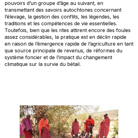
pouvoirs d’un groupe d’âge au suivant, en
transmettant des savoirs autochtones concernant
l’élevage, la gestion des conflits, les légendes, les
traditions et les compétences de vie essentielles.
Toutefois, bien que les rites attirent encore des foules
assez considérables, la pratique est en déclin rapide
en raison de l’émergence rapide de l’agriculture en tant
que source principale de revenus, de réformes du
système foncier et de l’impact du changement
climatique sur la survie du bétail.