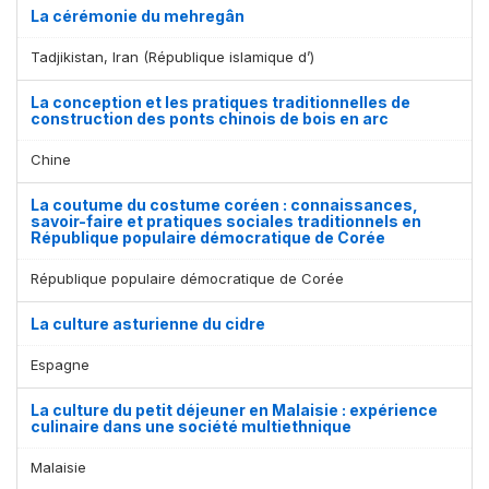
La cérémonie du mehregân
Tadjikistan, Iran (République islamique d’)
La conception et les pratiques traditionnelles de
construction des ponts chinois de bois en arc
Chine
La coutume du costume coréen : connaissances,
savoir-faire et pratiques sociales traditionnels en
République populaire démocratique de Corée
République populaire démocratique de Corée
La culture asturienne du cidre
Espagne
La culture du petit déjeuner en Malaisie : expérience
culinaire dans une société multiethnique
Malaisie