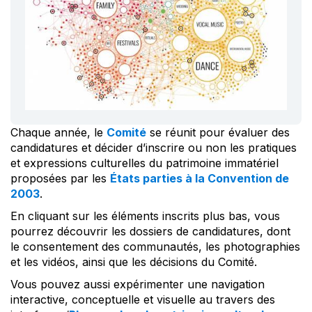
Chaque année, le
Comité
se réunit pour évaluer des
candidatures et décider d’inscrire ou non les pratiques
et expressions culturelles du patrimoine immatériel
proposées par les
États parties à la Convention de
2003
.
En cliquant sur les éléments inscrits plus bas, vous
pourrez découvrir les dossiers de candidatures, dont
le consentement des communautés, les photographies
et les vidéos, ainsi que les décisions du Comité.
Vous pouvez aussi expérimenter une navigation
interactive, conceptuelle et visuelle au travers des