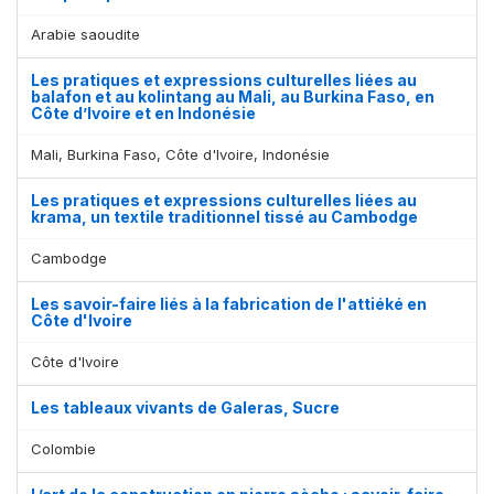
Arabie saoudite
Les pratiques et expressions culturelles liées au
balafon et au kolintang au Mali, au Burkina Faso, en
Côte d’Ivoire et en Indonésie
Mali, Burkina Faso, Côte d'Ivoire, Indonésie
Les pratiques et expressions culturelles liées au
krama, un textile traditionnel tissé au Cambodge
Cambodge
Les savoir-faire liés à la fabrication de l'attiéké en
Côte d'Ivoire
Côte d'Ivoire
Les tableaux vivants de Galeras, Sucre
Colombie