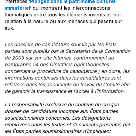
interfaces ‘
Plongez dans le patrimoine culturel
immatériel
’ qui montrent les interconnections
thématiques entre tous les éléments inscrits et leur
relation à la nature ou aux menaces qui pèsent sur
eux.
Les dossiers de candidature soumis par les États
parties sont publiés par le Secrétariat de la Convention
de 2003 sur son site Internet, conformément au
paragraphe 54 des Directives opérationnelles
concernant la procédure de candidature ; en outre, les
informations contenues dans les candidatures sont
reflétées dans les documents de travail du Comité afin
de garantir la transparence et l’accès à l’information.
La responsabilité exclusive du contenu de chaque
dossier de candidature incombe aux États parties
soumissionnaires concernés. Les désignations
employées dans les textes et documents présentés par
les États parties soumissionnaires n’impliquent