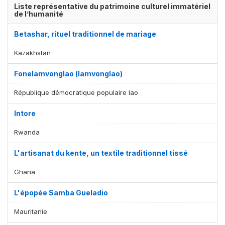
Liste représentative du patrimoine culturel immatériel
de l’humanité
Betashar, rituel traditionnel de mariage
Kazakhstan
Fonelamvonglao (lamvonglao)
République démocratique populaire lao
Intore
Rwanda
L'artisanat du kente, un textile traditionnel tissé
Ghana
L'épopée Samba Gueladio
Mauritanie