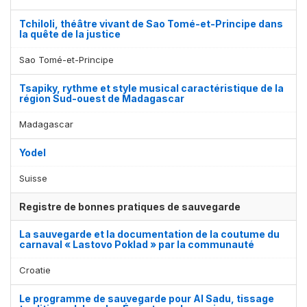
Tchiloli, théâtre vivant de Sao Tomé-et-Principe dans
la quête de la justice
Sao Tomé-et-Principe
Tsapiky, rythme et style musical caractéristique de la
région Sud-ouest de Madagascar
Madagascar
Yodel
Suisse
Registre de bonnes pratiques de sauvegarde
La sauvegarde et la documentation de la coutume du
carnaval « Lastovo Poklad » par la communauté
Croatie
Le programme de sauvegarde pour Al Sadu, tissage