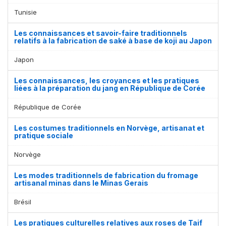
Tunisie
Les connaissances et savoir-faire traditionnels
relatifs à la fabrication de saké à base de koji au Japon
Japon
Les connaissances, les croyances et les pratiques
liées à la préparation du jang en République de Corée
République de Corée
Les costumes traditionnels en Norvège, artisanat et
pratique sociale
Norvège
Les modes traditionnels de fabrication du fromage
artisanal minas dans le Minas Gerais
Brésil
Les pratiques culturelles relatives aux roses de Taif