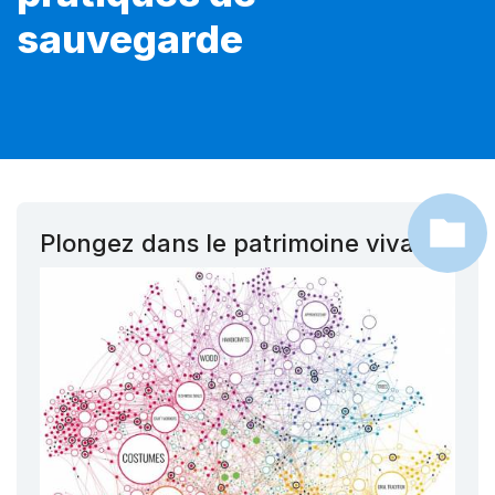
sauvegarde
Plongez dans le patrimoine vivant !