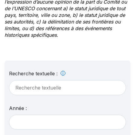
l’expression d’aucune opinion de la part du Comité ou
de l’UNESCO concernant a) le statut juridique de tout
pays, territoire, ville ou zone, b) le statut juridique de
ses autorités, c) la délimitation de ses frontières ou
limites, ou d) des références à des événements
historiques spécifiques.
Recherche textuelle :
Année :