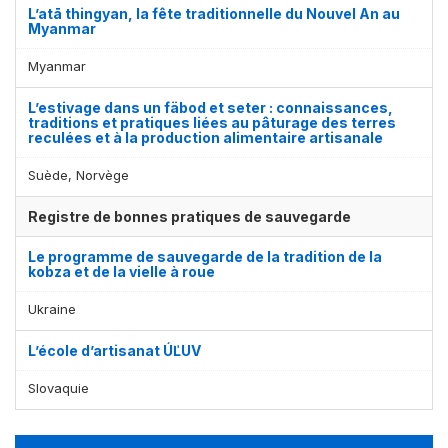
L’atā thingyan, la fête traditionnelle du Nouvel An au
Myanmar
Myanmar
L’estivage dans un fäbod et seter : connaissances,
traditions et pratiques liées au pâturage des terres
reculées et à la production alimentaire artisanale
Suède, Norvège
Registre de bonnes pratiques de sauvegarde
Le programme de sauvegarde de la tradition de la
kobza et de la vielle à roue
Ukraine
L’école d’artisanat ÚĽUV
Slovaquie