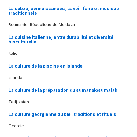
La cobza, connaissances, savoir-faire et musique
traditionnels
Roumanie, République de Moldova
La cuisine italienne, entre durabilité et diversité
bioculturelle
Italie
La culture de la piscine en Islande
Islande
La culture de la préparation du sumanak/sumalak
Tadjikistan
La culture géorgienne du blé : traditions et rituels
Géorgie