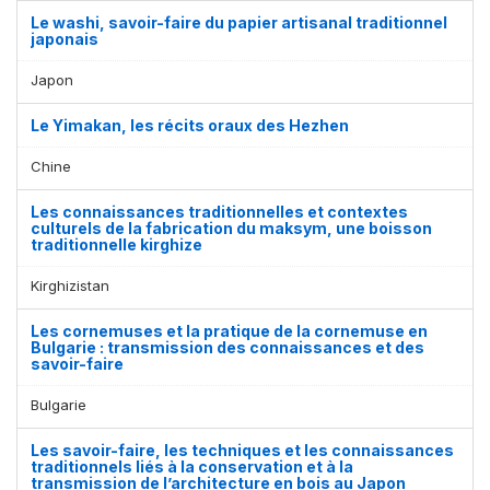
Le washi, savoir-faire du papier artisanal traditionnel
japonais
Japon
Le Yimakan, les récits oraux des Hezhen
Chine
Les connaissances traditionnelles et contextes
culturels de la fabrication du maksym, une boisson
traditionnelle kirghize
Kirghizistan
Les cornemuses et la pratique de la cornemuse en
Bulgarie : transmission des connaissances et des
savoir-faire
Bulgarie
Les savoir-faire, les techniques et les connaissances
traditionnels liés à la conservation et à la
transmission de l’architecture en bois au Japon