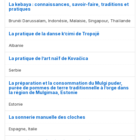
La kebaya : connaissances, savoir-faire, traditions et
pratiques
Brunéi Darussalam, Indonésie, Malaisie, Singapour, Thaïlande
La pratique de la danse k’cimi de Tropojë
Albanie
La pratique de l’art naïf de Kovačica
Serbie
La préparation et la consommation du Mulgi puder,
purée de pommes de terre traditionnelle à l’orge dans
la région de Mulgimaa, Estonie
Estonie
La sonnerie manuelle des cloches
Espagne, Italie