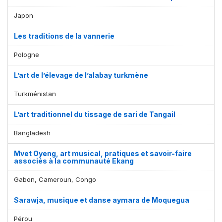
Japon
Les traditions de la vannerie
Pologne
L’art de l’élevage de l’alabay turkmène
Turkménistan
L’art traditionnel du tissage de sari de Tangail
Bangladesh
Mvet Oyeng, art musical, pratiques et savoir-faire
associés à la communauté Ekang
Gabon, Cameroun, Congo
Sarawja, musique et danse aymara de Moquegua
Pérou