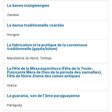
La danse mangwengwe
Zambie
La danse traditionnelle csárdás
Hongrie
La fabrication et la pratique de la cornemuse
traditionnelle (gayda/tulum)
Macédoine du Nord, Türkiye
La Fête de la Messosporitissa (Fête de la Toute-
Puissante Mère de Dieu de la période des semailles),
Fête de Notre-Dame des ruines antiques
Grèce
La guarania, son de l'âme paraguayenne
Paraguay