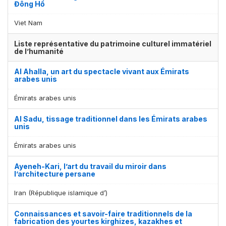
Đông Hồ
Viet Nam
Liste représentative du patrimoine culturel immatériel
de l’humanité
Al Ahalla, un art du spectacle vivant aux Émirats
arabes unis
Émirats arabes unis
Al Sadu, tissage traditionnel dans les Émirats arabes
unis
Émirats arabes unis
Ayeneh-Kari, l’art du travail du miroir dans
l’architecture persane
Iran (République islamique d’)
Connaissances et savoir-faire traditionnels de la
fabrication des yourtes kirghizes, kazakhes et