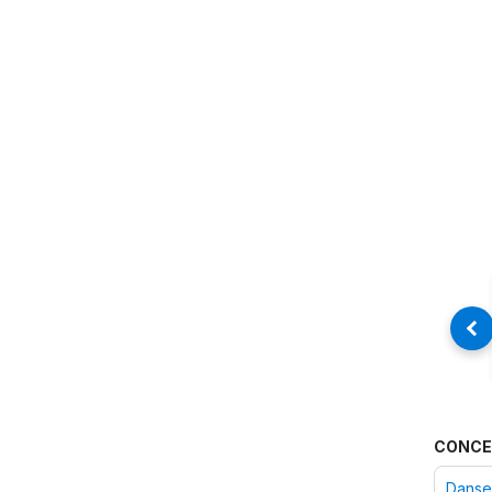
CONCE
Danse