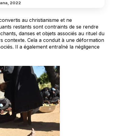
ana, 2022
convertis au christianisme et ne
uants restants sont contraints de se rendre
s chants, danses et objets associés au rituel du
rs contexte. Cela a conduit à une déformation
ociés. Il a également entraîné la négligence