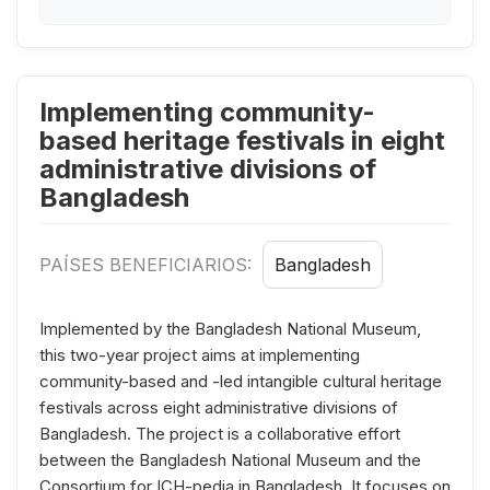
Implementing community-
based heritage festivals in eight
administrative divisions of
Bangladesh
PAÍSES BENEFICIARIOS:
Bangladesh
Implemented by the Bangladesh National Museum,
this two-year project aims at implementing
community-based and -led intangible cultural heritage
festivals across eight administrative divisions of
Bangladesh. The project is a collaborative effort
between the Bangladesh National Museum and the
Consortium for ICH-pedia in Bangladesh. It focuses on