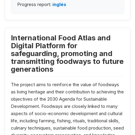
Progress report:
inglés
International Food Atlas and
Digital Platform for
safeguarding, promoting and
transmitting foodways to future
generations
The project aims to reinforce the value of foodways
as living heritage and their contribution to achieving the
objectives of the 2030 Agenda for Sustainable
Development. Foodways are closely linked to many
aspects of socio-economic development and cultural
life, including farming, fishing, rituals, traditional skills,
culinary techniques, sustainable food production, seed