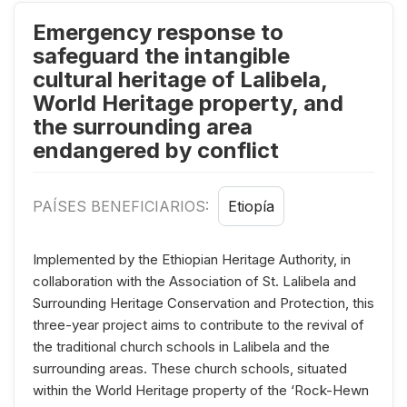
Emergency response to
safeguard the intangible
cultural heritage of Lalibela,
World Heritage property, and
the surrounding area
endangered by conflict
PAÍSES BENEFICIARIOS:
Etiopía
Implemented by the Ethiopian Heritage Authority, in
collaboration with the Association of St. Lalibela and
Surrounding Heritage Conservation and Protection, this
three-year project aims to contribute to the revival of
the traditional church schools in Lalibela and the
surrounding areas. These church schools, situated
within the World Heritage property of the ‘Rock-Hewn