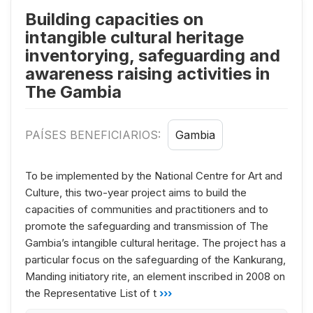
Building capacities on
intangible cultural heritage
inventorying, safeguarding and
awareness raising activities in
The Gambia
PAÍSES BENEFICIARIOS:
Gambia
To be implemented by the National Centre for Art and
Culture, this two-year project aims to build the
capacities of communities and practitioners and to
promote the safeguarding and transmission of The
Gambia’s intangible cultural heritage. The project has a
particular focus on the safeguarding of the Kankurang,
Manding initiatory rite, an element inscribed in 2008 on
the Representative List of t
›››