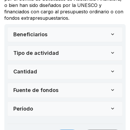
o bien han sido diseñados por la UNESCO y
financiados con cargo al presupuesto ordinario o con
fondos extrapresupuestarios.
Beneficiarios
Tipo de actividad
Cantidad
Fuente de fondos
Período