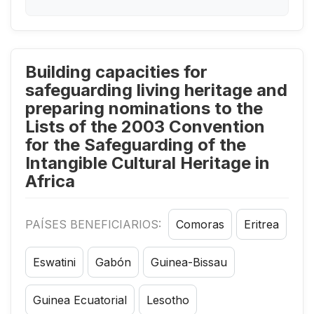
Building capacities for
safeguarding living heritage and
preparing nominations to the
Lists of the 2003 Convention
for the Safeguarding of the
Intangible Cultural Heritage in
Africa
PAÍSES BENEFICIARIOS:
Comoras
Eritrea
Eswatini
Gabón
Guinea-Bissau
Guinea Ecuatorial
Lesotho