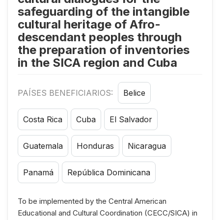
safeguarding of the intangible
cultural heritage of Afro-
descendant peoples through
the preparation of inventories
in the SICA region and Cuba
PAÍSES BENEFICIARIOS:
Belice
Costa Rica
Cuba
El Salvador
Guatemala
Honduras
Nicaragua
Panamá
República Dominicana
To be implemented by the Central American
Educational and Cultural Coordination (CECC/SICA) in