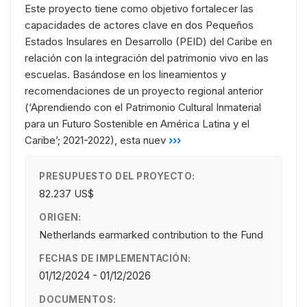
Este proyecto tiene como objetivo fortalecer las
capacidades de actores clave en dos Pequeños
Estados Insulares en Desarrollo (PEID) del Caribe en
relación con la integración del patrimonio vivo en las
escuelas. Basándose en los lineamientos y
recomendaciones de un proyecto regional anterior
(‘Aprendiendo con el Patrimonio Cultural Inmaterial
para un Futuro Sostenible en América Latina y el
Caribe’; 2021-2022), esta nuev
›››
PRESUPUESTO DEL PROYECTO:
82.237 US$
ORIGEN:
Netherlands earmarked contribution to the Fund
FECHAS DE IMPLEMENTACIÓN:
01/12/2024 - 01/12/2026
DOCUMENTOS: