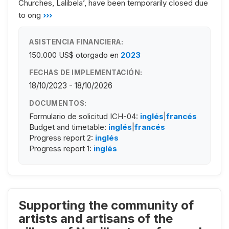
Churches, Lalibela’, have been temporarily closed due
to ong
›››
ASISTENCIA FINANCIERA:
150.000 US$
otorgado en
2023
FECHAS DE IMPLEMENTACIÓN:
18/10/2023 - 18/10/2026
DOCUMENTOS:
Formulario de solicitud ICH-04:
inglés
|
francés
Budget and timetable:
inglés
|
francés
Progress report 2:
inglés
Progress report 1:
inglés
Supporting the community of
artists and artisans of the