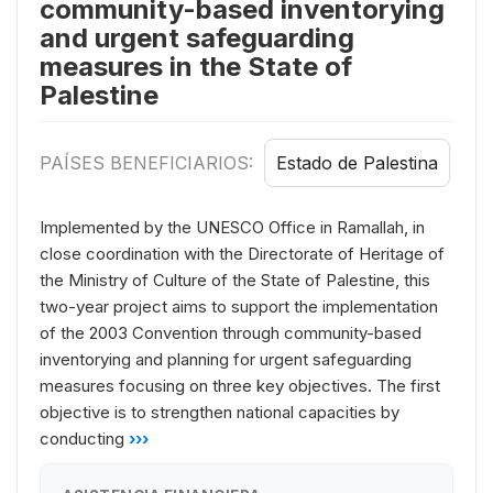
community-based inventorying
and urgent safeguarding
measures in the State of
Palestine
PAÍSES BENEFICIARIOS:
Estado de Palestina
Implemented by the UNESCO Office in Ramallah, in
close coordination with the Directorate of Heritage of
the Ministry of Culture of the State of Palestine, this
two-year project aims to support the implementation
of the 2003 Convention through community-based
inventorying and planning for urgent safeguarding
measures focusing on three key objectives. The first
objective is to strengthen national capacities by
conducting
›››