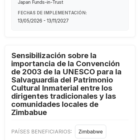
Japan Funds-in-Trust
FECHAS DE IMPLEMENTACIÓN:
13/05/2026 - 13/11/2027
Sensibilización sobre la
importancia de la Convención
de 2003 de la UNESCO para la
Salvaguardia del Patrimonio
Cultural Inmaterial entre los
dirigentes tradicionales y las
comunidades locales de
Zimbabue
PAÍSES BENEFICIARIOS:
Zimbabwe