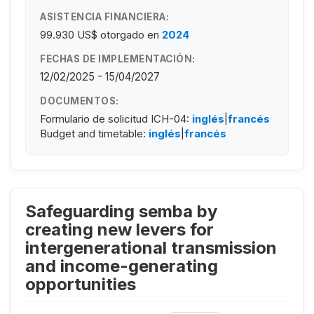
ASISTENCIA FINANCIERA:
99.930 US$
otorgado en
2024
FECHAS DE IMPLEMENTACIÓN:
12/02/2025 - 15/04/2027
DOCUMENTOS:
Formulario de solicitud ICH-04:
inglés
|
francés
Budget and timetable:
inglés
|
francés
Safeguarding semba by
creating new levers for
intergenerational transmission
and income-generating
opportunities