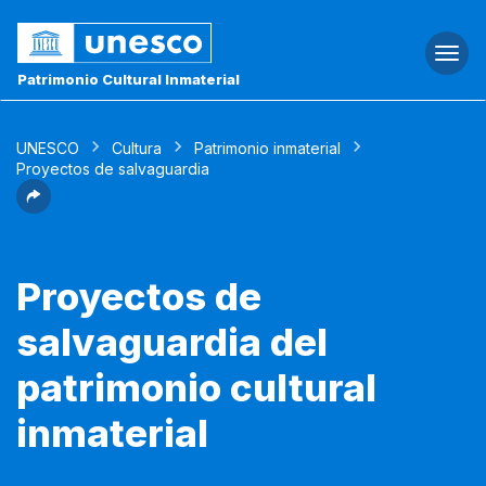
Togg
navi
Patrimonio Cultural Inmaterial
UNESCO
Cultura
Patrimonio inmaterial
Proyectos de salvaguardia
Proyectos de
salvaguardia del
patrimonio cultural
inmaterial