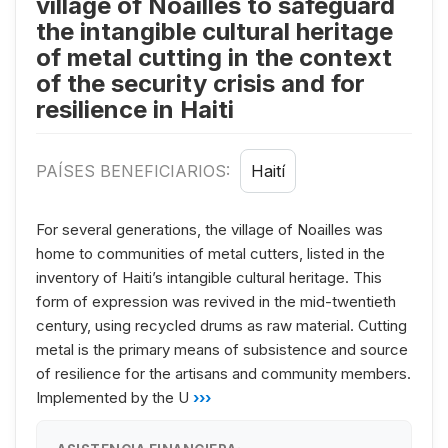
village of Noailles to safeguard
the intangible cultural heritage
of metal cutting in the context
of the security crisis and for
resilience in Haiti
PAÍSES BENEFICIARIOS:
Haití
For several generations, the village of Noailles was
home to communities of metal cutters, listed in the
inventory of Haiti’s intangible cultural heritage. This
form of expression was revived in the mid-twentieth
century, using recycled drums as raw material. Cutting
metal is the primary means of subsistence and source
of resilience for the artisans and community members.
Implemented by the U
›››