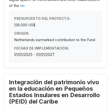
of the
›››
PRESUPUESTO DEL PROYECTO:
128.000 US$
ORIGEN:
Netherlands earmarked contribution to the Fund
FECHAS DE IMPLEMENTACIÓN:
01/01/2025 - 01/01/2027
Integración del patrimonio vivo
en la educación en Pequeños
Estados Insulares en Desarrollo
(PEID) del Caribe