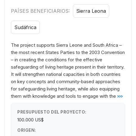
PAÍSES BENEFICIARIOS:
Sierra Leona
Sudáfrica
The project supports Sierra Leone and South Africa –
the most recent States Parties to the 2003 Convention
– in creating the conditions for the effective
safeguarding of living heritage present in their territory.
It will strengthen national capacities in both countries
on key concepts and community-based approaches
for safeguarding living heritage, while also equipping
them with knowledge and tools to engage with the
›››
PRESUPUESTO DEL PROYECTO:
100.000 US$
ORIGEN: