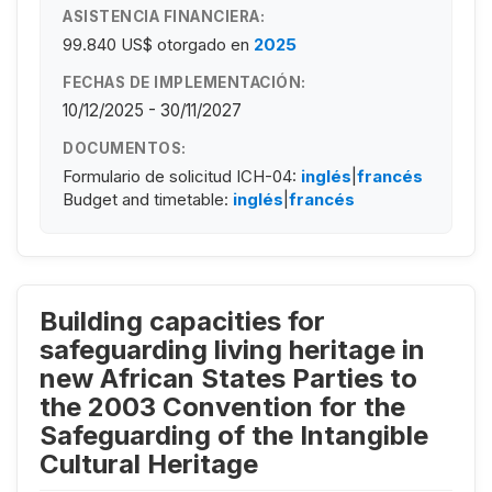
ASISTENCIA FINANCIERA:
99.840 US$
otorgado en
2025
FECHAS DE IMPLEMENTACIÓN:
10/12/2025 - 30/11/2027
DOCUMENTOS:
Formulario de solicitud ICH-04:
inglés
|
francés
Budget and timetable:
inglés
|
francés
Building capacities for
safeguarding living heritage in
new African States Parties to
the 2003 Convention for the
Safeguarding of the Intangible
Cultural Heritage