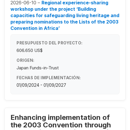
2026-06-10 –
Regional experience-sharing
workshop under the project ‘Building
capacities for safeguarding living heritage and
preparing nominations to the Lists of the 2003
Convention in Africa’
PRESUPUESTO DEL PROYECTO:
606.650 US$
ORIGEN:
Japan Funds-in-Trust
FECHAS DE IMPLEMENTACIÓN:
01/09/2024 - 01/09/2027
Enhancing implementation of
the 2003 Convention through