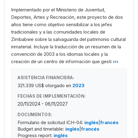
Implementado por el Ministerio de Juventud,
Deportes, Artes y Recreación, este proyecto de dos
años tiene como objetivo sensibilizar a los jefes
tradicionales y a las comunidades locales de
Zimbabwe sobre la salvaguarda del patrimonio cultural
inmaterial. Incluye la traducción de un resumen de la
convención de 2003 a los idiomas locales y la
creación de un centro de información que gesti
›››
ASISTENCIA FINANCIERA:
321.339 US$
otorgado en
2023
FECHAS DE IMPLEMENTACIÓN:
20/11/2024 - 06/11/2027
DOCUMENTOS:
Formulario de solicitud ICH-04:
inglés
|
francés
Budget and timetable:
inglés
|
francés
Progress report:
inglés