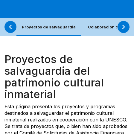
Proyectos de salvaguardia
Colaboración con los j
Proyectos de
salvaguardia del
patrimonio cultural
inmaterial
Esta página presenta los proyectos y programas
destinados a salvaguardar el patrimonio cultural
inmaterial realizados en cooperación con la UNESCO.
Se trata de proyectos que, o bien han sido aprobados
por el Comité de Solicitudes de Asistencia Financiera,