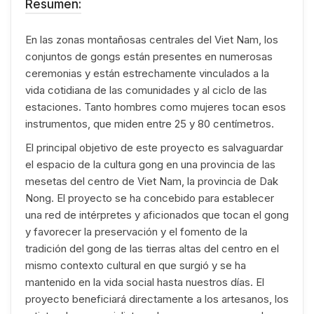
Resumen:
En las zonas montañosas centrales del Viet Nam, los
conjuntos de gongs están presentes en numerosas
ceremonias y están estrechamente vinculados a la
vida cotidiana de las comunidades y al ciclo de las
estaciones. Tanto hombres como mujeres tocan esos
instrumentos, que miden entre 25 y 80 centímetros.
El principal objetivo de este proyecto es salvaguardar
el espacio de la cultura gong en una provincia de las
mesetas del centro de Viet Nam, la provincia de Dak
Nong. El proyecto se ha concebido para establecer
una red de intérpretes y aficionados que tocan el gong
y favorecer la preservación y el fomento de la
tradición del gong de las tierras altas del centro en el
mismo contexto cultural en que surgió y se ha
mantenido en la vida social hasta nuestros días. El
proyecto beneficiará directamente a los artesanos, los