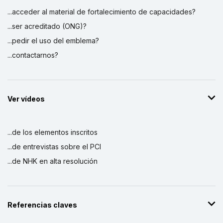
...acceder al material de fortalecimiento de capacidades?
...ser acreditado (ONG)?
...pedir el uso del emblema?
...contactarnos?
Ver vídeos
...de los elementos inscritos
...de entrevistas sobre el PCI
...de NHK en alta resolución
Referencias claves