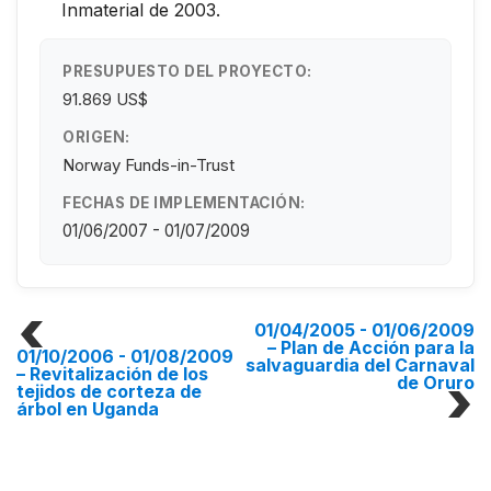
Inmaterial de 2003.
PRESUPUESTO DEL PROYECTO:
91.869 US$
ORIGEN:
Norway Funds-in-Trust
FECHAS DE IMPLEMENTACIÓN:
01/06/2007 - 01/07/2009
01/04/2005 - 01/06/2009
– Plan de Acción para la
01/10/2006 - 01/08/2009
salvaguardia del Carnaval
– Revitalización de los
de Oruro
tejidos de corteza de
árbol en Uganda