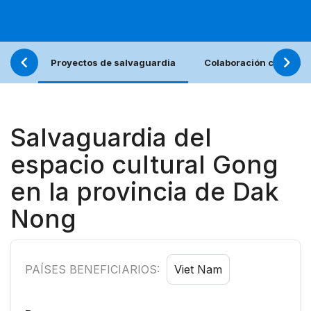
Proyectos de salvaguardia
Colaboración con los j
Salvaguardia del
espacio cultural Gong
en la provincia de Dak
Nong
PAÍSES BENEFICIARIOS:
Viet Nam