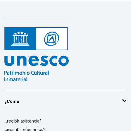
¿Cómo
...recibir asistencia?
...inscribir elementos?