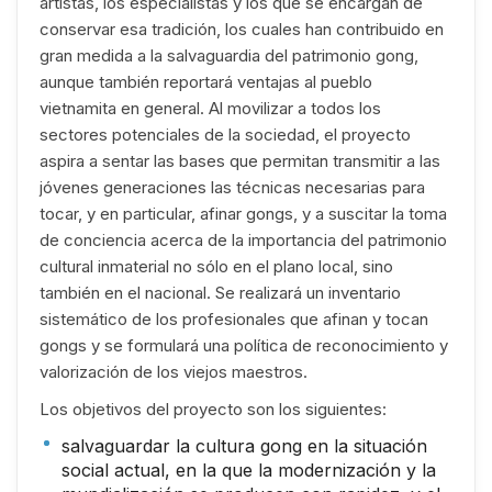
artistas, los especialistas y los que se encargan de
conservar esa tradición, los cuales han contribuido en
gran medida a la salvaguardia del patrimonio gong,
aunque también reportará ventajas al pueblo
vietnamita en general. Al movilizar a todos los
sectores potenciales de la sociedad, el proyecto
aspira a sentar las bases que permitan transmitir a las
jóvenes generaciones las técnicas necesarias para
tocar, y en particular, afinar gongs, y a suscitar la toma
de conciencia acerca de la importancia del patrimonio
cultural inmaterial no sólo en el plano local, sino
también en el nacional. Se realizará un inventario
sistemático de los profesionales que afinan y tocan
gongs y se formulará una política de reconocimiento y
valorización de los viejos maestros.
Los objetivos del proyecto son los siguientes:
salvaguardar la cultura gong en la situación
social actual, en la que la modernización y la