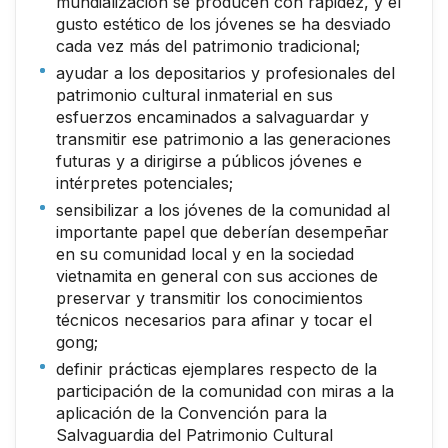
mundialización se producen con rapidez, y el
gusto estético de los jóvenes se ha desviado
cada vez más del patrimonio tradicional;
ayudar a los depositarios y profesionales del
patrimonio cultural inmaterial en sus
esfuerzos encaminados a salvaguardar y
transmitir ese patrimonio a las generaciones
futuras y a dirigirse a públicos jóvenes e
intérpretes potenciales;
sensibilizar a los jóvenes de la comunidad al
importante papel que deberían desempeñar
en su comunidad local y en la sociedad
vietnamita en general con sus acciones de
preservar y transmitir los conocimientos
técnicos necesarios para afinar y tocar el
gong;
definir prácticas ejemplares respecto de la
participación de la comunidad con miras a la
aplicación de la Convención para la
Salvaguardia del Patrimonio Cultural