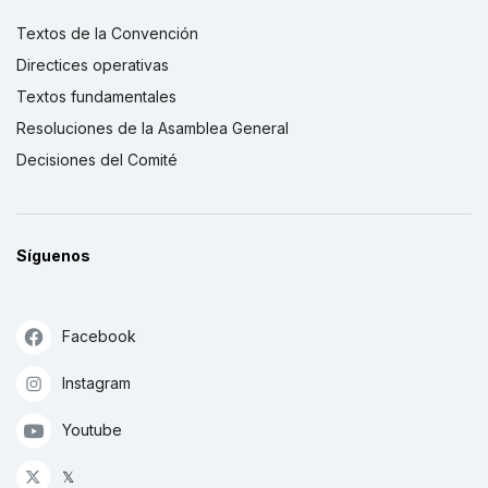
Textos de la Convención
Directices operativas
Textos fundamentales
Resoluciones de la Asamblea General
Decisiones del Comité
Síguenos
Facebook
Instagram
Youtube
𝕏