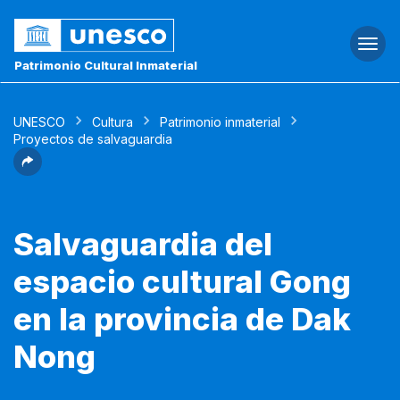
Togg
navi
Patrimonio Cultural Inmaterial
UNESCO
Cultura
Patrimonio inmaterial
Proyectos de salvaguardia
Salvaguardia del
espacio cultural Gong
en la provincia de Dak
Nong