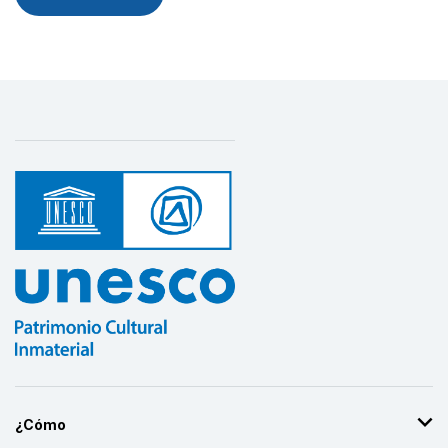
¿Cómo