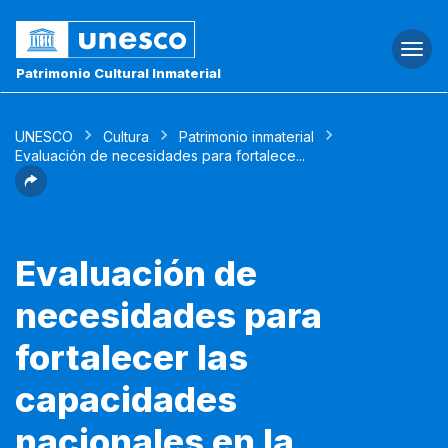
Togg
navi
Patrimonio Cultural Inmaterial
UNESCO
Cultura
Patrimonio inmaterial
Evaluación de necesidades para fortalece...
Evaluación de
necesidades para
fortalecer las
capacidades
nacionales en la