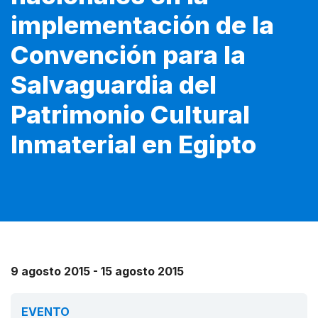
implementación de la
Convención para la
Salvaguardia del
Patrimonio Cultural
Inmaterial en Egipto
9 agosto 2015 - 15 agosto 2015
EVENTO