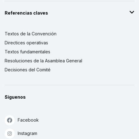
Referencias claves
Textos de la Convención
Directices operativas
Textos fundamentales
Resoluciones de la Asamblea General
Decisiones del Comité
Síguenos
Facebook
Instagram