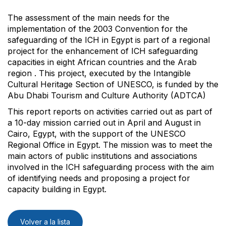
The assessment of the main needs for the
implementation of the 2003 Convention for the
safeguarding of the ICH in Egypt is part of a regional
project for the enhancement of ICH safeguarding
capacities in eight African countries and the Arab
region . This project, executed by the Intangible
Cultural Heritage Section of UNESCO, is funded by the
Abu Dhabi Tourism and Culture Authority (ADTCA)
This report reports on activities carried out as part of
a 10-day mission carried out in April and August in
Cairo, Egypt, with the support of the UNESCO
Regional Office in Egypt. The mission was to meet the
main actors of public institutions and associations
involved in the ICH safeguarding process with the aim
of identifying needs and proposing a project for
capacity building in Egypt.
Volver a la lista