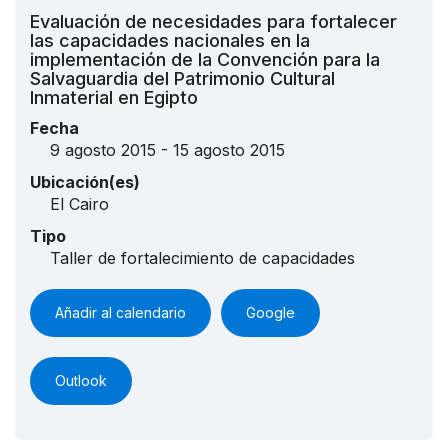
Evaluación de necesidades para fortalecer
las capacidades nacionales en la
implementación de la Convención para la
Salvaguardia del Patrimonio Cultural
Inmaterial en Egipto
Fecha
9 agosto 2015 - 15 agosto 2015
Ubicación(es)
El Cairo
Tipo
Taller de fortalecimiento de capacidades
Añadir al calendario
Google
Outlook