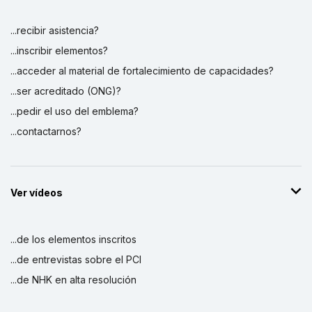
...recibir asistencia?
...inscribir elementos?
...acceder al material de fortalecimiento de capacidades?
...ser acreditado (ONG)?
...pedir el uso del emblema?
...contactarnos?
Ver vídeos
...de los elementos inscritos
...de entrevistas sobre el PCI
...de NHK en alta resolución