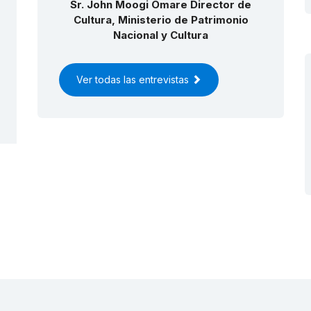
Sr. John Moogi Omare Director de
Cultura, Ministerio de Patrimonio
Nacional y Cultura
Ver todas las entrevistas