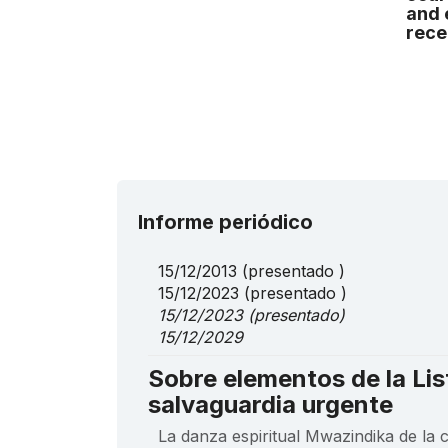
and 
rece
Informe periódico
15/12/2013
(presentado )
15/12/2023
(presentado )
15/12/2023
(presentado)
15/12/2029
Sobre elementos de la Lis
salvaguardia urgente
La danza espiritual Mwazindika de la