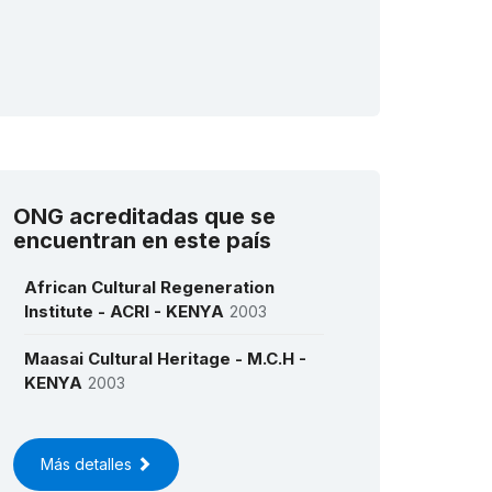
ONG acreditadas que se
encuentran en este país
African Cultural Regeneration
Institute - ACRI - KENYA
2003
Maasai Cultural Heritage - M.C.H -
KENYA
2003
Más detalles