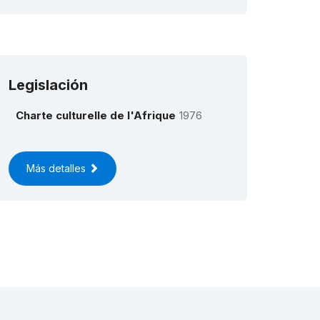
Legislación
Charte culturelle de l'Afrique
1976
Más detalles