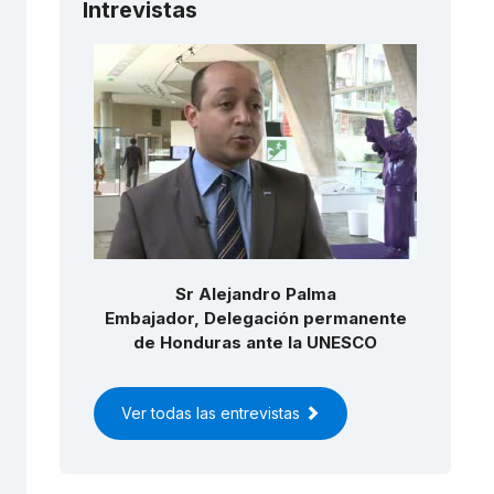
Intrevistas
Sr Alejandro Palma
Embajador, Delegación permanente
de Honduras ante la UNESCO
Ver todas las entrevistas