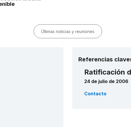
enible
Últimas noticias y reuniones
Referencias clave
Ratificación 
24 de julio de 2006
Contacto