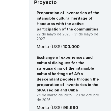
Proyecto
Preparation of inventories of the
intangible cultural heritage of
Honduras with the active
participation of the communities
22 de mayo de 2025 – 31 de mayo de
2027
Monto (US$)
100.000
Exchange of experiences and
cultural dialogues for the
safeguarding of the intangible
cultural heritage of Afro-
descendant peoples through the
preparation of inventories in the
SICA region and Cuba
24 de marzo de 2025 – 23 de octubre
de 2026
Monto (US$)
99.990