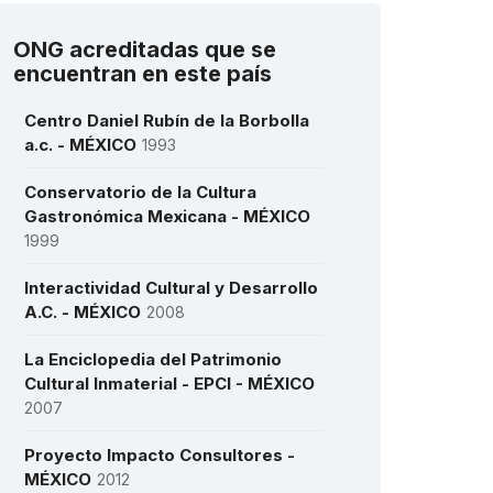
ONG acreditadas que se
encuentran en este país
Centro Daniel Rubín de la Borbolla
a.c. - MÉXICO
1993
Conservatorio de la Cultura
Gastronómica Mexicana - MÉXICO
1999
Interactividad Cultural y Desarrollo
A.C. - MÉXICO
2008
La Enciclopedia del Patrimonio
Cultural Inmaterial - EPCI - MÉXICO
2007
Proyecto Impacto Consultores -
MÉXICO
2012