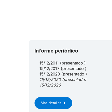
Informe periódico
15/12/2011
(presentado )
15/12/2017
(presentado )
15/12/2020
(presentado )
15/12/2020
(presentado)
15/12/2026
Más detalles