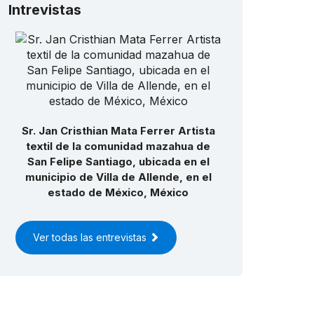
Intrevistas
Sr. Jan Cristhian Mata Ferrer Artista
textil de la comunidad mazahua de
San Felipe Santiago, ubicada en el
municipio de Villa de Allende, en el
estado de México, México
Ver todas las entrevistas