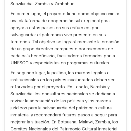
Suazilandia, Zambia y Zimbabue.
En primer lugar, el proyecto tiene como objetivo iniciar
una plataforma de cooperación sub-regional para
apoyar a estos países en sus esfuerzos por
salvaguardar el patrimonio vivo presente en sus
territorios. Tal objetivo se logrará mediante la creación
de un grupo directivo compuesto por miembros de
cada país beneficiario, facilitadores formados por la
UNESCO y especialistas en programas culturales.
En segundo lugar, la política, los marcos legales e
institucionales en los países involucrados deben ser
reforzados por el proyecto. En Lesoto, Namibia y
Suazilandia, los consultores nacionales se dedican a
revisar la adecuación de las políticas y los marcos
jurídicos para la salvaguardia del patrimonio cultural
inmaterial y recomendará futuros pasos a seguir para
mejorar la situación. En Botsuana, Malawi, Zambia, los
Comités Nacionales del Patrimonio Cultural Inmaterial