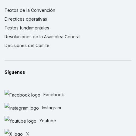
Textos de la Convención
Directices operativas
Textos fundamentales
Resoluciones de la Asamblea General
Decisiones del Comité
Síguenos
Facebook
Instagram
Youtube
𝕏