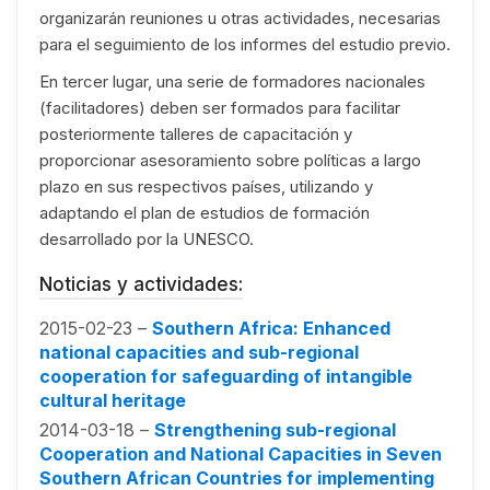
organizarán reuniones u otras actividades, necesarias
para el seguimiento de los informes del estudio previo.
En tercer lugar, una serie de formadores nacionales
(facilitadores) deben ser formados para facilitar
posteriormente talleres de capacitación y
proporcionar asesoramiento sobre políticas a largo
plazo en sus respectivos países, utilizando y
adaptando el plan de estudios de formación
desarrollado por la UNESCO.
Noticias y actividades:
2015-02-23 –
Southern Africa: Enhanced
national capacities and sub-regional
cooperation for safeguarding of intangible
cultural heritage
2014-03-18 –
Strengthening sub-regional
Cooperation and National Capacities in Seven
Southern African Countries for implementing