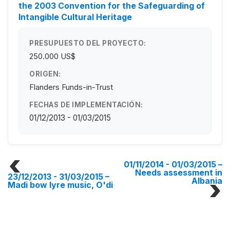
the 2003 Convention for the Safeguarding of
Intangible Cultural Heritage
PRESUPUESTO DEL PROYECTO:
250.000 US$
ORIGEN:
Flanders Funds-in-Trust
FECHAS DE IMPLEMENTACIÓN:
01/12/2013 - 01/03/2015
01/11/2014 - 01/03/2015
–
Needs assessment in
23/12/2013 - 31/03/2015
–
Albania
Madi bow lyre music, O'di