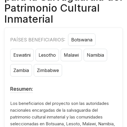
Patrimonio Cultural
Inmaterial
PAÍSES BENEFICIARIOS:
Botswana
Eswatini
Lesotho
Malawi
Namibia
Zambia
Zimbabwe
Resumen:
Los beneficiarios del proyecto son las autoridades
nacionales encargadas de la salvaguardia del
patrimonio cultural inmaterial y las comunidades
seleccionadas en Botsuana, Lesoto, Malawi, Namibia,