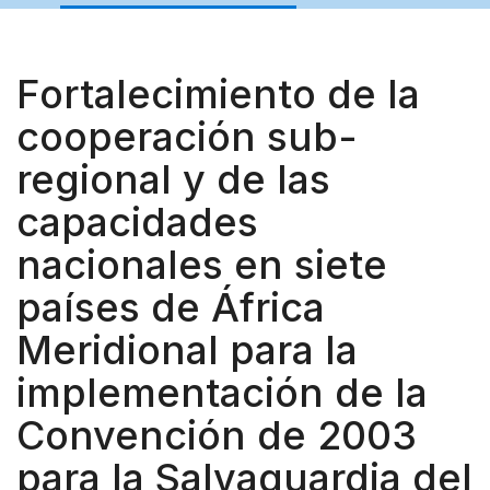
Fortalecimiento de la
cooperación sub-
regional y de las
capacidades
nacionales en siete
países de África
Meridional para la
implementación de la
Convención de 2003
para la Salvaguardia del