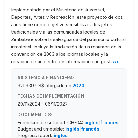
Implementado por el Ministerio de Juventud,
Deportes, Artes y Recreación, este proyecto de dos
años tiene como objetivo sensibilizar a los jefes
tradicionales y a las comunidades locales de
Zimbabwe sobre la salvaguarda del patrimonio cultural
inmaterial. Incluye la traducción de un resumen de la
convención de 2003 a los idiomas locales y la
creación de un centro de información que gesti
›››
ASISTENCIA FINANCIERA:
321.339 US$
otorgado en
2023
FECHAS DE IMPLEMENTACIÓN:
20/11/2024 - 06/11/2027
DOCUMENTOS:
Formulario de solicitud ICH-04:
inglés
|
francés
Budget and timetable:
inglés
|
francés
Progress report:
inglés