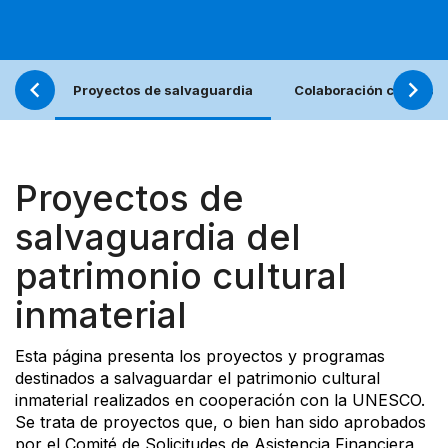
Proyectos de salvaguardia
Colaboración con los j
Proyectos de
salvaguardia del
patrimonio cultural
inmaterial
Esta página presenta los proyectos y programas
destinados a salvaguardar el patrimonio cultural
inmaterial realizados en cooperación con la UNESCO.
Se trata de proyectos que, o bien han sido aprobados
por el Comité de Solicitudes de Asistencia Financiera,