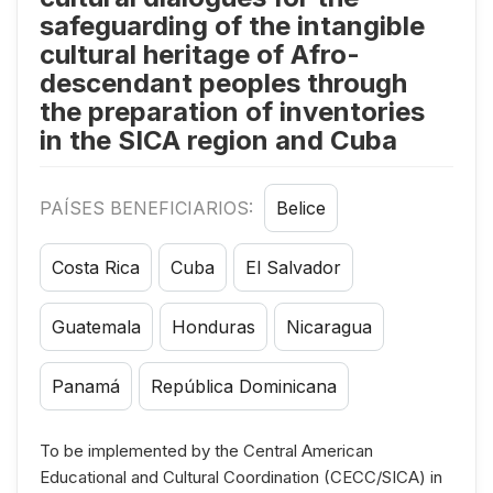
safeguarding of the intangible
cultural heritage of Afro-
descendant peoples through
the preparation of inventories
in the SICA region and Cuba
PAÍSES BENEFICIARIOS:
Belice
Costa Rica
Cuba
El Salvador
Guatemala
Honduras
Nicaragua
Panamá
República Dominicana
To be implemented by the Central American
Educational and Cultural Coordination (CECC/SICA) in