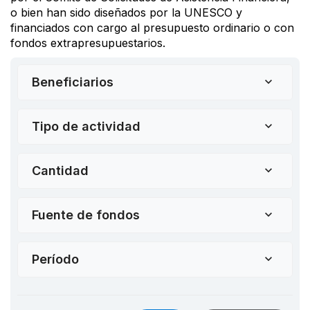
o bien han sido diseñados por la UNESCO y
financiados con cargo al presupuesto ordinario o con
fondos extrapresupuestarios.
Beneficiarios
Tipo de actividad
Cantidad
Fuente de fondos
Período