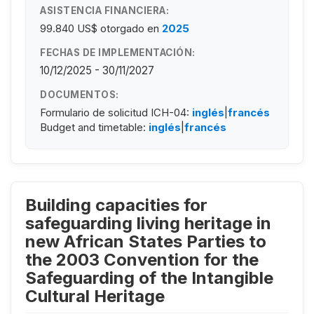
ASISTENCIA FINANCIERA:
99.840 US$
otorgado en
2025
FECHAS DE IMPLEMENTACIÓN:
10/12/2025 - 30/11/2027
DOCUMENTOS:
Formulario de solicitud ICH-04:
inglés
|
francés
Budget and timetable:
inglés
|
francés
Building capacities for
safeguarding living heritage in
new African States Parties to
the 2003 Convention for the
Safeguarding of the Intangible
Cultural Heritage