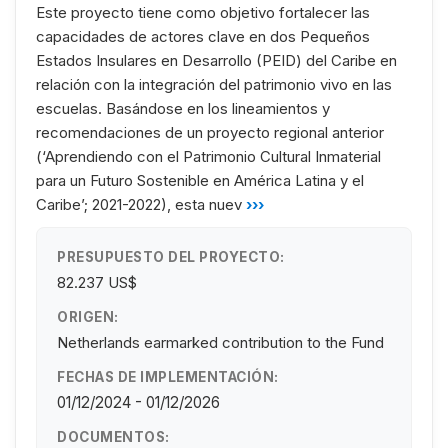
Este proyecto tiene como objetivo fortalecer las
capacidades de actores clave en dos Pequeños
Estados Insulares en Desarrollo (PEID) del Caribe en
relación con la integración del patrimonio vivo en las
escuelas. Basándose en los lineamientos y
recomendaciones de un proyecto regional anterior
(‘Aprendiendo con el Patrimonio Cultural Inmaterial
para un Futuro Sostenible en América Latina y el
Caribe’; 2021-2022), esta nuev
›››
PRESUPUESTO DEL PROYECTO:
82.237 US$
ORIGEN:
Netherlands earmarked contribution to the Fund
FECHAS DE IMPLEMENTACIÓN:
01/12/2024 - 01/12/2026
DOCUMENTOS: