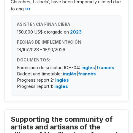
Churches, Lalibela’, have been temporarily closed due
to ong
›››
ASISTENCIA FINANCIERA:
150.000 US$
otorgado en
2023
FECHAS DE IMPLEMENTACIÓN:
18/10/2023 - 18/10/2026
DOCUMENTOS:
Formulario de solicitud ICH-04:
inglés
|
francés
Budget and timetable:
inglés
|
francés
Progress report 2:
inglés
Progress report 1:
inglés
Supporting the community of
artists and artisans of the