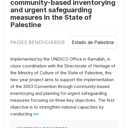
community-based inventorying
and urgent safeguarding
measures in the State of
Palestine
PAÍSES BENEFICIARIOS:
Estado de Palestina
Implemented by the UNESCO Office in Ramallah, in
close coordination with the Directorate of Heritage of
the Ministry of Culture of the State of Palestine, this
two-year project aims to support the implementation
of the 2003 Convention through community-based
inventorying and planning for urgent safeguarding
measures focusing on three key objectives. The first
objective is to strengthen national capacities by
conducting
›››