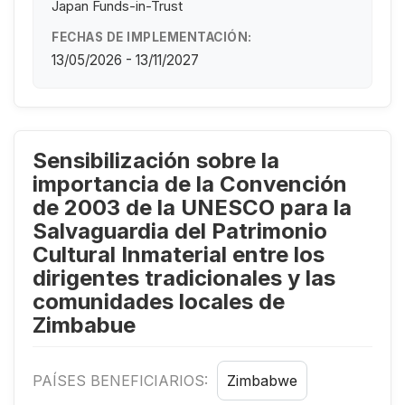
Japan Funds-in-Trust
FECHAS DE IMPLEMENTACIÓN:
13/05/2026 - 13/11/2027
Sensibilización sobre la
importancia de la Convención
de 2003 de la UNESCO para la
Salvaguardia del Patrimonio
Cultural Inmaterial entre los
dirigentes tradicionales y las
comunidades locales de
Zimbabue
PAÍSES BENEFICIARIOS:
Zimbabwe