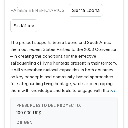
PAÍSES BENEFICIARIOS:
Sierra Leona
Sudáfrica
The project supports Sierra Leone and South Africa –
the most recent States Parties to the 2003 Convention
– in creating the conditions for the effective
safeguarding of living heritage present in their territory.
It will strengthen national capacities in both countries
on key concepts and community-based approaches
for safeguarding living heritage, while also equipping
them with knowledge and tools to engage with the
›››
PRESUPUESTO DEL PROYECTO:
100.000 US$
ORIGEN: