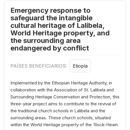
Emergency response to
safeguard the intangible
cultural heritage of Lalibela,
World Heritage property, and
the surrounding area
endangered by conflict
PAÍSES BENEFICIARIOS:
Etiopía
Implemented by the Ethiopian Heritage Authority, in
collaboration with the Association of St. Lalibela and
Surrounding Heritage Conservation and Protection, this
three-year project aims to contribute to the revival of
the traditional church schools in Lalibela and the
surrounding areas. These church schools, situated
within the World Heritage property of the ‘Rock-Hewn