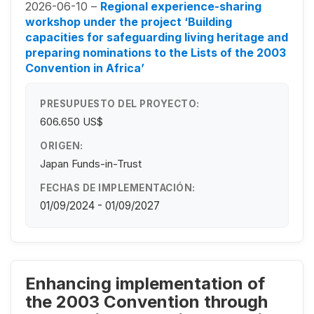
2026-06-10 –
Regional experience-sharing
workshop under the project ‘Building
capacities for safeguarding living heritage and
preparing nominations to the Lists of the 2003
Convention in Africa’
PRESUPUESTO DEL PROYECTO:
606.650 US$
ORIGEN:
Japan Funds-in-Trust
FECHAS DE IMPLEMENTACIÓN:
01/09/2024 - 01/09/2027
Enhancing implementation of
the 2003 Convention through