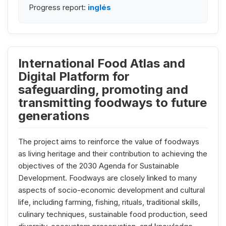
Progress report:
inglés
International Food Atlas and
Digital Platform for
safeguarding, promoting and
transmitting foodways to future
generations
The project aims to reinforce the value of foodways
as living heritage and their contribution to achieving the
objectives of the 2030 Agenda for Sustainable
Development. Foodways are closely linked to many
aspects of socio-economic development and cultural
life, including farming, fishing, rituals, traditional skills,
culinary techniques, sustainable food production, seed