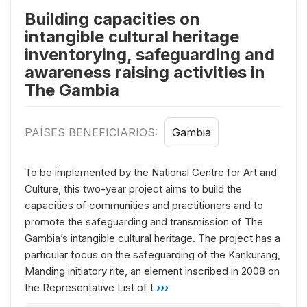
Building capacities on
intangible cultural heritage
inventorying, safeguarding and
awareness raising activities in
The Gambia
PAÍSES BENEFICIARIOS:
Gambia
To be implemented by the National Centre for Art and
Culture, this two-year project aims to build the
capacities of communities and practitioners and to
promote the safeguarding and transmission of The
Gambia’s intangible cultural heritage. The project has a
particular focus on the safeguarding of the Kankurang,
Manding initiatory rite, an element inscribed in 2008 on
the Representative List of t
›››