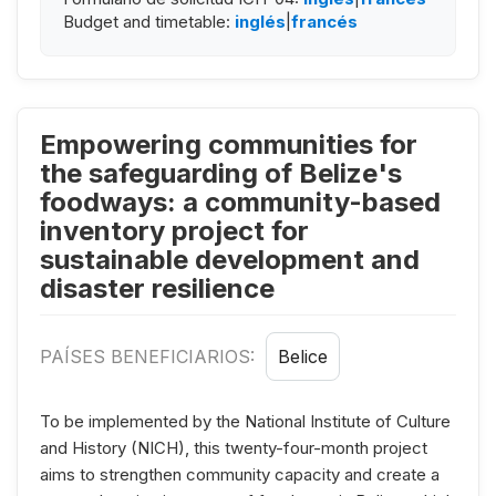
Budget and timetable:
inglés
|
francés
Empowering communities for
the safeguarding of Belize's
foodways: a community-based
inventory project for
sustainable development and
disaster resilience
PAÍSES BENEFICIARIOS:
Belice
To be implemented by the National Institute of Culture
and History (NICH), this twenty-four-month project
aims to strengthen community capacity and create a