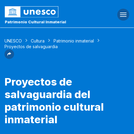
Togg
navi
Patrimonio Cultural Inmaterial
UNESCO
Cultura
Patrimonio inmaterial
Proyectos de salvaguardia
Proyectos de
salvaguardia del
patrimonio cultural
inmaterial