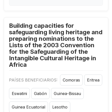
Building capacities for
safeguarding living heritage and
preparing nominations to the
Lists of the 2003 Convention
for the Safeguarding of the
Intangible Cultural Heritage in
Africa
PAÍSES BENEFICIARIOS:
Comoras
Eritrea
Eswatini
Gabón
Guinea-Bissau
Guinea Ecuatorial
Lesotho