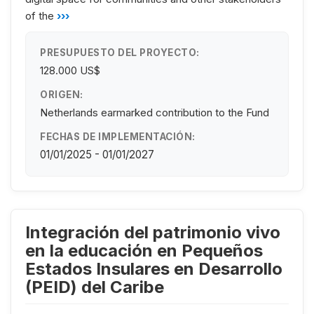
of the
›››
PRESUPUESTO DEL PROYECTO:
128.000 US$
ORIGEN:
Netherlands earmarked contribution to the Fund
FECHAS DE IMPLEMENTACIÓN:
01/01/2025 - 01/01/2027
Integración del patrimonio vivo
en la educación en Pequeños
Estados Insulares en Desarrollo
(PEID) del Caribe