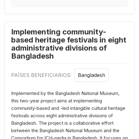
Implementing community-
based heritage festivals in eight
administrative divisions of
Bangladesh
PAÍSES BENEFICIARIOS:
Bangladesh
Implemented by the Bangladesh National Museum,
this two-year project aims at implementing
community-based and -led intangible cultural heritage
festivals across eight administrative divisions of
Bangladesh. The project is a collaborative effort
between the Bangladesh National Museum and the
Consortium for ICH-pedia in Bangladesh. It focuses on