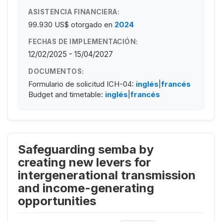
ASISTENCIA FINANCIERA:
99.930 US$
otorgado en
2024
FECHAS DE IMPLEMENTACIÓN:
12/02/2025 - 15/04/2027
DOCUMENTOS:
Formulario de solicitud ICH-04:
inglés
|
francés
Budget and timetable:
inglés
|
francés
Safeguarding semba by
creating new levers for
intergenerational transmission
and income-generating
opportunities