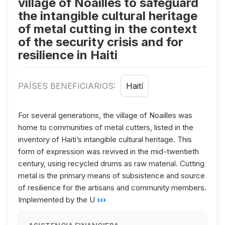
village of Noailles to safeguard
the intangible cultural heritage
of metal cutting in the context
of the security crisis and for
resilience in Haiti
PAÍSES BENEFICIARIOS:
Haití
For several generations, the village of Noailles was
home to communities of metal cutters, listed in the
inventory of Haiti’s intangible cultural heritage. This
form of expression was revived in the mid-twentieth
century, using recycled drums as raw material. Cutting
metal is the primary means of subsistence and source
of resilience for the artisans and community members.
Implemented by the U
›››