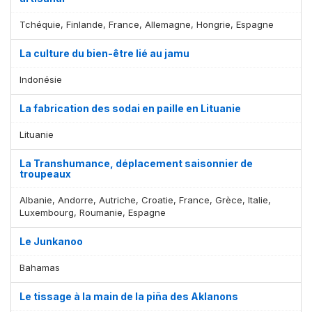
Tchéquie, Finlande, France, Allemagne, Hongrie, Espagne
La culture du bien-être lié au jamu
Indonésie
La fabrication des sodai en paille en Lituanie
Lituanie
La Transhumance, déplacement saisonnier de
troupeaux
Albanie, Andorre, Autriche, Croatie, France, Grèce, Italie,
Luxembourg, Roumanie, Espagne
Le Junkanoo
Bahamas
Le tissage à la main de la piña des Aklanons