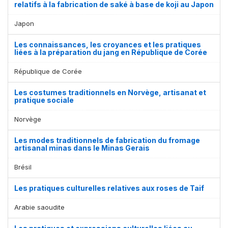
relatifs à la fabrication de saké à base de koji au Japon
Japon
Les connaissances, les croyances et les pratiques
liées à la préparation du jang en République de Corée
République de Corée
Les costumes traditionnels en Norvège, artisanat et
pratique sociale
Norvège
Les modes traditionnels de fabrication du fromage
artisanal minas dans le Minas Gerais
Brésil
Les pratiques culturelles relatives aux roses de Taif
Arabie saoudite