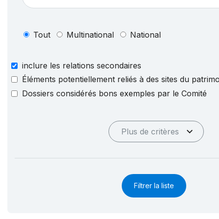
Tout
Multinational
National
inclure les relations secondaires
Éléments potentiellement reliés à des sites du patri
Dossiers considérés bons exemples par le Comité
Plus de critères
Filtrer la liste