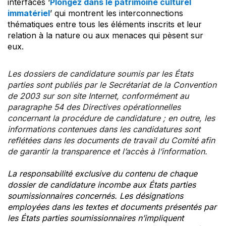
interfaces ‘
Plongez dans le patrimoine culturel
immatériel
’ qui montrent les interconnections
thématiques entre tous les éléments inscrits et leur
relation à la nature ou aux menaces qui pèsent sur
eux.
Les dossiers de candidature soumis par les États
parties sont publiés par le Secrétariat de la Convention
de 2003 sur son site Internet, conformément au
paragraphe 54 des Directives opérationnelles
concernant la procédure de candidature ; en outre, les
informations contenues dans les candidatures sont
reflétées dans les documents de travail du Comité afin
de garantir la transparence et l’accès à l’information.
La responsabilité exclusive du contenu de chaque
dossier de candidature incombe aux États parties
soumissionnaires concernés. Les désignations
employées dans les textes et documents présentés par
les États parties soumissionnaires n’impliquent