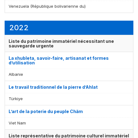
Venezuela (République bolivarienne du)
2022
Liste du patrimoine immatériel nécessitant une
sauvegarde urgente
La xhubleta, savoir-faire, artisanat et formes
d’utilisation
Albanie
Le travail traditionnel de la pierre d’Ahlat
Türkiye
L’art de la poterie du peuple Chăm
Viet Nam
Liste représentative du patrimoine culturel immatériel