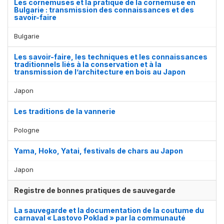
Les cornemuses et la pratique de la cornemuse en
Bulgarie : transmission des connaissances et des
savoir-faire
Bulgarie
Les savoir-faire, les techniques et les connaissances
traditionnels liés à la conservation et à la
transmission de l’architecture en bois au Japon
Japon
Les traditions de la vannerie
Pologne
Yama, Hoko, Yatai, festivals de chars au Japon
Japon
Registre de bonnes pratiques de sauvegarde
La sauvegarde et la documentation de la coutume du
carnaval « Lastovo Poklad » par la communauté