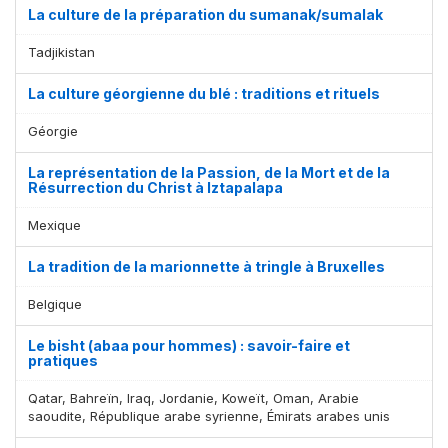
La culture de la préparation du sumanak/sumalak
Tadjikistan
La culture géorgienne du blé : traditions et rituels
Géorgie
La représentation de la Passion, de la Mort et de la
Résurrection du Christ à Iztapalapa
Mexique
La tradition de la marionnette à tringle à Bruxelles
Belgique
Le bisht (abaa pour hommes) : savoir-faire et
pratiques
Qatar, Bahreïn, Iraq, Jordanie, Koweït, Oman, Arabie
saoudite, République arabe syrienne, Émirats arabes unis