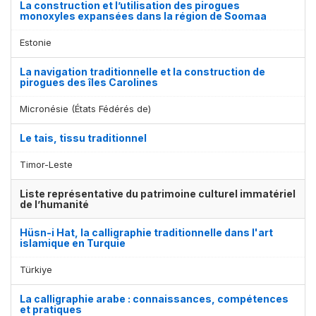
La construction et l’utilisation des pirogues
monoxyles expansées dans la région de Soomaa
Estonie
La navigation traditionnelle et la construction de
pirogues des îles Carolines
Micronésie (États Fédérés de)
Le tais, tissu traditionnel
Timor-Leste
Liste représentative du patrimoine culturel immatériel
de l’humanité
Hüsn-i Hat, la calligraphie traditionnelle dans l'art
islamique en Turquie
Türkiye
La calligraphie arabe : connaissances, compétences
et pratiques