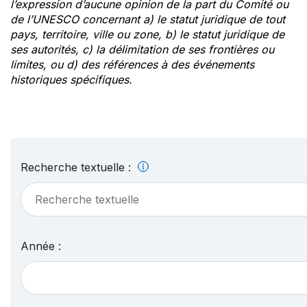
l’expression d’aucune opinion de la part du Comité ou
de l’UNESCO concernant a) le statut juridique de tout
pays, territoire, ville ou zone, b) le statut juridique de
ses autorités, c) la délimitation de ses frontières ou
limites, ou d) des références à des événements
historiques spécifiques.
Recherche textuelle :
Année :