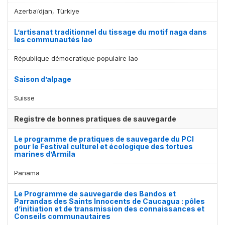
Azerbaïdjan, Türkiye
L’artisanat traditionnel du tissage du motif naga dans
les communautés lao
République démocratique populaire lao
Saison d’alpage
Suisse
Registre de bonnes pratiques de sauvegarde
Le programme de pratiques de sauvegarde du PCI
pour le Festival culturel et écologique des tortues
marines d’Armila
Panama
Le Programme de sauvegarde des Bandos et
Parrandas des Saints Innocents de Caucagua : pôles
d’initiation et de transmission des connaissances et
Conseils communautaires