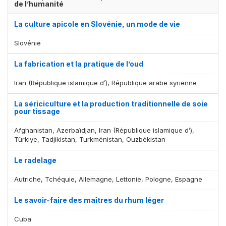
de l’humanité
La culture apicole en Slovénie, un mode de vie
Slovénie
La fabrication et la pratique de l’oud
Iran (République islamique d’), République arabe syrienne
La sériciculture et la production traditionnelle de soie
pour tissage
Afghanistan, Azerbaïdjan, Iran (République islamique d’),
Türkiye, Tadjikistan, Turkménistan, Ouzbékistan
Le radelage
Autriche, Tchéquie, Allemagne, Lettonie, Pologne, Espagne
Le savoir-faire des maîtres du rhum léger
Cuba