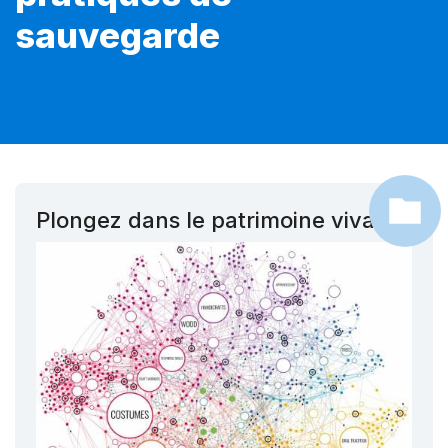
sauvegarde
Plongez dans le patrimoine vivant !