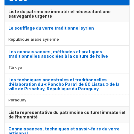
Liste du patrimoine immatériel nécessitant une
sauvegarde urgente
Le soufflage du verre traditionnel syrien
République arabe syrienne
Les connaissances, méthodes et pratiques
traditionnelles associées à la culture de l’olive
Türkiye
Les techniques ancestrales et traditionnelles
d’élaboration du « Poncho Para’i de 60 Listas » de la
ville de Piribebuy, République du Paraguay
Paraguay
Liste représentative du patrimoine culturel immatériel
de l’humanité
Connaissances, techniques et savoir-faire du verre
artisanal