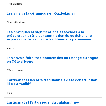
Philippines
Les arts de la céramique en Ouzbékistan
Ouzbékistan
Les pratiques et significations associées à la
préparation et à la consommation du ceviche, une
expression de la cuisine traditionnelle péruvienne
Pérou
Les savoir-faire traditionnels liés au tissage du pagne
en Côte d'Ivoire
Côte d'Ivoire
L’artisanat et les arts traditionnels de la construction
liés au mudhif
Iraq
L’artisanat et l’art de jouer du balaban/mey