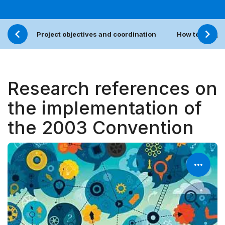
Project objectives and coordination
How to sugges
Research references on
the implementation of
the 2003 Convention