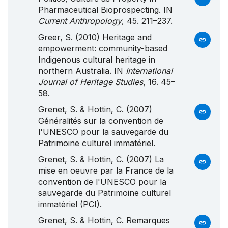
Pharmaceutical Bioprospecting. IN
Current Anthropology
, 45. 211–237.
Greer, S. (2010) Heritage and
empowerment: community-based
Indigenous cultural heritage in
northern Australia. IN
International
Journal of Heritage Studies
, 16. 45–
58.
Grenet, S. & Hottin, C. (2007)
Généralités sur la convention de
l'UNESCO pour la sauvegarde du
Patrimoine culturel immatériel.
Grenet, S. & Hottin, C. (2007) La
mise en oeuvre par la France de la
convention de l'UNESCO pour la
sauvegarde du Patrimoine culturel
immatériel (PCI).
Grenet, S. & Hottin, C. Remarques