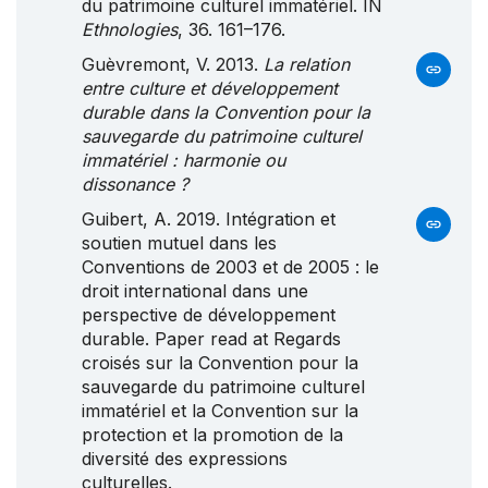
du patrimoine culturel immatériel. IN
Ethnologies
, 36. 161–176.
Guèvremont, V. 2013.
La relation
entre culture et développement
durable dans la Convention pour la
sauvegarde du patrimoine culturel
immatériel : harmonie ou
dissonance ?
Guibert, A. 2019. Intégration et
soutien mutuel dans les
Conventions de 2003 et de 2005 : le
droit international dans une
perspective de développement
durable. Paper read at Regards
croisés sur la Convention pour la
sauvegarde du patrimoine culturel
immatériel et la Convention sur la
protection et la promotion de la
diversité des expressions
culturelles.