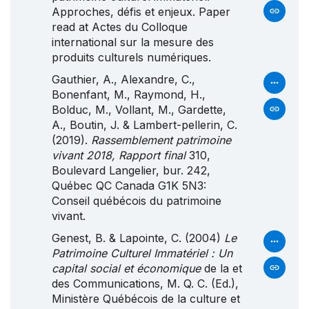
Approches, défis et enjeux. Paper
read at Actes du Colloque
international sur la mesure des
produits culturels numériques.
Gauthier, A., Alexandre, C.,
Bonenfant, M., Raymond, H.,
Bolduc, M., Vollant, M., Gardette,
A., Boutin, J. & Lambert-pellerin, C.
(2019).
Rassemblement patrimoine
vivant 2018, Rapport final
310,
Boulevard Langelier, bur. 242,
Québec QC Canada G1K 5N3:
Conseil québécois du patrimoine
vivant.
Genest, B. & Lapointe, C. (2004)
Le
Patrimoine Culturel Immatériel : Un
capital social et économique
de la et
des Communications, M. Q. C. (Ed.),
Ministère Québécois de la culture et