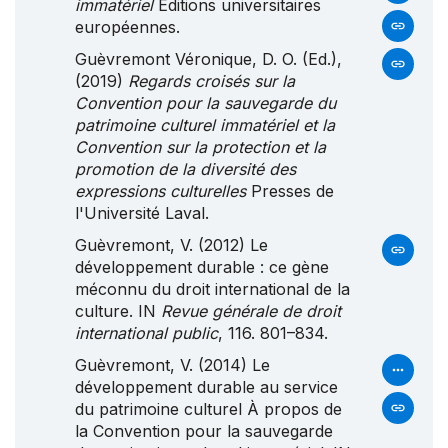
immatériel
Editions universitaires
européennes.
Guèvremont Véronique, D. O. (Ed.),
(2019)
Regards croisés sur la
Convention pour la sauvegarde du
patrimoine culturel immatériel et la
Convention sur la protection et la
promotion de la diversité des
expressions culturelles
Presses de
l'Université Laval.
Guèvremont, V. (2012) Le
développement durable : ce gène
méconnu du droit international de la
culture. IN
Revue générale de droit
international public
, 116. 801–834.
Guèvremont, V. (2014) Le
développement durable au service
du patrimoine culturel À propos de
la Convention pour la sauvegarde