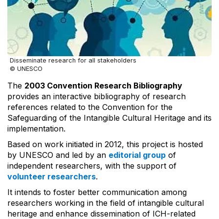
Disseminate research for all stakeholders
© UNESCO
The
2003 Convention Research Bibliography
provides an interactive bibliography of research
references related to the Convention for the
Safeguarding of the Intangible Cultural Heritage and its
implementation.
Based on work initiated in 2012, this project is hosted
by UNESCO and led by an
editorial group
of
independent researchers, with the support of
volunteer researchers
.
It intends to foster better communication among
researchers working in the field of intangible cultural
heritage and enhance dissemination of ICH-related