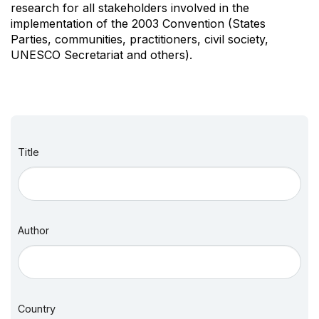
research for all stakeholders involved in the
implementation of the 2003 Convention (States
Parties, communities, practitioners, civil society,
UNESCO Secretariat and others).
Title
Author
Country