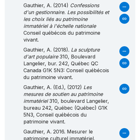
Gauthier, A. (2014)
Confessions
d'un gestionnaire. Les possibilités et
les choix liés au patrimoine
immatériel à l'échelle nationale
Conseil québécois du patrimoine
vivant.
Gauthier, A. (2018).
La sculpture
d'art populaire
310, Boulevard
Langelier, bur. 242, Québec QC
Canada G1K 5N3: Conseil québécois
du patrimoine vivant.
Gauthier, A. (Ed.), (2012)
Les
mesures de soutien au patrimoine
immatériel
310, boulevard Langelier,
bureau 242, Québec (Québec) G1K
5N3, Conseil québécois du
patrimoine vivant.
Gauthier, A. 2016. Mesurer le
patrimoine culturel immatériel.